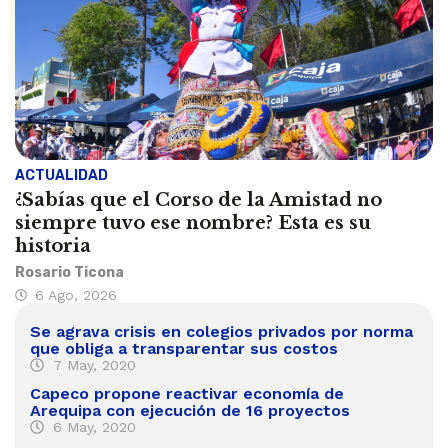
ACTUALIDAD
¿Sabías que el Corso de la Amistad no
siempre tuvo ese nombre? Esta es su
historia
Rosario Ticona
6 Ago, 2026
Se agrava crisis en colegios privados por norma
que obliga a transparentar sus costos
7 May, 2020
Capeco propone reactivar economía de
Arequipa con ejecución de 16 proyectos
6 May, 2020