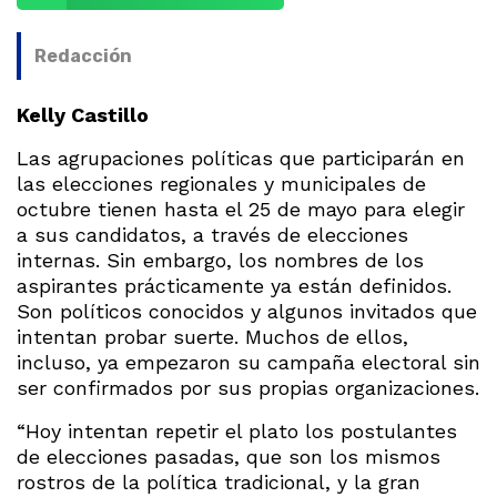
Redacción
Kelly Castillo
Las agrupaciones políticas que participarán en
las elecciones regionales y municipales de
octubre tienen hasta el 25 de mayo para elegir
a sus candidatos, a través de elecciones
internas. Sin embargo, los nombres de los
aspirantes prácticamente ya están definidos.
Son políticos conocidos y algunos invitados que
intentan probar suerte. Muchos de ellos,
incluso, ya empezaron su campaña electoral sin
ser confirmados por sus propias organizaciones.
“Hoy intentan repetir el plato los postulantes
de elecciones pasadas, que son los mismos
rostros de la política tradicional, y la gran