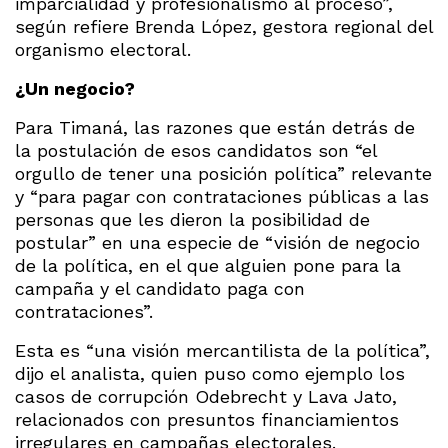
imparcialidad y profesionalismo al proceso”,
según refiere Brenda López, gestora regional del
organismo electoral.
¿Un negocio?
Para Timaná, las razones que están detrás de
la postulación de esos candidatos son “el
orgullo de tener una posición política” relevante
y “para pagar con contrataciones públicas a las
personas que les dieron la posibilidad de
postular” en una especie de “visión de negocio
de la política, en el que alguien pone para la
campaña y el candidato paga con
contrataciones”.
Esta es “una visión mercantilista de la política”,
dijo el analista, quien puso como ejemplo los
casos de corrupción Odebrecht y Lava Jato,
relacionados con presuntos financiamientos
irregulares en campañas electorales.