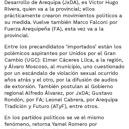
Desarrollo de Arequipa (JxDA), es Víctor Hugo
Rivera, quien va a la provincial; ellos
prácticamente crearon movimientos políticos a
su medida. Vuelve también Marco Falconí por
Fuerza Arequipeña (FA), esta vez va a la
provincial.
Entre los precandidatos ‘importados’ están los
polémicos aspirantes por Unidos por el Gran
Cambio (UGC): Elmer Cáceres Llica, a la región,
y Álvaro Moscoso, al municipio, uno cuestionado
por un escándalo de violación sexual ocurrido
años atrás y el otro, por la difusión de audios
de extorsión. También postulan al Gobierno
regional Alfredo Álvarez, por JxDA; Gustavo
Rondón, por FA; Leonel Cabrera, por Arequipa
Tradición y Futuro (ATyF), entre otros.
En los partidos políticos se ve el mismo
fenómeno, retorna Yamel Romero por