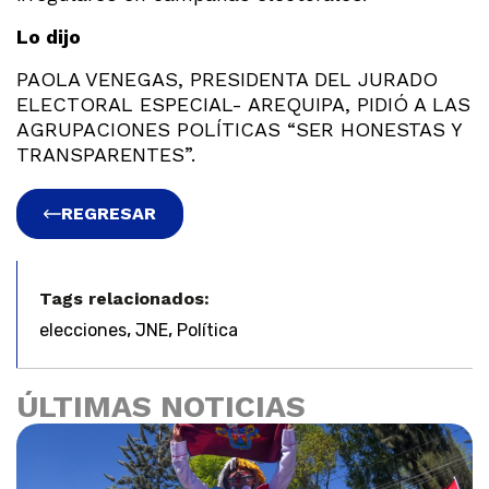
Lo dijo
PAOLA VENEGAS, PRESIDENTA DEL JURADO
ELECTORAL ESPECIAL- AREQUIPA, PIDIÓ A LAS
AGRUPACIONES POLÍTICAS “SER HONESTAS Y
TRANSPARENTES”.
REGRESAR
Tags relacionados:
,
,
elecciones
JNE
Política
ÚLTIMAS NOTICIAS