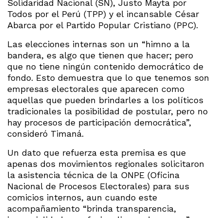
Solidaridad Nacional (SN), Justo Mayta por
Todos por el Perú (TPP) y el incansable César
Abarca por el Partido Popular Cristiano (PPC).
Las elecciones internas son un “himno a la
bandera, es algo que tienen que hacer; pero
que no tiene ningún contenido democrático de
fondo. Esto demuestra que lo que tenemos son
empresas electorales que aparecen como
aquellas que pueden brindarles a los políticos
tradicionales la posibilidad de postular, pero no
hay procesos de participación democrática”,
consideró Timaná.
Un dato que refuerza esta premisa es que
apenas dos movimientos regionales solicitaron
la asistencia técnica de la ONPE (Oficina
Nacional de Procesos Electorales) para sus
comicios internos, aun cuando este
acompañamiento “brinda transparencia,