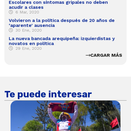
Escolares con síntomas gripales no deben
acudir a clases
6 Mar, 2020
Volvieron a la política después de 20 años de
‘aparente’ ausencia
30 Ene, 2020
La nueva bancada arequipeña: izquierdistas y
novatos en política
29 Ene, 2020
CARGAR MÁS
Te puede interesar