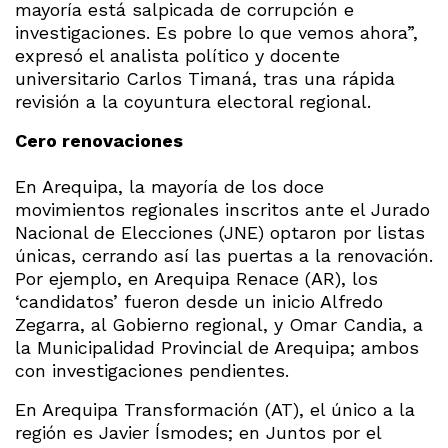
mayoría está salpicada de corrupción e
investigaciones. Es pobre lo que vemos ahora”,
expresó el analista político y docente
universitario Carlos Timaná, tras una rápida
revisión a la coyuntura electoral regional.
Cero renovaciones
En Arequipa, la mayoría de los doce
movimientos regionales inscritos ante el Jurado
Nacional de Elecciones (JNE) optaron por listas
únicas, cerrando así las puertas a la renovación.
Por ejemplo, en Arequipa Renace (AR), los
‘candidatos’ fueron desde un inicio Alfredo
Zegarra, al Gobierno regional, y Omar Candia, a
la Municipalidad Provincial de Arequipa; ambos
con investigaciones pendientes.
En Arequipa Transformación (AT), el único a la
región es Javier Ísmodes; en Juntos por el