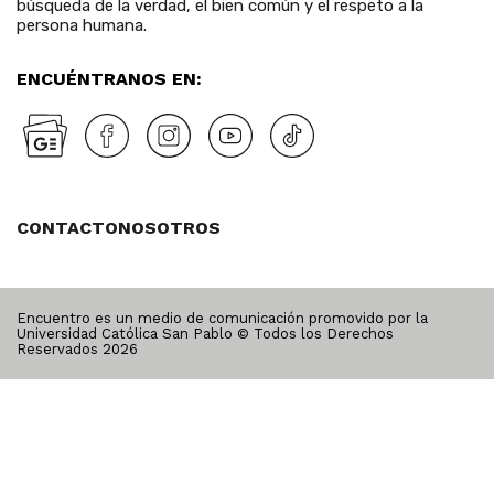
búsqueda de la verdad, el bien común y el respeto a la
persona humana.
ENCUÉNTRANOS EN:
CONTACTO
NOSOTROS
Encuentro es un medio de comunicación promovido por la
Universidad Católica San Pablo © Todos los Derechos
Reservados
2026