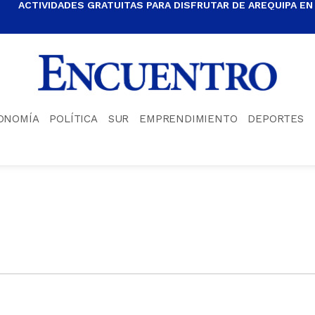
ACTIVIDADES GRATUITAS PARA DISFRUTAR DE AREQUIPA EN
ONOMÍA
POLÍTICA
SUR
EMPRENDIMIENTO
DEPORTES