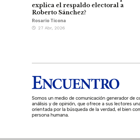
explica el respaldo electoral a
Roberto Sánchez?
Rosario Ticona
27 Abr, 2026
Somos un medio de comunicación generador de co
análisis y de opinión, que ofrece a sus lectores un
orientada por la búsqueda de la verdad, el bien com
persona humana.