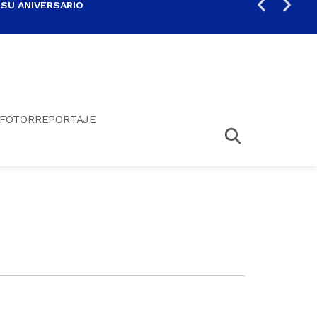
 SU ANIVERSARIO
PER
FOTORREPORTAJE