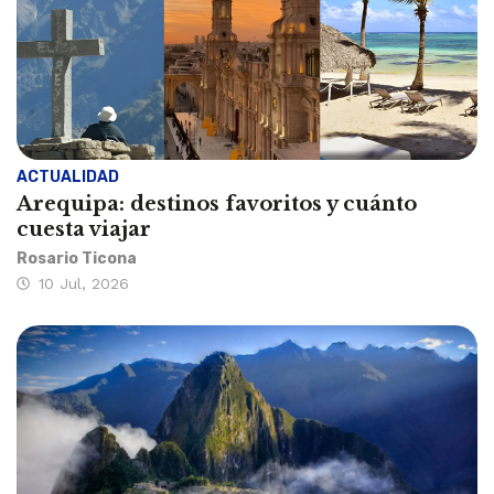
ACTUALIDAD
Arequipa: destinos favoritos y cuánto
cuesta viajar
Rosario Ticona
10 Jul, 2026