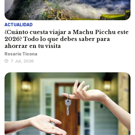
ACTUALIDAD
¿Cuánto cuesta viajar a Machu Picchu este
2026? Todo lo que debes saber para
ahorrar en tu visita
Rosario Ticona
7 Jul, 2026