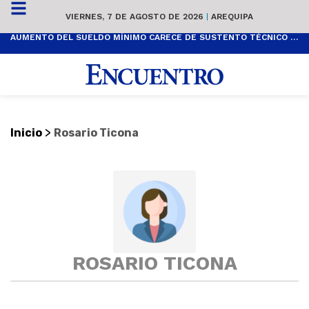
VIERNES, 7 DE AGOSTO DE 2026
|
AREQUIPA
AUMENTO DEL SUELDO MÍNIMO CARECE DE SUSTENTO TÉCNICO Y ES POPULISTA
>
Inicio
Rosario Ticona
ROSARIO TICONA