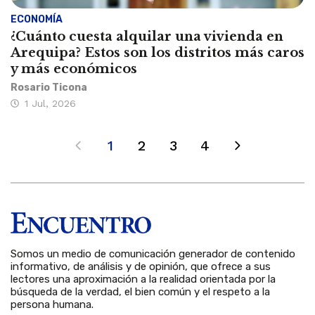
ECONOMÍA
¿Cuánto cuesta alquilar una vivienda en
Arequipa? Estos son los distritos más caros
y más económicos
Rosario Ticona
1 Jul, 2026
1
2
3
4
Somos un medio de comunicación generador de contenido
informativo, de análisis y de opinión, que ofrece a sus
lectores una aproximación a la realidad orientada por la
búsqueda de la verdad, el bien común y el respeto a la
persona humana.