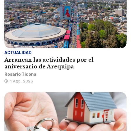
ACTUALIDAD
Arrancan las actividades por el
aniversario de Arequipa
Rosario Ticona
1 Ago, 2026