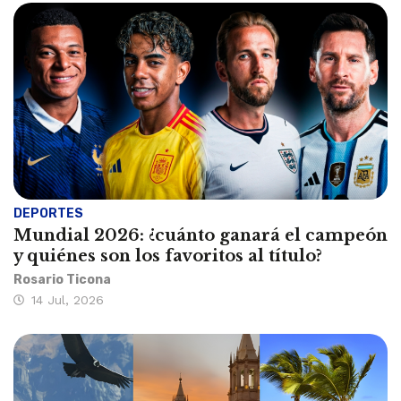
DEPORTES
Mundial 2026: ¿cuánto ganará el campeón
y quiénes son los favoritos al título?
Rosario Ticona
14 Jul, 2026