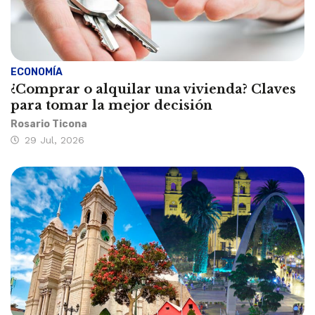
ECONOMÍA
¿Comprar o alquilar una vivienda? Claves
para tomar la mejor decisión
Rosario Ticona
29 Jul, 2026