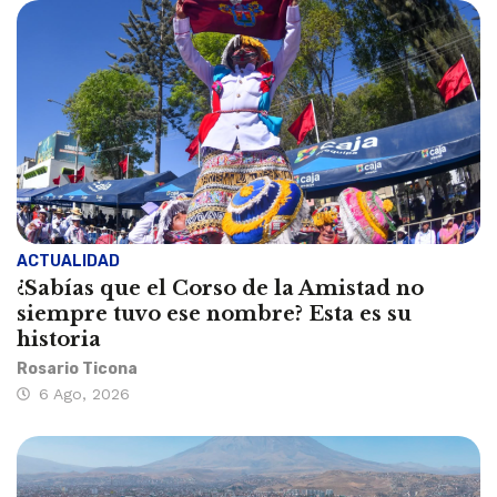
ACTUALIDAD
¿Sabías que el Corso de la Amistad no
siempre tuvo ese nombre? Esta es su
historia
Rosario Ticona
6 Ago, 2026