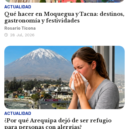
ACTUALIDAD
Qué hacer en Moquegua y Tacna: destinos,
gastronomía y festividades
Rosario Ticona
28 Jul, 2026
ACTUALIDAD
¿Por qué Arequipa dejó de ser refugio
para personas con alergias?