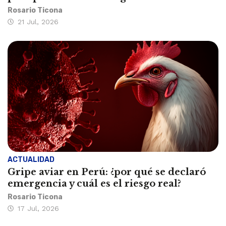
Rosario Ticona
21 Jul, 2026
ACTUALIDAD
Gripe aviar en Perú: ¿por qué se declaró
emergencia y cuál es el riesgo real?
Rosario Ticona
17 Jul, 2026