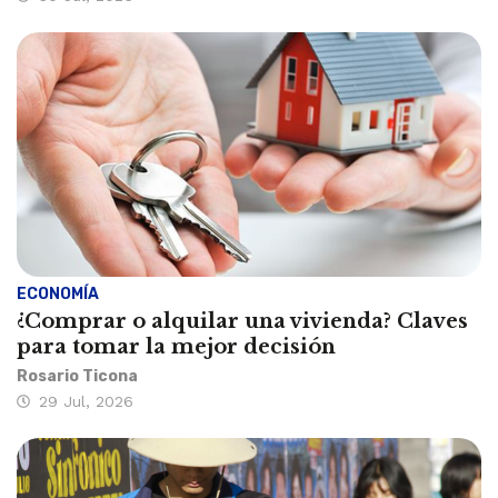
ECONOMÍA
¿Comprar o alquilar una vivienda? Claves
para tomar la mejor decisión
Rosario Ticona
29 Jul, 2026