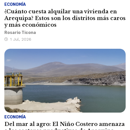
ECONOMÍA
¿Cuánto cuesta alquilar una vivienda en
Arequipa? Estos son los distritos más caros
y más económicos
Rosario Ticona
1 Jul, 2026
ECONOMÍA
Del mar al agro: El Niño Costero amenaza