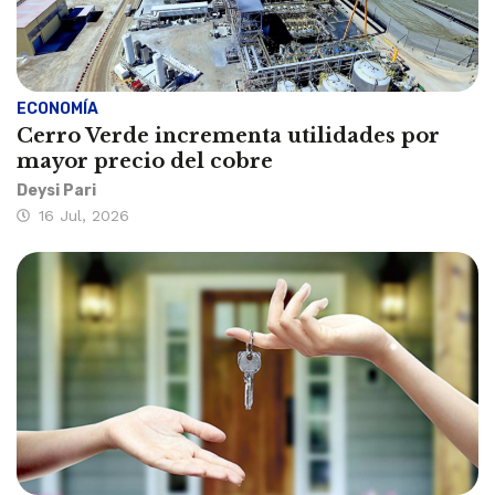
ECONOMÍA
Cerro Verde incrementa utilidades por
mayor precio del cobre
Deysi Pari
16 Jul, 2026