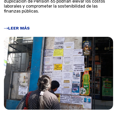
duplicación de Pensión 65 podrían elevar los costos
laborales y comprometer la sostenibilidad de las
finanzas públicas.
LEER MÁS