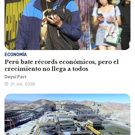
ECONOMÍA
Perú bate récords económicos, pero el
crecimiento no llega a todos
Deysi Pari
21 Jul, 2026