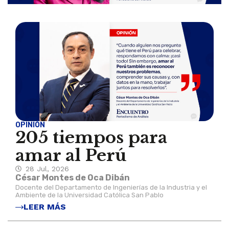
OPINIÓN
205 tiempos para
amar al Perú
28 Jul, 2026
César Montes de Oca Dibán
Docente del Departamento de Ingenierías de la Industria y el
Ambiente de la Universidad Católica San Pablo
LEER MÁS