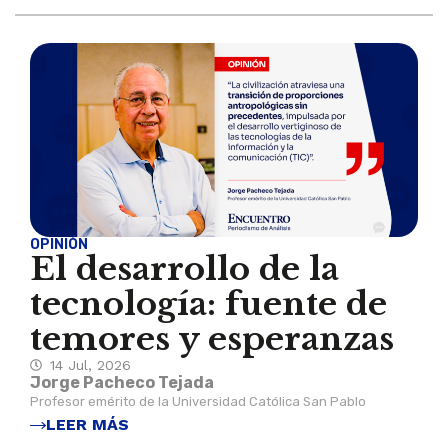
OPINIÓN
El desarrollo de la
tecnología: fuente de
temores y esperanzas
14 Jul, 2026
Jorge Pacheco Tejada
Profesor emérito de la Universidad Católica San Pablo
LEER MÁS