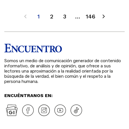
1
2
3
…
146
Somos un medio de comunicación generador de contenido
informativo, de análisis y de opinión, que ofrece a sus
lectores una aproximación a la realidad orientada por la
búsqueda de la verdad, el bien común y el respeto a la
persona humana.
ENCUÉNTRANOS EN: