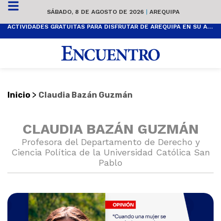
SÁBADO, 8 DE AGOSTO DE 2026
|
AREQUIPA
ACTIVIDADES GRATUITAS PARA DISFRUTAR DE AREQUIPA EN SU ANIVERSARIO
>
Inicio
Claudia Bazán Guzmán
CLAUDIA BAZÁN GUZMÁN
Profesora del Departamento de Derecho y
Ciencia Política de la Universidad Católica San
Pablo