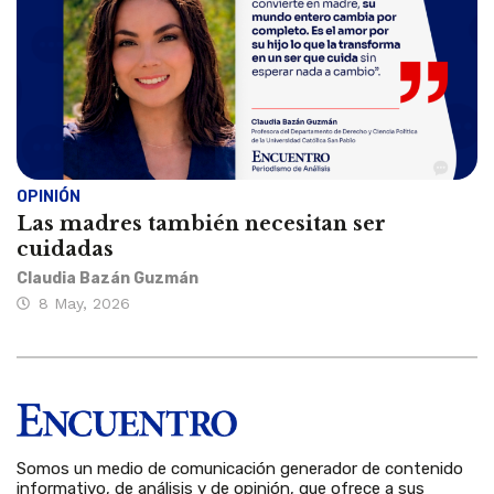
OPINIÓN
Las madres también necesitan ser
cuidadas
Claudia Bazán Guzmán
8 May, 2026
Somos un medio de comunicación generador de contenido
informativo, de análisis y de opinión, que ofrece a sus