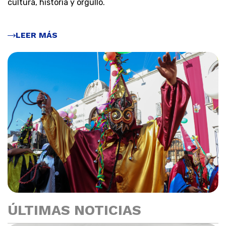
cultura, historia y orgullo.
LEER MÁS
ÚLTIMAS NOTICIAS