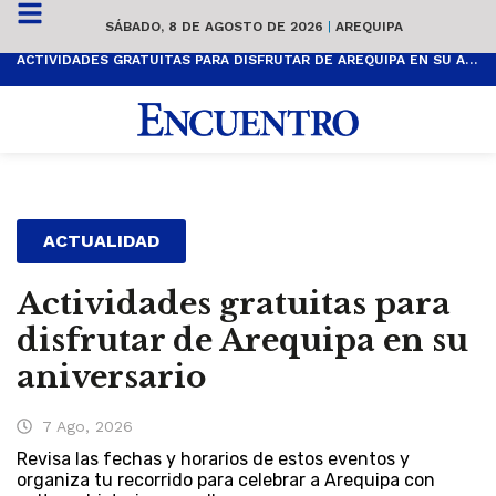
SÁBADO, 8 DE AGOSTO DE 2026
|
AREQUIPA
ACTIVIDADES GRATUITAS PARA DISFRUTAR DE AREQUIPA EN SU ANIVERSARIO
ACTUALIDAD
Actividades gratuitas para
disfrutar de Arequipa en su
aniversario
7 Ago, 2026
Revisa las fechas y horarios de estos eventos y
organiza tu recorrido para celebrar a Arequipa con