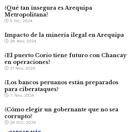
¿Qué tan insegura es Arequipa
Metropolitana?
5 Dic, 2024
Impacto de la minería ilegal en Arequipa
28 Nov, 2024
¿El puerto Corío tiene futuro con Chancay
en operaciones?
21 Nov, 2024
¿Los bancos peruanos están preparados
para ciberataques?
7 Nov, 2024
¿Cómo elegir un gobernante que no sea
corrupto?
24 Oct, 2024