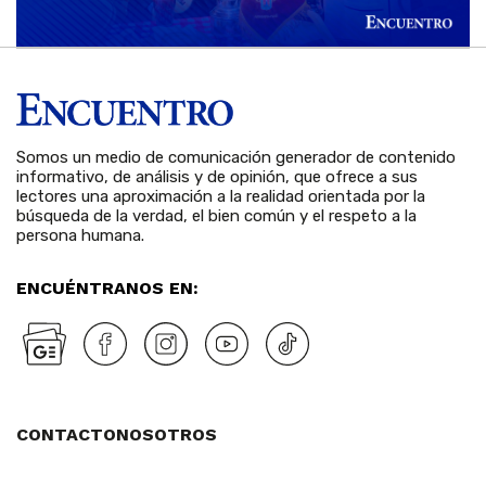
Somos un medio de comunicación generador de contenido
informativo, de análisis y de opinión, que ofrece a sus
lectores una aproximación a la realidad orientada por la
búsqueda de la verdad, el bien común y el respeto a la
persona humana.
ENCUÉNTRANOS EN:
CONTACTO
NOSOTROS