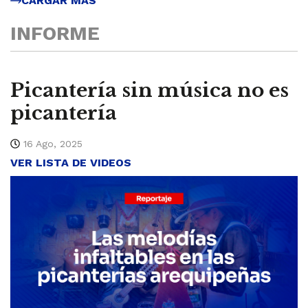
CARGAR MÁS
INFORME
Picantería sin música no es
picantería
16 Ago, 2025
VER LISTA DE VIDEOS