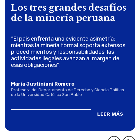
Los tres grandes desafíos
de la minería peruana
“El país enfrenta una evidente asimetría:
mientras la minería formal soporta extensos
procedimientos y responsabilidades, las
actividades ilegales avanzan al margen de
esas obligaciones”.
María Justiniani Romero
Profesora del Departamento de Derecho y Ciencia Política
de la Universidad Católica San Pablo
LEER MÁS