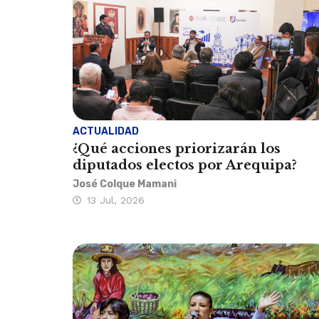
ACTUALIDAD
¿Qué acciones priorizarán los
diputados electos por Arequipa?
José Colque Mamani
13 Jul, 2026