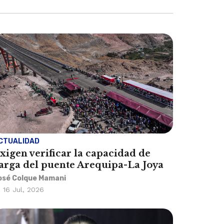
CTUALIDAD
xigen verificar la capacidad de
arga del puente Arequipa-La Joya
osé Colque Mamani
16 Jul, 2026