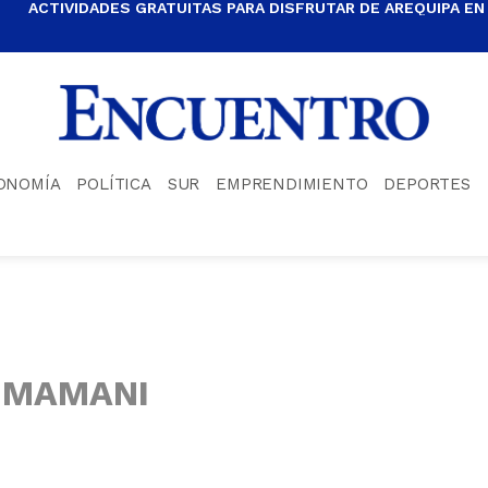
ACTIVIDADES GRATUITAS PARA DISFRUTAR DE AREQUIPA EN
ONOMÍA
POLÍTICA
SUR
EMPRENDIMIENTO
DEPORTES
 MAMANI