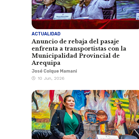
ACTUALIDAD
Anuncio de rebaja del pasaje
enfrenta a transportistas con la
Municipalidad Provincial de
Arequipa
José Colque Mamani
10 Jun, 2026