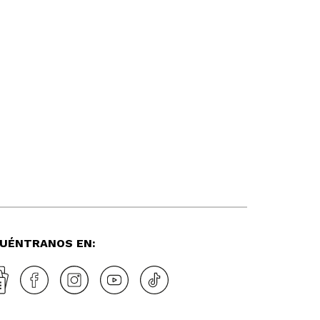
UÉNTRANOS EN: