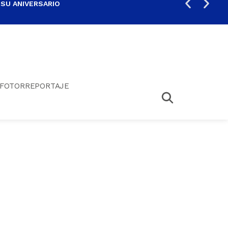
 SU ANIVERSARIO
PER
FOTORREPORTAJE