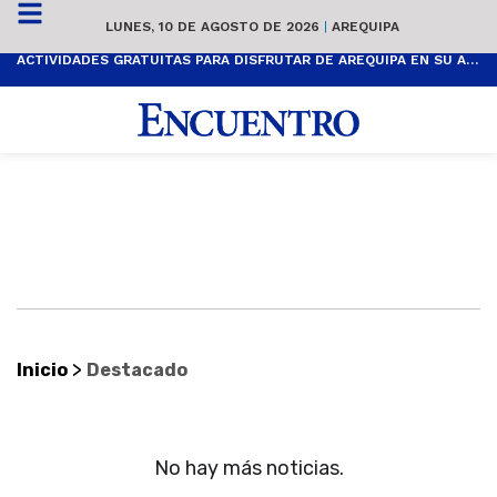
LUNES, 10 DE AGOSTO DE 2026
|
AREQUIPA
ACTIVIDADES GRATUITAS PARA DISFRUTAR DE AREQUIPA EN SU ANIVERSARIO
>
Inicio
Destacado
No hay más noticias.