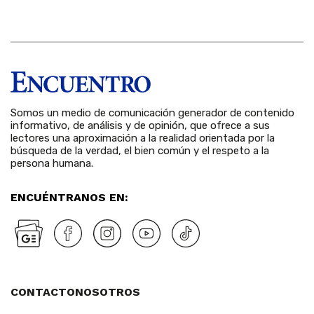
Somos un medio de comunicación generador de contenido
informativo, de análisis y de opinión, que ofrece a sus
lectores una aproximación a la realidad orientada por la
búsqueda de la verdad, el bien común y el respeto a la
persona humana.
ENCUÉNTRANOS EN:
CONTACTO
NOSOTROS