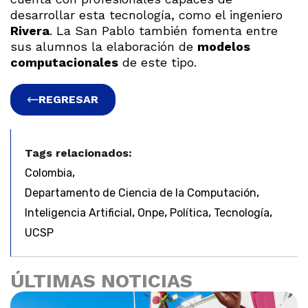
desarrollar esta tecnología, como el ingeniero
Rivera
. La San Pablo también fomenta entre
sus alumnos la elaboración de
modelos
computacionales
de este tipo.
REGRESAR
Tags relacionados:
,
Colombia
,
Departamento de Ciencia de la Computación
,
,
,
,
Inteligencia Artificial
Onpe
Política
Tecnología
UCSP
ÚLTIMAS NOTICIAS