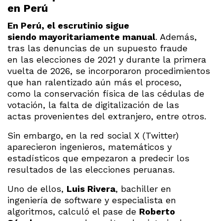
en Perú
En Perú, el escrutinio sigue
siendo mayoritariamente manual
. Además,
tras las denuncias de un supuesto fraude
en las elecciones de 2021 y durante la primera
vuelta de 2026, se incorporaron procedimientos
que han ralentizado aún más el proceso,
como la conservación física de las cédulas de
votación, la falta de digitalización de las
actas provenientes del extranjero, entre otros.
Sin embargo, en la red social X (Twitter)
aparecieron ingenieros, matemáticos y
estadísticos que empezaron a predecir los
resultados de las elecciones peruanas.
Uno de ellos,
Luis Rivera
, bachiller en
ingeniería de software y especialista en
algoritmos, calculó el pase de
Roberto