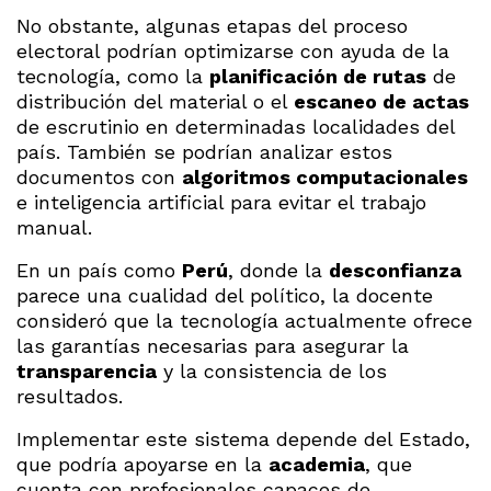
No obstante, algunas etapas del proceso
electoral podrían optimizarse con ayuda de la
tecnología, como la
planificación de rutas
de
distribución del material o el
escaneo de actas
de escrutinio en determinadas localidades del
país. También se podrían analizar estos
documentos con
algoritmos computacionales
e inteligencia artificial para evitar el trabajo
manual.
En un país como
Perú
, donde la
desconfianza
parece una cualidad del político, la docente
consideró que la tecnología actualmente ofrece
las garantías necesarias para asegurar la
transparencia
y la consistencia de los
resultados.
Implementar este sistema depende del Estado,
que podría apoyarse en la
academia
, que
cuenta con profesionales capaces de