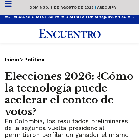
DOMINGO, 9 DE AGOSTO DE 2026
|
AREQUIPA
ACTIVIDADES GRATUITAS PARA DISFRUTAR DE AREQUIPA EN SU ANIVERSARIO
>
Inicio
Política
Elecciones 2026: ¿Cómo
la tecnología puede
acelerar el conteo de
votos?
En Colombia, los resultados preliminares
de la segunda vuelta presidencial
permitieron perfilar un ganador el mismo