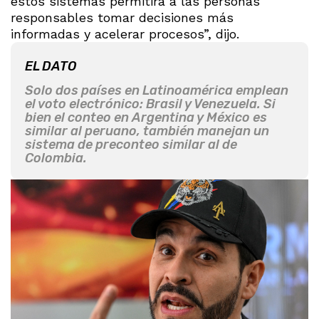
estos sistemas permitirá a las personas
responsables tomar decisiones más
informadas y acelerar procesos”, dijo.
EL DATO
Solo dos países en Latinoamérica emplean
el voto electrónico: Brasil y Venezuela. Si
bien el conteo en Argentina y México es
similar al peruano, también manejan un
sistema de preconteo similar al de
Colombia.