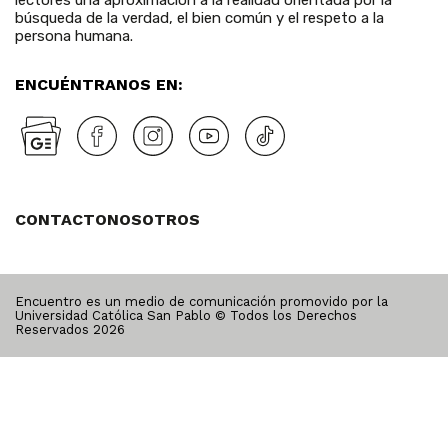
búsqueda de la verdad, el bien común y el respeto a la
persona humana.
ENCUÉNTRANOS EN:
CONTACTO
NOSOTROS
Encuentro es un medio de comunicación promovido por la
Universidad Católica San Pablo © Todos los Derechos
Reservados
2026