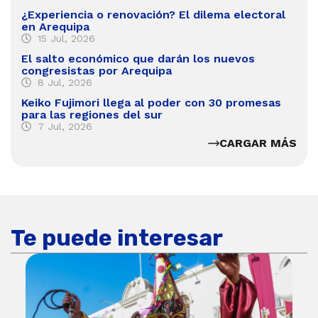
¿Experiencia o renovación? El dilema electoral
en Arequipa
15 Jul, 2026
El salto económico que darán los nuevos
congresistas por Arequipa
8 Jul, 2026
Keiko Fujimori llega al poder con 30 promesas
para las regiones del sur
7 Jul, 2026
CARGAR MÁS
Te puede interesar