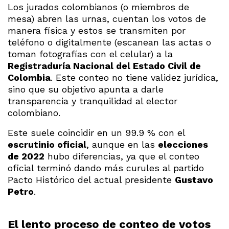
Los jurados colombianos (o miembros de
mesa) abren las urnas, cuentan los votos de
manera física y estos se transmiten por
teléfono o digitalmente (escanean las actas o
toman fotografías con el celular) a la
Registraduría Nacional del Estado Civil de
Colombia
. Este conteo no tiene validez jurídica,
sino que su objetivo apunta a darle
transparencia y tranquilidad al elector
colombiano.
Este suele coincidir en un 99.9 % con el
escrutinio oficial
, aunque en las
elecciones
de 2022
hubo diferencias, ya que el conteo
oficial terminó dando más curules al partido
Pacto Histórico del actual presidente
Gustavo
Petro
.
El lento proceso de conteo de votos