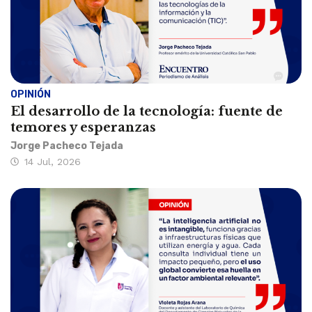
OPINIÓN
El desarrollo de la tecnología: fuente de
temores y esperanzas
Jorge Pacheco Tejada
14 Jul, 2026