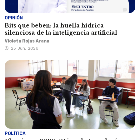
OPINIÓN
Bits que beben: la huella hídrica
silenciosa de la inteligencia artificial
Violeta Rojas Arana
25 Jun, 2026
POLÍTICA