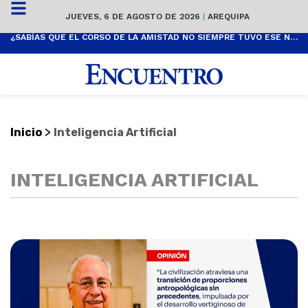
JUEVES, 6 DE AGOSTO DE 2026
|
AREQUIPA
¿SABÍAS QUE EL CORSO DE LA AMISTAD NO SIEMPRE TUVO ESE NOMBRE? ESTA ES SU HISTORIA
>
Inicio
Inteligencia Artificial
INTELIGENCIA ARTIFICIAL