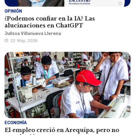
OPINIÓN
¿Podemos confiar en la IA? Las
alucinaciones en ChatGPT
Julissa Villanueva Llerena
22 May, 2026
ECONOMÍA
El empleo creció en Arequipa, pero no