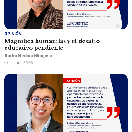
OPINIÓN
Magnifica humanitas y el desafío
educativo pendiente
Sarko Medina Hinojosa
1 Jun, 2026