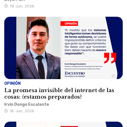
19 Jun, 2026
OPINIÓN
La promesa invisible del internet de las
cosas: ¿estamos preparados?
Irvin Dongo Escalante
18 Jun, 2026