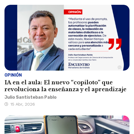
OPINIÓN
IA en el aula: El nuevo “copiloto” que
revoluciona la enseñanza y el aprendizaje
Julio Santisteban Pablo
15 Abr, 2026