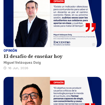
OPINIÓN
El desafío de enseñar hoy
Miguel Velásquez Doig
16 Jun, 2026