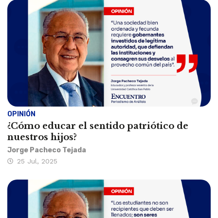
OPINIÓN
¿Cómo educar el sentido patriótico de
nuestros hijos?
Jorge Pacheco Tejada
25 Jul, 2025