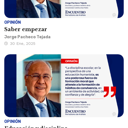
OPINIÓN
Saber empezar
Jorge Pacheco Tejada
30 Ene, 2025
OPINIÓN