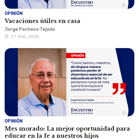
OPINIÓN
Vacaciones útiles en casa
Jorge Pacheco Tejada
27 Ene, 2026
OPINIÓN
Mes morado: La mejor oportunidad para
educar en la fe a nuestros hijos