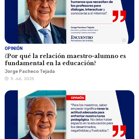
OPINIÓN
¿Por qué la relación maestro-alumno es
fundamental en la educación?
Jorge Pacheco Tejada
5 Jul, 2025