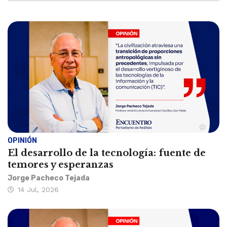
OPINIÓN
El desarrollo de la tecnología: fuente de
temores y esperanzas
Jorge Pacheco Tejada
14 Jul, 2026