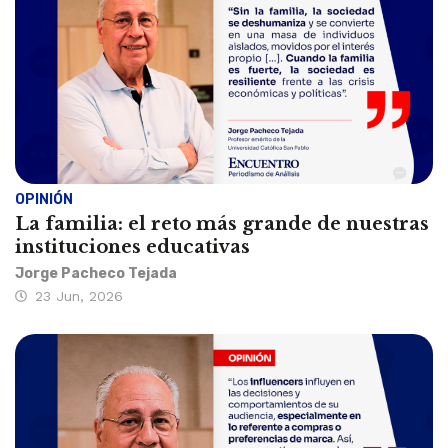
OPINIÓN
La familia: el reto más grande de nuestras
instituciones educativas
Jorge Pacheco Tejada
23 Jun, 2026