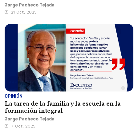
Jorge Pacheco Tejada
21 Oct, 2025
OPINIÓN
La tarea de la familia y la escuela en la
formación integral
Jorge Pacheco Tejada
7 Oct, 2025