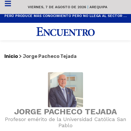
VIERNES, 7 DE AGOSTO DE 2026
|
AREQUIPA
PERÚ PRODUCE MÁS CONOCIMIENTO PERO NO LLEGA AL SECTOR PRODUCTIVO
>
Inicio
Jorge Pacheco Tejada
JORGE PACHECO TEJADA
Profesor emérito de la Universidad Católica San
Pablo