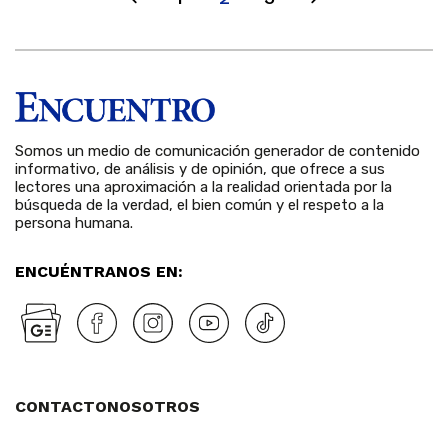
Somos un medio de comunicación generador de contenido
informativo, de análisis y de opinión, que ofrece a sus
lectores una aproximación a la realidad orientada por la
búsqueda de la verdad, el bien común y el respeto a la
persona humana.
ENCUÉNTRANOS EN:
CONTACTO
NOSOTROS