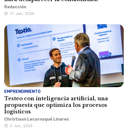
Redacción
17 Jun, 2025
EMPRENDIMIENTO
Testeo con inteligencia artificial, una
propuesta que optimiza los procesos
logísticos
Christiaan Lecarnaqué Linares
5 Jun, 2025