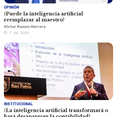
OPINIÓN
¿Puede la inteligencia artificial
reemplazar al maestro?
Víctor Ramos Herrera
7 Jul, 2025
INSTITUCIONAL
¿La inteligencia artificial transformará o
hará desaparecer la contabilidad?