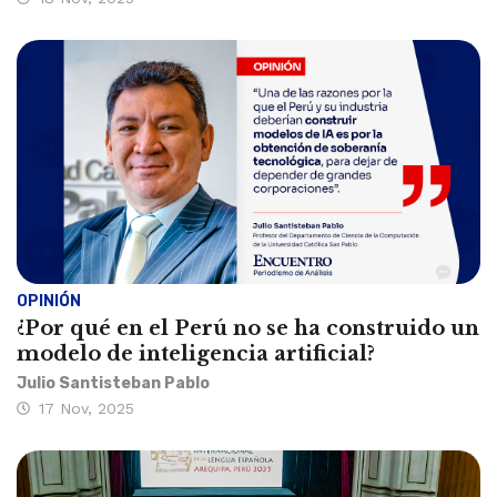
OPINIÓN
¿Por qué en el Perú no se ha construido un
modelo de inteligencia artificial?
Julio Santisteban Pablo
17 Nov, 2025