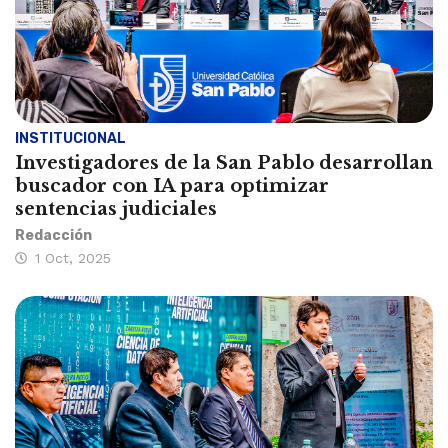
INSTITUCIONAL
Investigadores de la San Pablo desarrollan
buscador con IA para optimizar
sentencias judiciales
Redacción
1 Oct, 2025