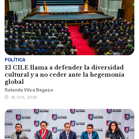
POLÍTICA
El CILE llama a defender la diversidad
cultural y a no ceder ante la hegemonía
global
Rolando Vilca Begazo
16 Oct, 2025