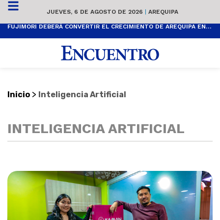
JUEVES, 6 DE AGOSTO DE 2026
|
AREQUIPA
FUJIMORI DEBERÁ CONVERTIR EL CRECIMIENTO DE AREQUIPA EN BIENESTAR SOCIAL
>
Inicio
Inteligencia Artificial
INTELIGENCIA ARTIFICIAL