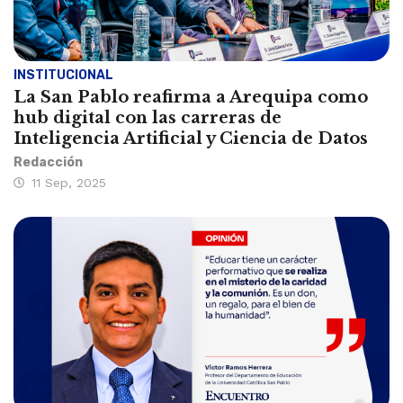
INSTITUCIONAL
La San Pablo reafirma a Arequipa como
hub digital con las carreras de
Inteligencia Artificial y Ciencia de Datos
Redacción
11 Sep, 2025