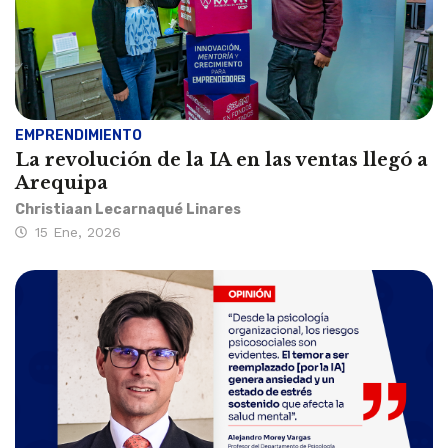
EMPRENDIMIENTO
La revolución de la IA en las ventas llegó a
Arequipa
Christiaan Lecarnaqué Linares
15 Ene, 2026