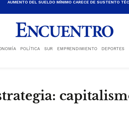
AUMENTO DEL SUELDO MÍNIMO CARECE DE SUSTENTO TÉCN
ONOMÍA
POLÍTICA
SUR
EMPRENDIMIENTO
DEPORTES
strategia: capitalis