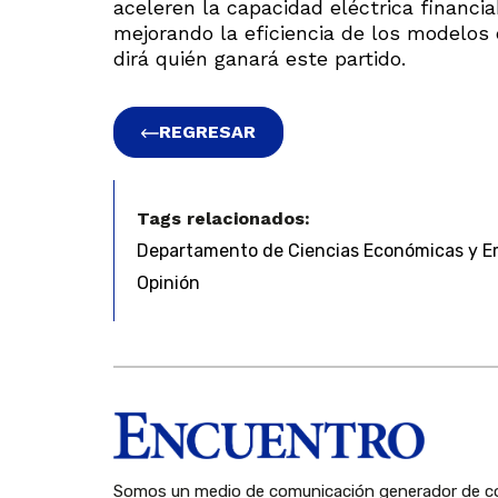
aceleren la capacidad eléctrica financi
mejorando la eficiencia de los modelos 
dirá quién ganará este partido.
REGRESAR
Tags relacionados:
Departamento de Ciencias Económicas y E
Opinión
Somos un medio de comunicación generador de co