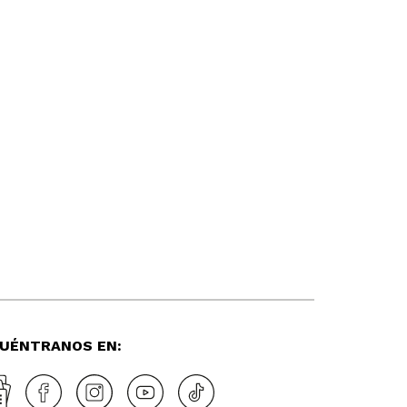
UÉNTRANOS EN: