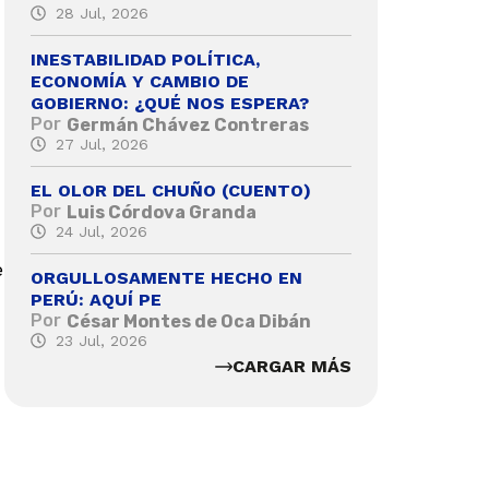
28 Jul, 2026
INESTABILIDAD POLÍTICA,
ECONOMÍA Y CAMBIO DE
GOBIERNO: ¿QUÉ NOS ESPERA?
Por
Germán Chávez Contreras
27 Jul, 2026
EL OLOR DEL CHUÑO (CUENTO)
Por
Luis Córdova Granda
24 Jul, 2026
e
ORGULLOSAMENTE HECHO EN
PERÚ: AQUÍ PE
Por
César Montes de Oca Dibán
23 Jul, 2026
CARGAR MÁS