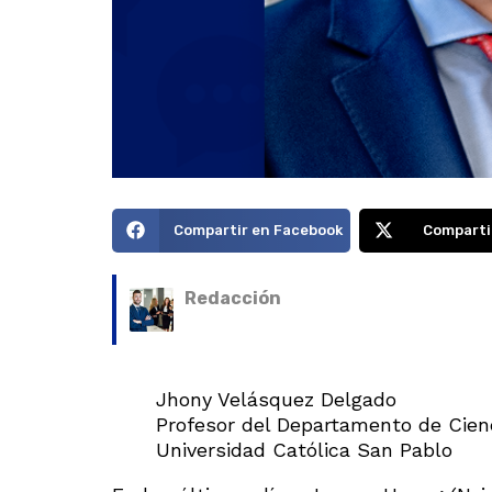
Compartir en Facebook
Comparti
Redacción
Jhony Velásquez Delgado
Profesor del Departamento de Cien
Universidad Católica San Pablo