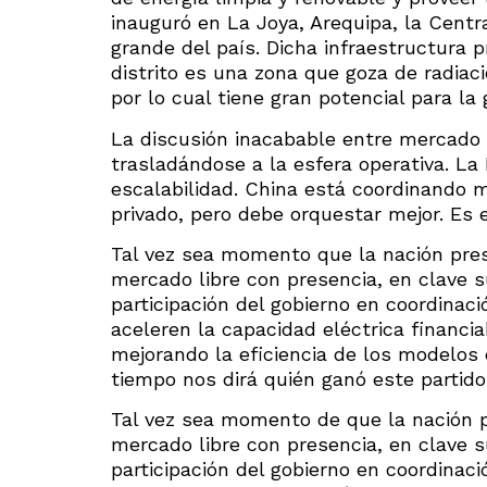
inauguró en La Joya, Arequipa, la Centr
grande del país. Dicha infraestructura
distrito es una zona que goza de radiac
por lo cual tiene gran potencial para la
La discusión inacabable entre mercado 
trasladándose a la esfera operativa. La 
escalabilidad. China está coordinando 
privado, pero debe orquestar mejor. Es e
Tal vez sea momento que la nación pre
mercado libre con presencia, en clave 
participación del gobierno en coordinaci
aceleren la capacidad eléctrica financia
mejorando la eficiencia de los modelos 
tiempo nos dirá quién ganó este partido
Tal vez sea momento de que la nación 
mercado libre con presencia, en clave 
participación del gobierno en coordinac