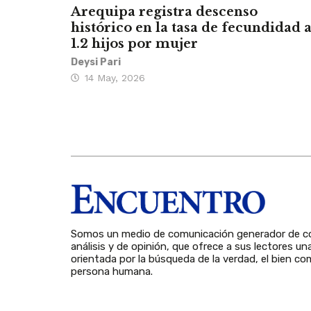
Arequipa registra descenso
histórico en la tasa de fecundidad 
1.2 hijos por mujer
Deysi Pari
14 May, 2026
Somos un medio de comunicación generador de co
análisis y de opinión, que ofrece a sus lectores un
orientada por la búsqueda de la verdad, el bien com
persona humana.