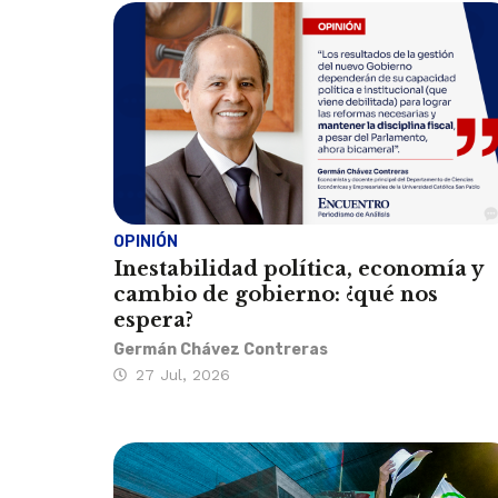
OPINIÓN
Inestabilidad política, economía y
cambio de gobierno: ¿qué nos
espera?
Germán Chávez Contreras
27 Jul, 2026