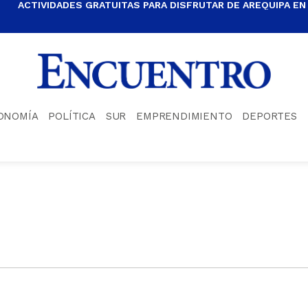
ACTIVIDADES GRATUITAS PARA DISFRUTAR DE AREQUIPA EN
ONOMÍA
POLÍTICA
SUR
EMPRENDIMIENTO
DEPORTES