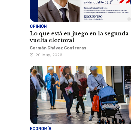
OPINIÓN
Lo que está en juego en la segunda
vuelta electoral
Germán Chávez Contreras
20 May, 2026
ECONOMÍA