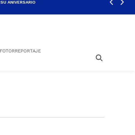
 SU ANIVERSARIO
PER
FOTORREPORTAJE