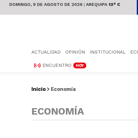
DOMINGO, 9 DE AGOSTO DE 2026
|
AREQUIPA
12° C
ACTUALIDAD
OPINIÓN
INSTITUCIONAL
EC
ENCUENTRO
HOY
>
Inicio
Economía
ECONOMÍA