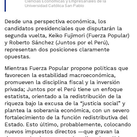
Ciencias Económicas y Empresariales de la
Universidad Católica San Pablo
Desde una perspectiva económica, los
candidatos presidenciales que disputarán la
segunda vuelta, Keiko Fujimori (Fuerza Popular)
y Roberto Sánchez (Juntos por el Perú),
representan dos posiciones claramente
opuestas.
Mientras Fuerza Popular propone políticas que
favorecen la estabilidad macroeconómica,
promueven la disciplina fiscal y la inversión
privada; Juntos por el Perú tiene un enfoque
estatista, orientado a la redistribución de la
riqueza bajo la excusa de la “justicia social” y
plantea la soberanía económica, con un severo
fortalecimiento de la función redistributiva del
Estado. Esto último, probablemente, colocando
nuevos impuestos directos —que gravan la