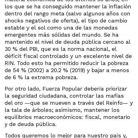
los que se ha conseguido mantener la inflación
dentro del rango meta (salvo algunos años con
shocks negativos de oferta), el tipo de cambio
estable y el sol como una de las monedas
emergentes más sólidas del mundo. Se ha
mantenido el nivel de deuda pública cercano al
30 % del PBI, que es la norma nacional, el
déficit fiscal controlado y un excelente nivel de
RIN. Todo esto ha permitido reducir la pobreza
de 54 % (2002) a 20.2 % (2019) y bajar a menos
de 6 % la extrema pobreza.
Por otro lado, Fuerza Popular debería priorizar
la seguridad ciudadana, controlar las mafias
del oro —que se mueven a través del Reinfo— y
la tala de árboles; asimismo, mantener los
equilibrios macroeconómicos: fiscal, monetario
y de deuda pública.
Todos queremos lo mejor para nuestro país y,