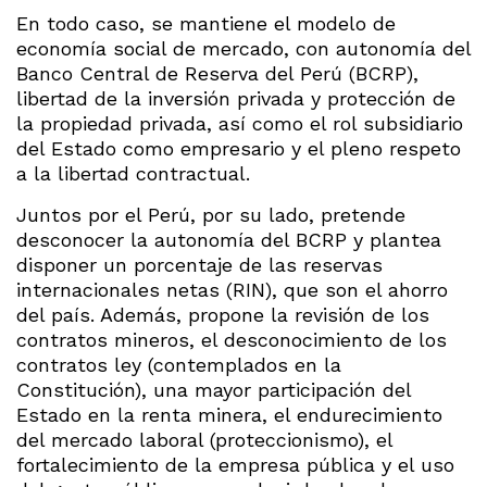
En todo caso, se mantiene el modelo de
economía social de mercado, con autonomía del
Banco Central de Reserva del Perú (BCRP),
libertad de la inversión privada y protección de
la propiedad privada, así como el rol subsidiario
del Estado como empresario y el pleno respeto
a la libertad contractual.
Juntos por el Perú, por su lado, pretende
desconocer la autonomía del BCRP y plantea
disponer un porcentaje de las reservas
internacionales netas (RIN), que son el ahorro
del país. Además, propone la revisión de los
contratos mineros, el desconocimiento de los
contratos ley (contemplados en la
Constitución), una mayor participación del
Estado en la renta minera, el endurecimiento
del mercado laboral (proteccionismo), el
fortalecimiento de la empresa pública y el uso