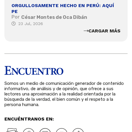
ORGULLOSAMENTE HECHO EN PERÚ: AQUÍ
PE
Por
César Montes de Oca Dibán
23 Jul, 2026
CARGAR MÁS
Somos un medio de comunicación generador de contenido
informativo, de análisis y de opinión, que ofrece a sus
lectores una aproximación a la realidad orientada por la
búsqueda de la verdad, el bien común y el respeto a la
persona humana.
ENCUÉNTRANOS EN: