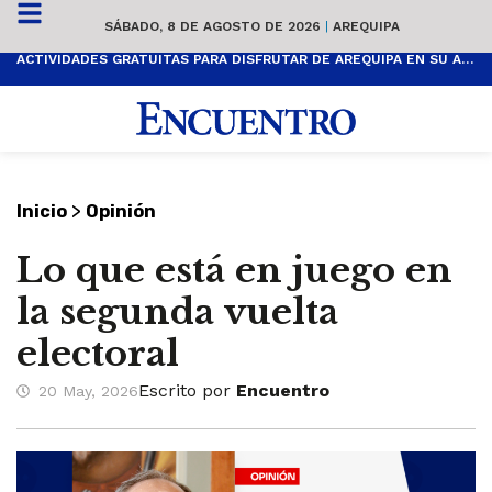
SÁBADO, 8 DE AGOSTO DE 2026
|
AREQUIPA
ACTIVIDADES GRATUITAS PARA DISFRUTAR DE AREQUIPA EN SU ANIVERSARIO
>
Inicio
Opinión
Lo que está en juego en
la segunda vuelta
electoral
Escrito por
Encuentro
20 May, 2026