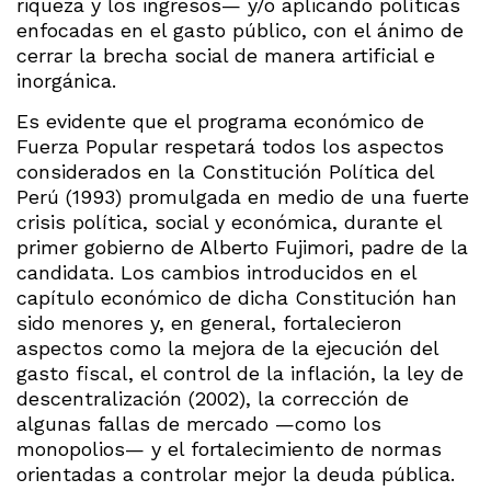
riqueza y los ingresos— y/o aplicando políticas
enfocadas en el gasto público, con el ánimo de
cerrar la brecha social de manera artificial e
inorgánica.
Es evidente que el programa económico de
Fuerza Popular respetará todos los aspectos
considerados en la Constitución Política del
Perú (1993) promulgada en medio de una fuerte
crisis política, social y económica, durante el
primer gobierno de Alberto Fujimori, padre de la
candidata. Los cambios introducidos en el
capítulo económico de dicha Constitución han
sido menores y, en general, fortalecieron
aspectos como la mejora de la ejecución del
gasto fiscal, el control de la inflación, la ley de
descentralización (2002), la corrección de
algunas fallas de mercado —como los
monopolios— y el fortalecimiento de normas
orientadas a controlar mejor la deuda pública.