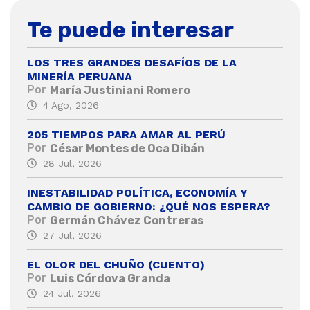
Te puede interesar
LOS TRES GRANDES DESAFÍOS DE LA
MINERÍA PERUANA
Por
María Justiniani Romero
4 Ago, 2026
205 TIEMPOS PARA AMAR AL PERÚ
Por
César Montes de Oca Dibán
28 Jul, 2026
INESTABILIDAD POLÍTICA, ECONOMÍA Y
CAMBIO DE GOBIERNO: ¿QUÉ NOS ESPERA?
Por
Germán Chávez Contreras
27 Jul, 2026
EL OLOR DEL CHUÑO (CUENTO)
Por
Luis Córdova Granda
24 Jul, 2026