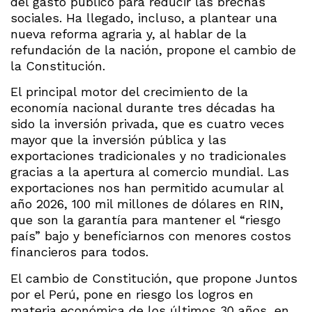
del gasto público para reducir las brechas
sociales. Ha llegado, incluso, a plantear una
nueva reforma agraria y, al hablar de la
refundación de la nación, propone el cambio de
la Constitución.
El principal motor del crecimiento de la
economía nacional durante tres décadas ha
sido la inversión privada, que es cuatro veces
mayor que la inversión pública y las
exportaciones tradicionales y no tradicionales
gracias a la apertura al comercio mundial. Las
exportaciones nos han permitido acumular al
año 2026, 100 mil millones de dólares en RIN,
que son la garantía para mantener el “riesgo
país” bajo y beneficiarnos con menores costos
financieros para todos.
El cambio de Constitución, que propone Juntos
por el Perú, pone en riesgo los logros en
materia económica de los últimos 30 años, en