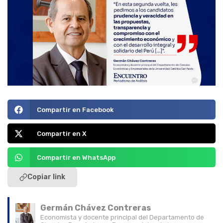
Compartir en Facebook
Compartir en X
Compartir en WhatsApp
Copiar link
Germán Chávez Contreras
Economista y docente principal del Departamento de