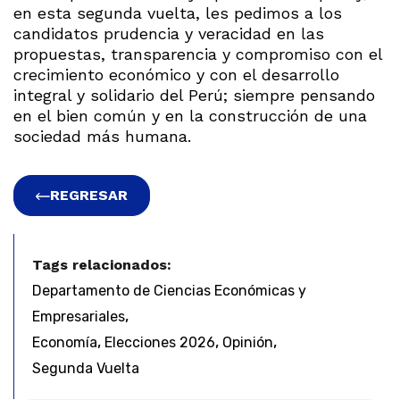
en esta segunda vuelta, les pedimos a los
candidatos prudencia y veracidad en las
propuestas, transparencia y compromiso con el
crecimiento económico y con el desarrollo
integral y solidario del Perú; siempre pensando
en el bien común y en la construcción de una
sociedad más humana.
REGRESAR
Tags relacionados:
Departamento de Ciencias Económicas y
,
Empresariales
,
,
,
Economía
Elecciones 2026
Opinión
Segunda Vuelta