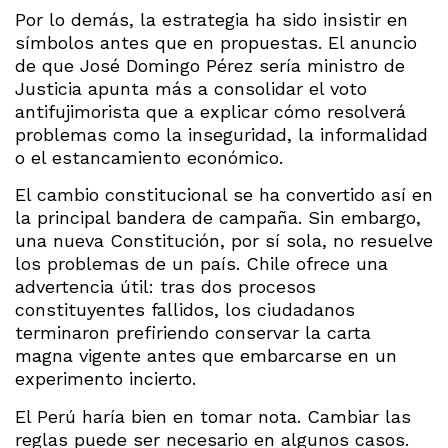
Por lo demás, la estrategia ha sido insistir en
símbolos antes que en propuestas. El anuncio
de que José Domingo Pérez sería ministro de
Justicia apunta más a consolidar el voto
antifujimorista que a explicar cómo resolverá
problemas como la inseguridad, la informalidad
o el estancamiento económico.
El cambio constitucional se ha convertido así en
la principal bandera de campaña. Sin embargo,
una nueva Constitución, por sí sola, no resuelve
los problemas de un país. Chile ofrece una
advertencia útil: tras dos procesos
constituyentes fallidos, los ciudadanos
terminaron prefiriendo conservar la carta
magna vigente antes que embarcarse en un
experimento incierto.
El Perú haría bien en tomar nota. Cambiar las
reglas puede ser necesario en algunos casos.