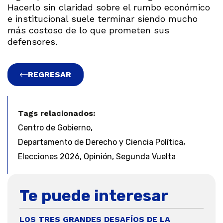
Hacerlo sin claridad sobre el rumbo económico
e institucional suele terminar siendo mucho
más costoso de lo que prometen sus
defensores.
REGRESAR
Tags relacionados:
,
Centro de Gobierno
,
Departamento de Derecho y Ciencia Política
,
,
Elecciones 2026
Opinión
Segunda Vuelta
Te puede interesar
LOS TRES GRANDES DESAFÍOS DE LA