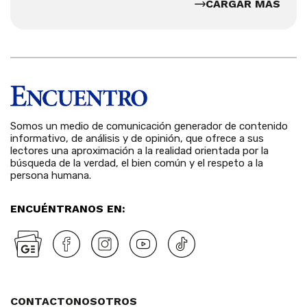
CARGAR MÁS
Somos un medio de comunicación generador de contenido
informativo, de análisis y de opinión, que ofrece a sus
lectores una aproximación a la realidad orientada por la
búsqueda de la verdad, el bien común y el respeto a la
persona humana.
ENCUÉNTRANOS EN:
CONTACTO
NOSOTROS