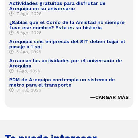
Actividades gratuitas para disfrutar de
Arequipa en su aniversario
7 Ago, 2026
¿Sabías que el Corso de la Amistad no siempre
tuvo ese nombre? Esta es su historia
6 Ago, 2026
Arequipa: seis empresas del SIT deben bajar el
pasaje a 1 sol
5 Ago, 2026
Arrancan las actividades por el aniversario de
Arequipa
1 Ago, 2026
PDM de Arequipa contempla un sistema de
metro para el transporte
31 Jul, 2026
CARGAR MÁS