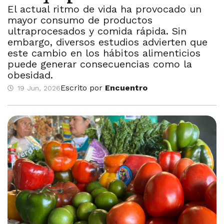
El actual ritmo de vida ha provocado un
mayor consumo de productos
ultraprocesados y comida rápida. Sin
embargo, diversos estudios advierten que
este cambio en los hábitos alimenticios
puede generar consecuencias como la
obesidad.
Escrito por
Encuentro
19 Jun, 2026