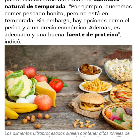
natural de temporada
. “Por ejemplo, queremos
comer pescado bonito, pero no está en
temporada. Sin embargo, hay opciones como el
perico y a un precio económico. Además, es
adecuado y una buena
fuente de proteína
”,
indicó.
Los alimentos ultraprocesados suelen contener altos niveles de