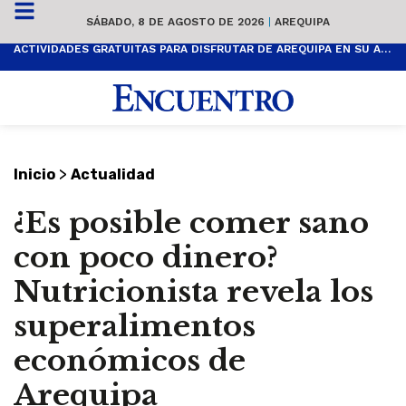
SÁBADO, 8 DE AGOSTO DE 2026
|
AREQUIPA
ACTIVIDADES GRATUITAS PARA DISFRUTAR DE AREQUIPA EN SU ANIVERSARIO
>
Inicio
Actualidad
¿Es posible comer sano
con poco dinero?
Nutricionista revela los
superalimentos
económicos de
Arequipa