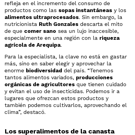
refleja en el incremento del consumo de
productos como las
sopas instantáneas
y los
alimentos ultraprocesados
. Sin embargo, la
nutricionista
Ruth Gonzales
descarta el mito
de que
comer sano
sea un lujo inaccesible,
especialmente en una región con la
riqueza
agrícola de Arequipa
.
Para la especialista, la clave no está en gastar
más, sino en saber elegir y aprovechar la
enorme
biodiversidad
del país. “Tenemos
tantos alimentos variados,
producciones
orgánicas de agricultores
que tienen cuidado
y evitan el uso de insecticidas. Podemos ir a
lugares que ofrezcan estos productos y
también podemos cultivarlos, aprovechando el
clima”, destacó.
Los superalimentos de la canasta