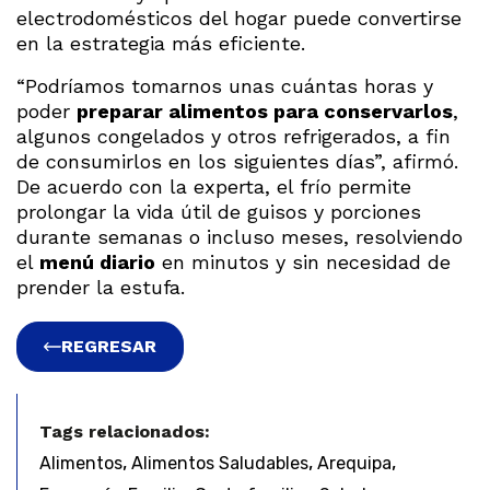
electrodomésticos del hogar puede convertirse
en la estrategia más eficiente.
“Podríamos tomarnos unas cuántas horas y
poder
preparar alimentos para conservarlos
,
algunos congelados y otros refrigerados, a fin
de consumirlos en los siguientes días”, afirmó.
De acuerdo con la experta, el frío permite
prolongar la vida útil de guisos y porciones
durante semanas o incluso meses, resolviendo
el
menú diario
en minutos y sin necesidad de
prender la estufa.
REGRESAR
Tags relacionados:
,
,
,
Alimentos
Alimentos Saludables
Arequipa