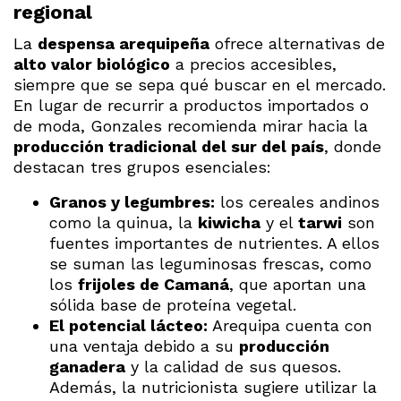
regional
La
despensa arequipeña
ofrece alternativas de
alto valor biológico
a precios accesibles,
siempre que se sepa qué buscar en el mercado.
En lugar de recurrir a productos importados o
de moda, Gonzales recomienda mirar hacia la
producción tradicional del sur del país
, donde
destacan tres grupos esenciales:
Granos y legumbres:
los cereales andinos
como la quinua, la
kiwicha
y el
tarwi
son
fuentes importantes de nutrientes. A ellos
se suman las leguminosas frescas, como
los
frijoles de Camaná
, que aportan una
sólida base de proteína vegetal.
El potencial lácteo:
Arequipa cuenta con
una ventaja debido a su
producción
ganadera
y la calidad de sus quesos.
Además, la nutricionista sugiere utilizar la