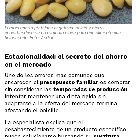
El tarwi aporta proteínas vegetales, calcio y hierro,
convirtiéndose en un alimento clave para una alimentación
balanceada. Foto: Andina
Estacionalidad: el secreto del ahorro
en el mercado
Uno de los errores más comunes que
encarecen el
presupuesto familiar
es comprar
sin considerar las
temporadas de producción
.
Intentar mantener una dieta rígida sin
adaptarse a la oferta del mercado termina
afectando el bolsillo.
La especialista explica que el
desabastecimiento de un producto específico
puede solucionarse buscando su
sustituto