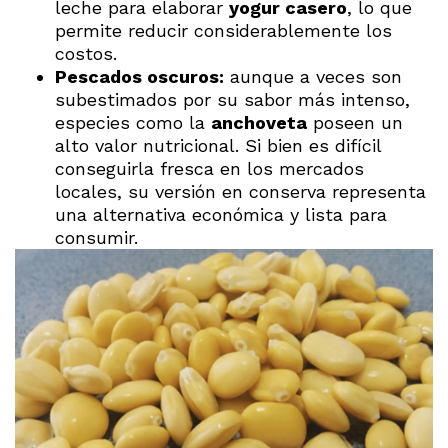
leche para elaborar
yogur casero
, lo que
permite reducir considerablemente los
costos.
Pescados oscuros:
aunque a veces son
subestimados por su sabor más intenso,
especies como la
anchoveta
poseen un
alto valor nutricional. Si bien es difícil
conseguirla fresca en los mercados
locales, su versión en conserva representa
una alternativa económica y lista para
consumir.