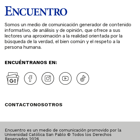
Somos un medio de comunicación generador de contenido
informativo, de análisis y de opinión, que ofrece a sus
lectores una aproximación a la realidad orientada por la
búsqueda de la verdad, el bien común y el respeto a la
persona humana.
ENCUÉNTRANOS EN:
CONTACTO
NOSOTROS
Encuentro es un medio de comunicación promovido por la
Universidad Católica San Pablo © Todos los Derechos
Reservados
2026