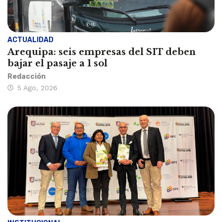
ACTUALIDAD
Arequipa: seis empresas del SIT deben
bajar el pasaje a 1 sol
Redacción
5 Ago, 2026