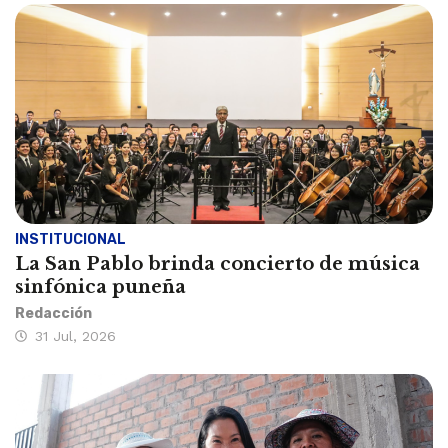
INSTITUCIONAL
La San Pablo brinda concierto de música
sinfónica puneña
Redacción
31 Jul, 2026