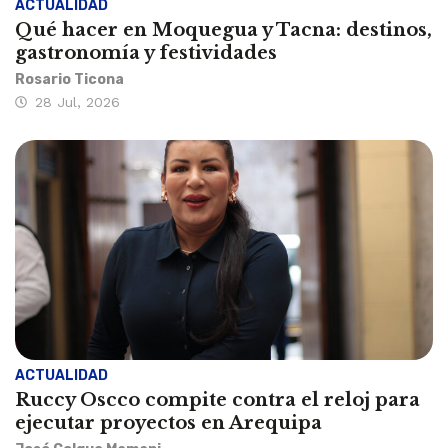
ACTUALIDAD
Qué hacer en Moquegua y Tacna: destinos,
gastronomía y festividades
Rosario Ticona
28 Jul, 2026
ACTUALIDAD
Ruccy Oscco compite contra el reloj para
ejecutar proyectos en Arequipa