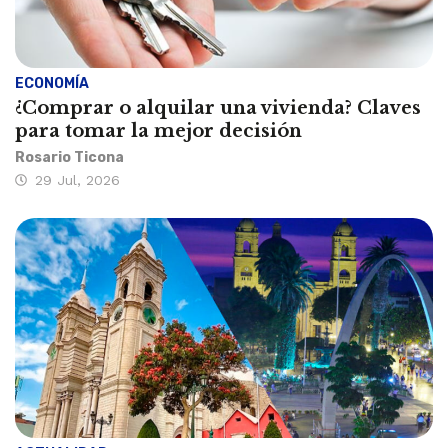
ECONOMÍA
¿Comprar o alquilar una vivienda? Claves
para tomar la mejor decisión
Rosario Ticona
29 Jul, 2026