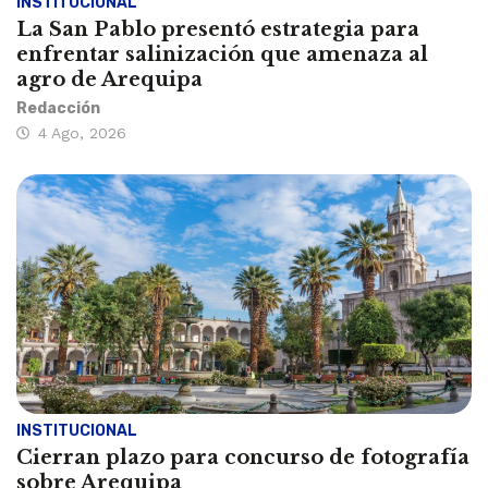
INSTITUCIONAL
La San Pablo presentó estrategia para
enfrentar salinización que amenaza al
agro de Arequipa
Redacción
4 Ago, 2026
INSTITUCIONAL
Cierran plazo para concurso de fotografía
sobre Arequipa