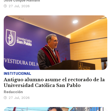
José Colque Mamani
27 Jul, 2026
INSTITUCIONAL
Antiguo alumno asume el rectorado de la
Universidad Católica San Pablo
Redacción
27 Jul, 2026