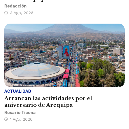
Redacción
3 Ago, 2026
ACTUALIDAD
Arrancan las actividades por el
aniversario de Arequipa
Rosario Ticona
1 Ago, 2026