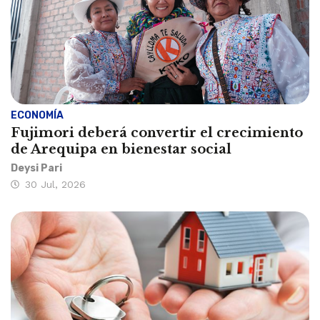
ECONOMÍA
Fujimori deberá convertir el crecimiento
de Arequipa en bienestar social
Deysi Pari
30 Jul, 2026