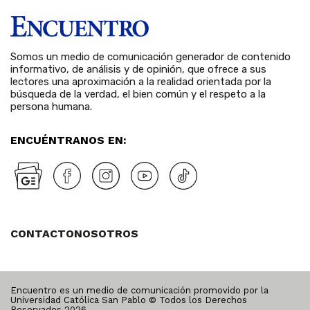
Somos un medio de comunicación generador de contenido
informativo, de análisis y de opinión, que ofrece a sus
lectores una aproximación a la realidad orientada por la
búsqueda de la verdad, el bien común y el respeto a la
persona humana.
ENCUÉNTRANOS EN:
CONTACTO
NOSOTROS
Encuentro es un medio de comunicación promovido por la
Universidad Católica San Pablo © Todos los Derechos
Reservados
2026