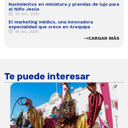
Nacimientos en miniatura y prendas de lujo para
el Niño Jesús
26 Dic, 2025
El marketing médico, una innovadora
especialidad que crece en Arequipa
19 Dic, 2025
CARGAR MÁS
Te puede interesar