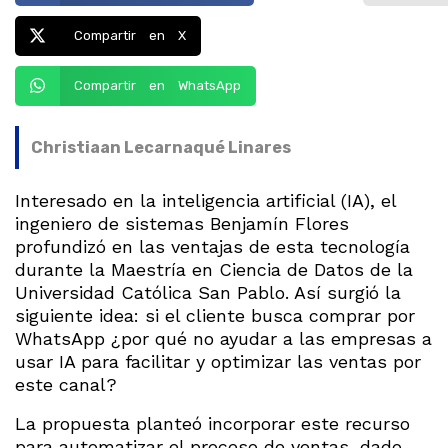
Compartir en X
Compartir en WhatsApp
Christiaan Lecarnaqué Linares
Interesado en la inteligencia artificial (IA), el
ingeniero de sistemas Benjamín Flores
profundizó en las ventajas de esta tecnología
durante la Maestría en Ciencia de Datos de la
Universidad Católica San Pablo. Así surgió la
siguiente idea: si el cliente busca comprar por
WhatsApp ¿por qué no ayudar a las empresas a
usar IA para facilitar y optimizar las ventas por
este canal?
La propuesta planteó incorporar este recurso
para automatizar el proceso de ventas, dado