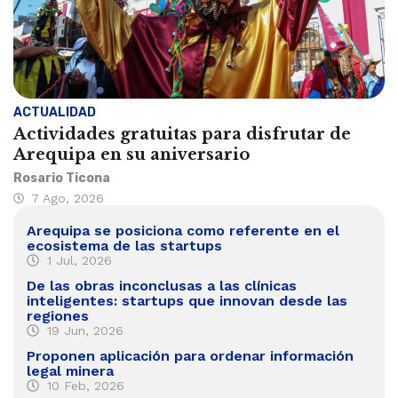
ACTUALIDAD
Actividades gratuitas para disfrutar de
Arequipa en su aniversario
Rosario Ticona
7 Ago, 2026
Arequipa se posiciona como referente en el
ecosistema de las startups
1 Jul, 2026
De las obras inconclusas a las clínicas
inteligentes: startups que innovan desde las
regiones
19 Jun, 2026
Proponen aplicación para ordenar información
legal minera
10 Feb, 2026