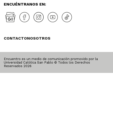
ENCUÉNTRANOS EN:
CONTACTO
NOSOTROS
Encuentro es un medio de comunicación promovido por la
Universidad Católica San Pablo © Todos los Derechos
Reservados
2026