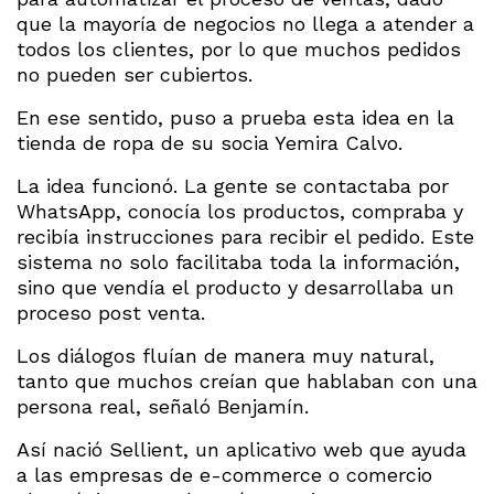
que la mayoría de negocios no llega a atender a
todos los clientes, por lo que muchos pedidos
no pueden ser cubiertos.
En ese sentido, puso a prueba esta idea en la
tienda de ropa de su socia Yemira Calvo.
La idea funcionó. La gente se contactaba por
WhatsApp, conocía los productos, compraba y
recibía instrucciones para recibir el pedido. Este
sistema no solo facilitaba toda la información,
sino que vendía el producto y desarrollaba un
proceso post venta.
Los diálogos fluían de manera muy natural,
tanto que muchos creían que hablaban con una
persona real, señaló Benjamín.
Así nació Sellient, un aplicativo web que ayuda
a las empresas de e-commerce o comercio