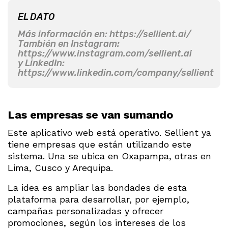
EL DATO
Más información en: https://sellient.ai/
También en Instagram:
https://www.instagram.com/sellient.ai
y LinkedIn:
https://www.linkedin.com/company/sellient
Las empresas se van sumando
Este aplicativo web está operativo. Sellient ya
tiene empresas que están utilizando este
sistema. Una se ubica en Oxapampa, otras en
Lima, Cusco y Arequipa.
La idea es ampliar las bondades de esta
plataforma para desarrollar, por ejemplo,
campañas personalizadas y ofrecer
promociones, según los intereses de los