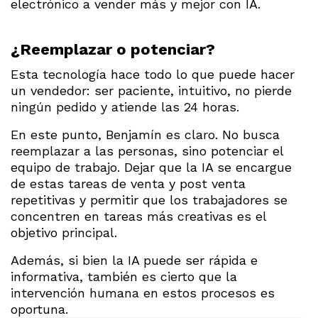
electrónico a vender más y mejor con IA.
¿Reemplazar o potenciar?
Esta tecnología hace todo lo que puede hacer
un vendedor: ser paciente, intuitivo, no pierde
ningún pedido y atiende las 24 horas.
En este punto, Benjamín es claro. No busca
reemplazar a las personas, sino potenciar el
equipo de trabajo. Dejar que la IA se encargue
de estas tareas de venta y post venta
repetitivas y permitir que los trabajadores se
concentren en tareas más creativas es el
objetivo principal.
Además, si bien la IA puede ser rápida e
informativa, también es cierto que la
intervención humana en estos procesos es
oportuna.