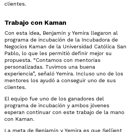
clientes.
Trabajo con Kaman
Con esta idea, Benjamín y Yemira llegaron al
programa de incubación de la Incubadora de
Negocios Kaman de la Universidad Católica San
Pablo, lo que les permitió definir mejor su
propuesta. “Contamos con mentorías
personalizadas. Tuvimos una buena
experiencia”, señaló Yemira. Incluso uno de los
mentores los ayudó a conseguir uno de sus
clientes.
El equipo fue uno de los ganadores del
programa de incubación y ambos jóvenes
esperan continuar con este trabajo de la mano
con Kaman.
La meta de Benjamín y Yemira es que Sellient