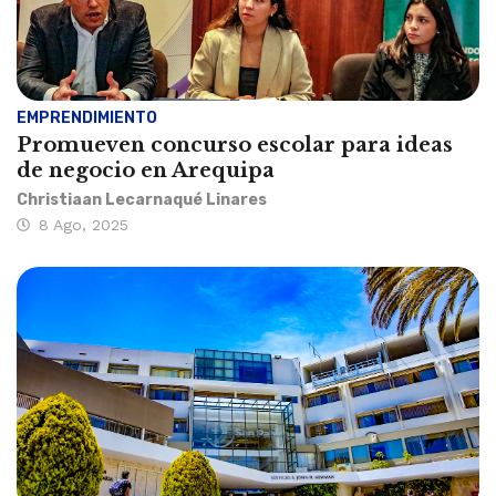
EMPRENDIMIENTO
Promueven concurso escolar para ideas
de negocio en Arequipa
Christiaan Lecarnaqué Linares
8 Ago, 2025