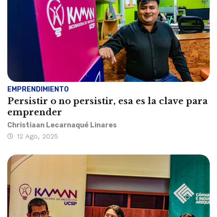
EMPRENDIMIENTO
Persistir o no persistir, esa es la clave para
emprender
Christiaan Lecarnaqué Linares
12 Ago, 2025