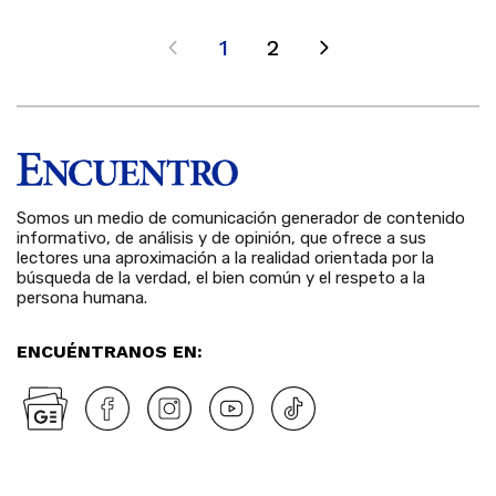
1
2
Somos un medio de comunicación generador de contenido
informativo, de análisis y de opinión, que ofrece a sus
lectores una aproximación a la realidad orientada por la
búsqueda de la verdad, el bien común y el respeto a la
persona humana.
ENCUÉNTRANOS EN: