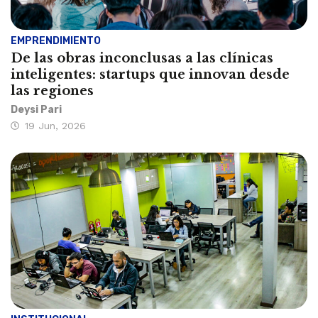
EMPRENDIMIENTO
De las obras inconclusas a las clínicas
inteligentes: startups que innovan desde
las regiones
Deysi Pari
19 Jun, 2026