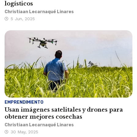
logísticos
Christiaan Lecarnaqué Linares
5 Jun, 2025
EMPRENDIMIENTO
Usan imágenes satelitales y drones para
obtener mejores cosechas
Christiaan Lecarnaqué Linares
30 May, 2025