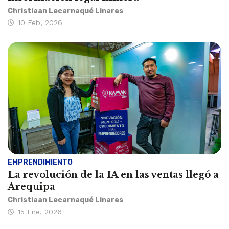
Christiaan Lecarnaqué Linares
10 Feb, 2026
EMPRENDIMIENTO
La revolución de la IA en las ventas llegó a
Arequipa
Christiaan Lecarnaqué Linares
15 Ene, 2026