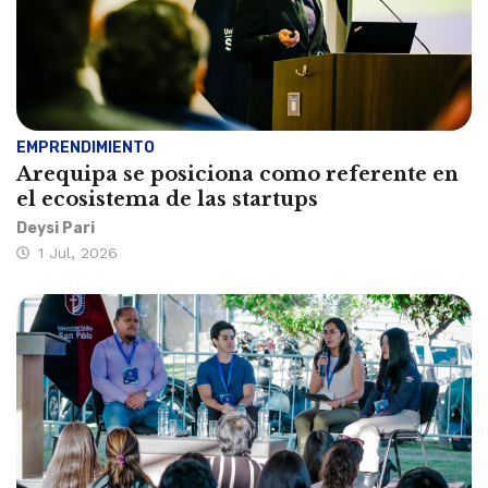
EMPRENDIMIENTO
Arequipa se posiciona como referente en
el ecosistema de las startups
Deysi Pari
1 Jul, 2026