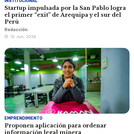
INSTITUCIONAL
Startup impulsada por la San Pablo logra
el primer “exit” de Arequipa y el sur del
Perú
Redacción
10 Jun, 2026
EMPRENDIMIENTO
Proponen aplicación para ordenar
información legal minera