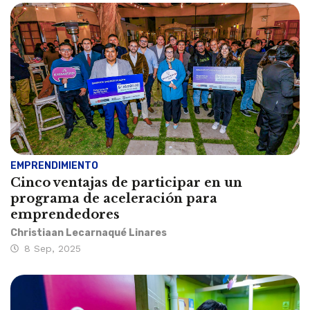
EMPRENDIMIENTO
Cinco ventajas de participar en un
programa de aceleración para
emprendedores
Christiaan Lecarnaqué Linares
8 Sep, 2025