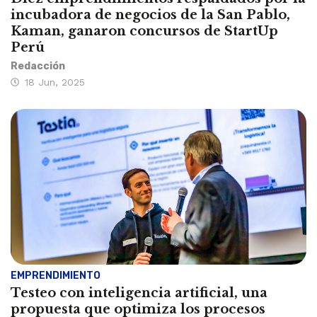
incubadora de negocios de la San Pablo,
Kaman, ganaron concursos de StartUp
Perú
Redacción
18 Jun, 2025
EMPRENDIMIENTO
Testeo con inteligencia artificial, una
propuesta que optimiza los procesos