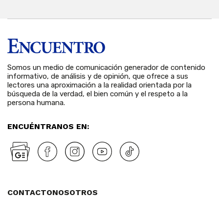
Somos un medio de comunicación generador de contenido
informativo, de análisis y de opinión, que ofrece a sus
lectores una aproximación a la realidad orientada por la
búsqueda de la verdad, el bien común y el respeto a la
persona humana.
ENCUÉNTRANOS EN:
CONTACTO
NOSOTROS