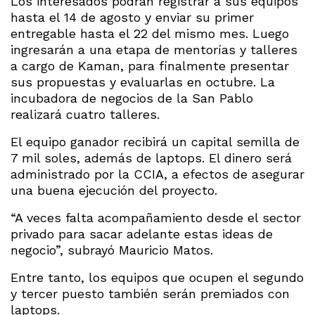
Los interesados podrán registrar a sus equipos
hasta el 14 de agosto y enviar su primer
entregable hasta el 22 del mismo mes. Luego
ingresarán a una etapa de mentorías y talleres
a cargo de Kaman, para finalmente presentar
sus propuestas y evaluarlas en octubre. La
incubadora de negocios de la San Pablo
realizará cuatro talleres.
El equipo ganador recibirá un capital semilla de
7 mil soles, además de laptops. El dinero será
administrado por la CCIA, a efectos de asegurar
una buena ejecución del proyecto.
“A veces falta acompañamiento desde el sector
privado para sacar adelante estas ideas de
negocio”, subrayó Mauricio Matos.
Entre tanto, los equipos que ocupen el segundo
y tercer puesto también serán premiados con
laptops.