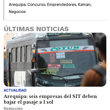
,
,
,
,
Arequipa
Concurso
Emprendedores
Kaman
Negocios
ÚLTIMAS NOTICIAS
ACTUALIDAD
Arequipa: seis empresas del SIT deben
bajar el pasaje a 1 sol
Redacción