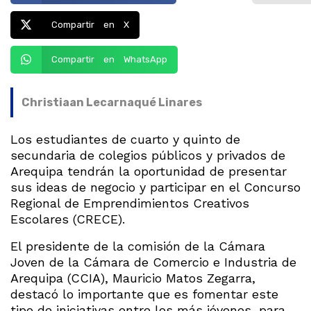
Compartir en X
Compartir en WhatsApp
Christiaan Lecarnaqué Linares
Los estudiantes de cuarto y quinto de
secundaria de colegios públicos y privados de
Arequipa tendrán la oportunidad de presentar
sus ideas de negocio y participar en el Concurso
Regional de Emprendimientos Creativos
Escolares (CRECE).
El presidente de la comisión de la Cámara
Joven de la Cámara de Comercio e Industria de
Arequipa (CCIA), Mauricio Matos Zegarra,
destacó lo importante que es fomentar este
tipo de iniciativas entre los más jóvenes, para