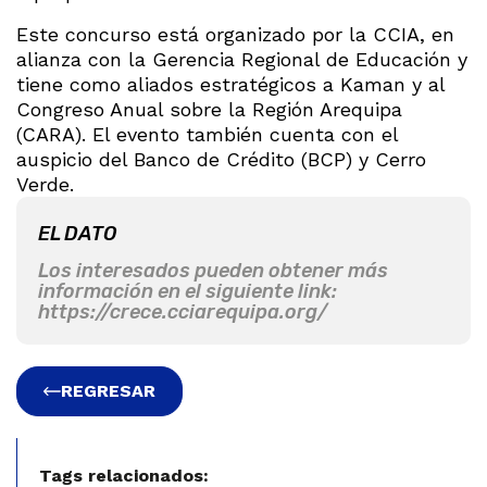
Este concurso está organizado por la CCIA, en
alianza con la Gerencia Regional de Educación y
tiene como aliados estratégicos a Kaman y al
Congreso Anual sobre la Región Arequipa
(CARA). El evento también cuenta con el
auspicio del Banco de Crédito (BCP) y Cerro
Verde.
EL DATO
Los interesados pueden obtener más
información en el siguiente link:
https://crece.cciarequipa.org/
REGRESAR
Tags relacionados: