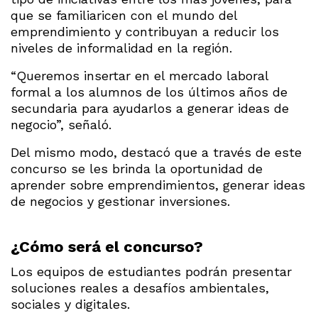
que se familiaricen con el mundo del
emprendimiento y contribuyan a reducir los
niveles de informalidad en la región.
“Queremos insertar en el mercado laboral
formal a los alumnos de los últimos años de
secundaria para ayudarlos a generar ideas de
negocio”, señaló.
Del mismo modo, destacó que a través de este
concurso se les brinda la oportunidad de
aprender sobre emprendimientos, generar ideas
de negocios y gestionar inversiones.
¿Cómo será el concurso?
Los equipos de estudiantes podrán presentar
soluciones reales a desafíos ambientales,
sociales y digitales.