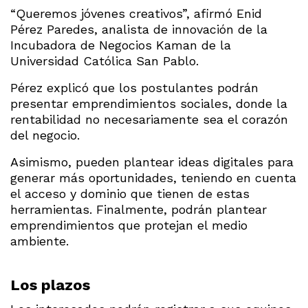
“Queremos jóvenes creativos”, afirmó Enid
Pérez Paredes, analista de innovación de la
Incubadora de Negocios Kaman de la
Universidad Católica San Pablo.
Pérez explicó que los postulantes podrán
presentar emprendimientos sociales, donde la
rentabilidad no necesariamente sea el corazón
del negocio.
Asimismo, pueden plantear ideas digitales para
generar más oportunidades, teniendo en cuenta
el acceso y dominio que tienen de estas
herramientas. Finalmente, podrán plantear
emprendimientos que protejan el medio
ambiente.
Los plazos