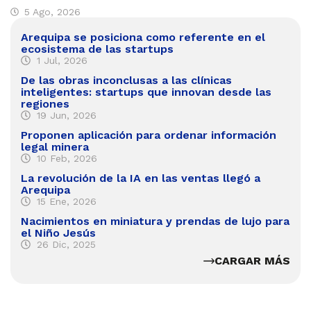
5 Ago, 2026
Arequipa se posiciona como referente en el
ecosistema de las startups
1 Jul, 2026
De las obras inconclusas a las clínicas
inteligentes: startups que innovan desde las
regiones
19 Jun, 2026
Proponen aplicación para ordenar información
legal minera
10 Feb, 2026
La revolución de la IA en las ventas llegó a
Arequipa
15 Ene, 2026
Nacimientos en miniatura y prendas de lujo para
el Niño Jesús
26 Dic, 2025
CARGAR MÁS