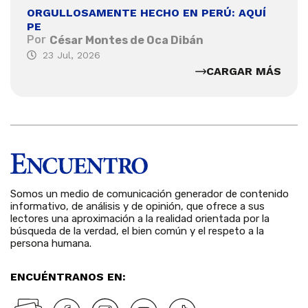
ORGULLOSAMENTE HECHO EN PERÚ: AQUÍ
PE
Por
César Montes de Oca Dibán
23 Jul, 2026
CARGAR MÁS
Somos un medio de comunicación generador de contenido
informativo, de análisis y de opinión, que ofrece a sus
lectores una aproximación a la realidad orientada por la
búsqueda de la verdad, el bien común y el respeto a la
persona humana.
ENCUÉNTRANOS EN: