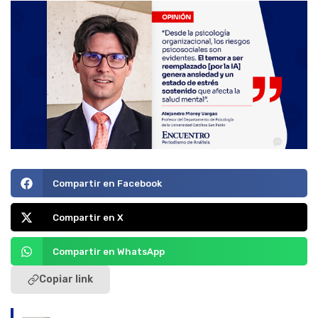
Compartir en Facebook
Compartir en X
Compartir en WhatsApp
Copiar link