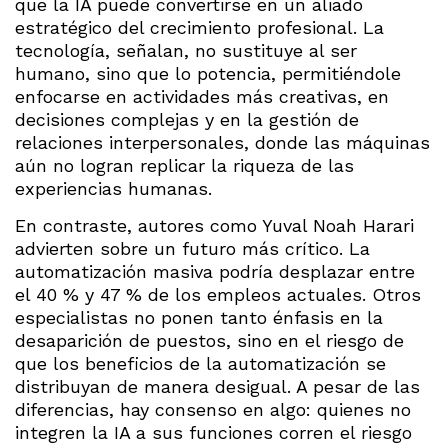
que la IA puede convertirse en un aliado
estratégico del crecimiento profesional. La
tecnología, señalan, no sustituye al ser
humano, sino que lo potencia, permitiéndole
enfocarse en actividades más creativas, en
decisiones complejas y en la gestión de
relaciones interpersonales, donde las máquinas
aún no logran replicar la riqueza de las
experiencias humanas.
En contraste, autores como Yuval Noah Harari
advierten sobre un futuro más crítico. La
automatización masiva podría desplazar entre
el 40 % y 47 % de los empleos actuales. Otros
especialistas no ponen tanto énfasis en la
desaparición de puestos, sino en el riesgo de
que los beneficios de la automatización se
distribuyan de manera desigual. A pesar de las
diferencias, hay consenso en algo: quienes no
integren la IA a sus funciones corren el riesgo