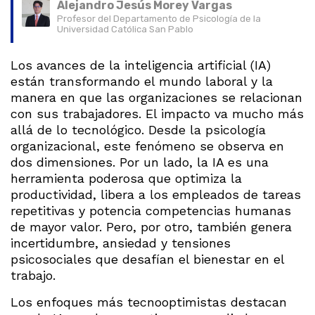
Alejandro Jesús Morey Vargas
Profesor del Departamento de Psicología de la
Universidad Católica San Pablo
Los avances de la inteligencia artificial (IA)
están transformando el mundo laboral y la
manera en que las organizaciones se relacionan
con sus trabajadores. El impacto va mucho más
allá de lo tecnológico. Desde la psicología
organizacional, este fenómeno se observa en
dos dimensiones. Por un lado, la IA es una
herramienta poderosa que optimiza la
productividad, libera a los empleados de tareas
repetitivas y potencia competencias humanas
de mayor valor. Pero, por otro, también genera
incertidumbre, ansiedad y tensiones
psicosociales que desafían el bienestar en el
trabajo.
Los enfoques más tecnooptimistas destacan