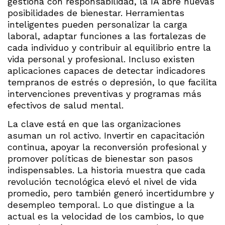
gestiona con responsabilidad, la IA abre nuevas
posibilidades de bienestar. Herramientas
inteligentes pueden personalizar la carga
laboral, adaptar funciones a las fortalezas de
cada individuo y contribuir al equilibrio entre la
vida personal y profesional. Incluso existen
aplicaciones capaces de detectar indicadores
tempranos de estrés o depresión, lo que facilita
intervenciones preventivas y programas más
efectivos de salud mental.
La clave está en que las organizaciones
asuman un rol activo. Invertir en capacitación
continua, apoyar la reconversión profesional y
promover políticas de bienestar son pasos
indispensables. La historia muestra que cada
revolución tecnológica elevó el nivel de vida
promedio, pero también generó incertidumbre y
desempleo temporal. Lo que distingue a la
actual es la velocidad de los cambios, lo que