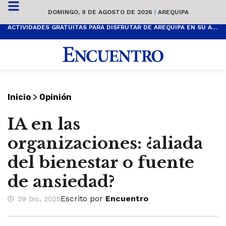
DOMINGO, 9 DE AGOSTO DE 2026
|
AREQUIPA
ACTIVIDADES GRATUITAS PARA DISFRUTAR DE AREQUIPA EN SU ANIVERSARIO
>
Inicio
Opinión
IA en las
organizaciones: ¿aliada
del bienestar o fuente
de ansiedad?
Escrito por
Encuentro
29 Dic, 2025