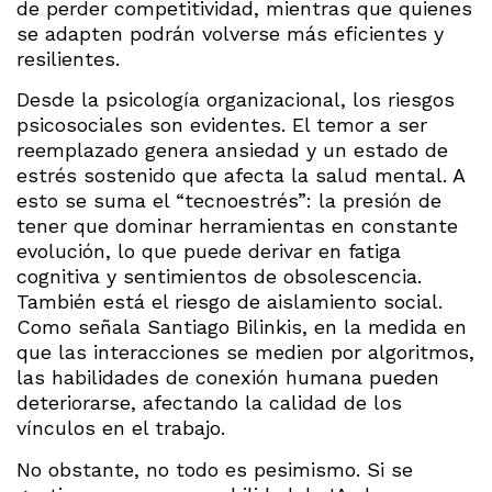
de perder competitividad, mientras que quienes
se adapten podrán volverse más eficientes y
resilientes.
Desde la psicología organizacional, los riesgos
psicosociales son evidentes. El temor a ser
reemplazado genera ansiedad y un estado de
estrés sostenido que afecta la salud mental. A
esto se suma el “tecnoestrés”: la presión de
tener que dominar herramientas en constante
evolución, lo que puede derivar en fatiga
cognitiva y sentimientos de obsolescencia.
También está el riesgo de aislamiento social.
Como señala Santiago Bilinkis, en la medida en
que las interacciones se medien por algoritmos,
las habilidades de conexión humana pueden
deteriorarse, afectando la calidad de los
vínculos en el trabajo.
No obstante, no todo es pesimismo. Si se