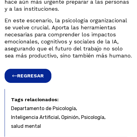
hace aún más urgente preparar a las personas
y a las instituciones.
En este escenario, la psicología organizacional
se vuelve crucial. Aporta las herramientas
necesarias para comprender los impactos
emocionales, cognitivos y sociales de la IA,
asegurando que el futuro del trabajo no solo
sea más productivo, sino también más humano.
REGRESAR
Tags relacionados:
,
Departamento de Psicología
,
,
,
Inteligencia Artificial
Opinión
Psicología
salud mental