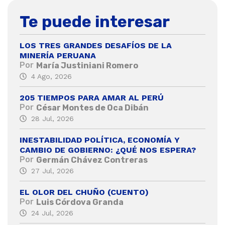
Te puede interesar
LOS TRES GRANDES DESAFÍOS DE LA
MINERÍA PERUANA
Por
María Justiniani Romero
4 Ago, 2026
205 TIEMPOS PARA AMAR AL PERÚ
Por
César Montes de Oca Dibán
28 Jul, 2026
INESTABILIDAD POLÍTICA, ECONOMÍA Y
CAMBIO DE GOBIERNO: ¿QUÉ NOS ESPERA?
Por
Germán Chávez Contreras
27 Jul, 2026
EL OLOR DEL CHUÑO (CUENTO)
Por
Luis Córdova Granda
24 Jul, 2026