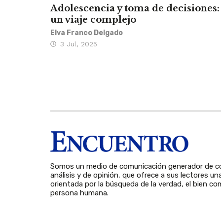
Adolescencia y toma de decisiones:
un viaje complejo
Elva Franco Delgado
3 Jul, 2025
Somos un medio de comunicación generador de co
análisis y de opinión, que ofrece a sus lectores un
orientada por la búsqueda de la verdad, el bien com
persona humana.