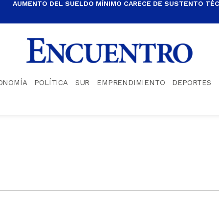
AUMENTO DEL SUELDO MÍNIMO CARECE DE SUSTENTO TÉCN
ONOMÍA
POLÍTICA
SUR
EMPRENDIMIENTO
DEPORTES