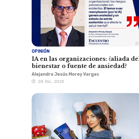
OPINIÓN
IA en las organizaciones: ¿aliada de
bienestar o fuente de ansiedad?
Alejandro Jesús Morey Vargas
29 Dic, 2025