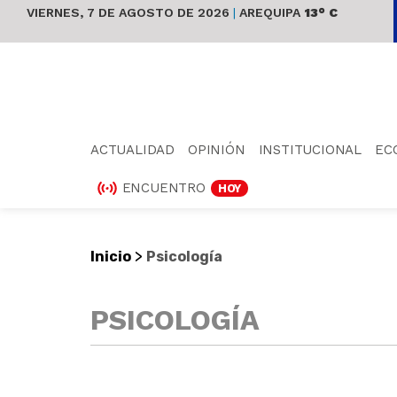
VIERNES, 7 DE AGOSTO DE 2026
|
AREQUIPA
13° C
ACTUALIDAD
OPINIÓN
INSTITUCIONAL
EC
ENCUENTRO
HOY
>
Inicio
Psicología
PSICOLOGÍA