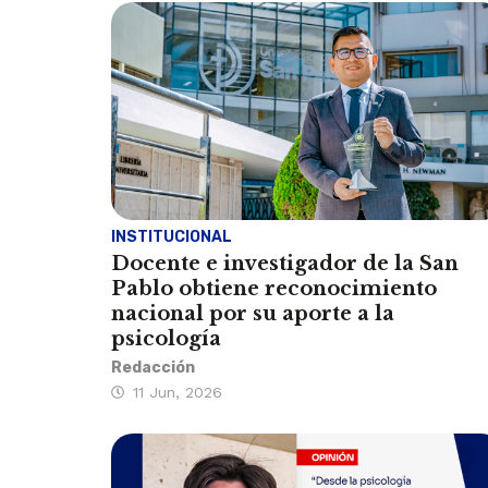
INSTITUCIONAL
Docente e investigador de la San
Pablo obtiene reconocimiento
nacional por su aporte a la
psicología
Redacción
11 Jun, 2026