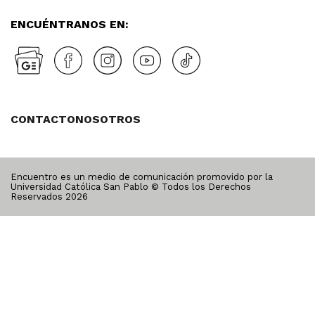
ENCUÉNTRANOS EN:
CONTACTO
NOSOTROS
Encuentro es un medio de comunicación promovido por la
Universidad Católica San Pablo © Todos los Derechos
Reservados
2026