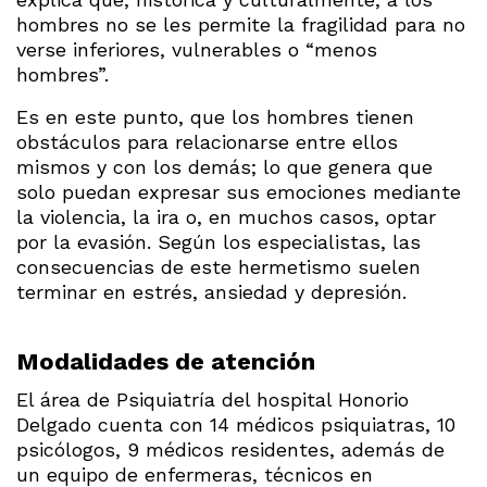
hombres no se les permite la fragilidad para no
verse inferiores, vulnerables o “menos
hombres”.
Es en este punto, que los hombres tienen
obstáculos para relacionarse entre ellos
mismos y con los demás; lo que genera que
solo puedan expresar sus emociones mediante
la violencia, la ira o, en muchos casos, optar
por la evasión. Según los especialistas, las
consecuencias de este hermetismo suelen
terminar en estrés, ansiedad y depresión.
Modalidades de atención
El área de Psiquiatría del hospital Honorio
Delgado cuenta con 14 médicos psiquiatras, 10
psicólogos, 9 médicos residentes, además de
un equipo de enfermeras, técnicos en