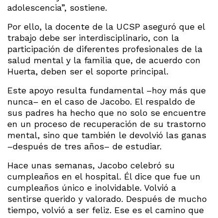
adolescencia”, sostiene.
Por ello, la docente de la UCSP aseguró que el
trabajo debe ser interdisciplinario, con la
participación de diferentes profesionales de la
salud mental y la familia que, de acuerdo con
Huerta, deben ser el soporte principal.
Este apoyo resulta fundamental –hoy más que
nunca– en el caso de Jacobo. El respaldo de
sus padres ha hecho que no solo se encuentre
en un proceso de recuperación de su trastorno
mental, sino que también le devolvió las ganas
–después de tres años– de estudiar.
Hace unas semanas, Jacobo celebró su
cumpleaños en el hospital. Él dice que fue un
cumpleaños único e inolvidable. Volvió a
sentirse querido y valorado. Después de mucho
tiempo, volvió a ser feliz. Ese es el camino que