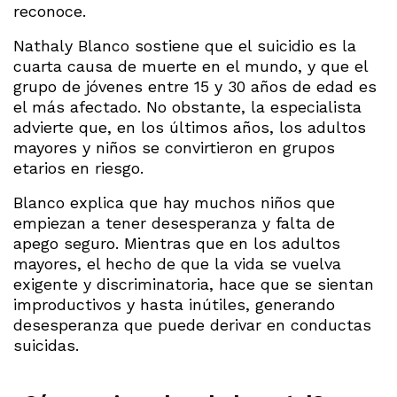
reconoce.
Nathaly Blanco sostiene que el suicidio es la
cuarta causa de muerte en el mundo, y que el
grupo de jóvenes entre 15 y 30 años de edad es
el más afectado. No obstante, la especialista
advierte que, en los últimos años, los adultos
mayores y niños se convirtieron en grupos
etarios en riesgo.
Blanco explica que hay muchos niños que
empiezan a tener desesperanza y falta de
apego seguro. Mientras que en los adultos
mayores, el hecho de que la vida se vuelva
exigente y discriminatoria, hace que se sientan
improductivos y hasta inútiles, generando
desesperanza que puede derivar en conductas
suicidas.