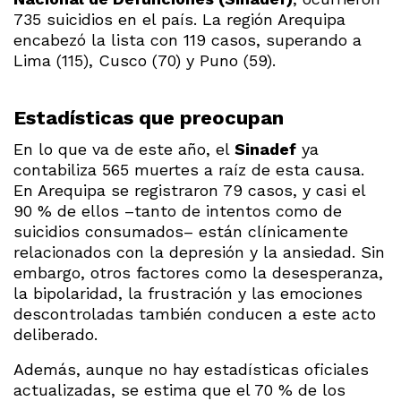
735 suicidios en el país. La región Arequipa
encabezó la lista con 119 casos, superando a
Lima (115), Cusco (70) y Puno (59).
Estadísticas que preocupan
En lo que va de este año, el
Sinadef
ya
contabiliza 565 muertes a raíz de esta causa.
En Arequipa se registraron 79 casos, y casi el
90 % de ellos –tanto de intentos como de
suicidios consumados– están clínicamente
relacionados con la depresión y la ansiedad. Sin
embargo, otros factores como la desesperanza,
la bipolaridad, la frustración y las emociones
descontroladas también conducen a este acto
deliberado.
Además, aunque no hay estadísticas oficiales
actualizadas, se estima que el 70 % de los