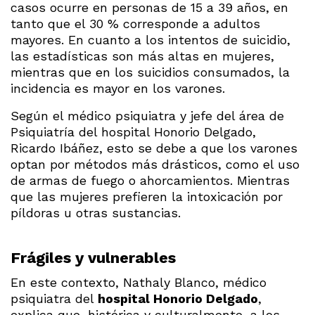
casos ocurre en personas de 15 a 39 años, en
tanto que el 30 % corresponde a adultos
mayores. En cuanto a los intentos de suicidio,
las estadísticas son más altas en mujeres,
mientras que en los suicidios consumados, la
incidencia es mayor en los varones.
Según el médico psiquiatra y jefe del área de
Psiquiatría del hospital Honorio Delgado,
Ricardo Ibáñez, esto se debe a que los varones
optan por métodos más drásticos, como el uso
de armas de fuego o ahorcamientos. Mientras
que las mujeres prefieren la intoxicación por
píldoras u otras sustancias.
Frágiles y vulnerables
En este contexto, Nathaly Blanco, médico
psiquiatra del
hospital Honorio Delgado
,
explica que, histórica y culturalmente, a los