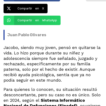
Compartir en X
Compartir en WhatsApp
Juan Pablo Olivares
Jacobo, siendo muy joven, pensó en quitarse la
vida. Lo hizo porque durante su niñez y
adolescencia siempre fue señalado, juzgado y
rechazado, específicamente por su familia
paterna, solo por el hecho de existir. Aunque
recibió ayuda psicológica, sentía que ya no
podía seguir en este mundo.
Para quienes lo conocen, su situación resultó
desconcertante, pero su caso no es único. Solo
en 2024, según el
Sistema Informático
Nacional de Defunciones (Sinadef)
, ocurrieron