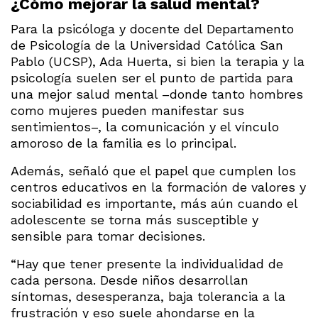
¿Cómo mejorar la salud mental?
Para la psicóloga y docente del Departamento
de Psicología de la Universidad Católica San
Pablo (UCSP), Ada Huerta, si bien la terapia y la
psicología suelen ser el punto de partida para
una mejor salud mental –donde tanto hombres
como mujeres pueden manifestar sus
sentimientos–, la comunicación y el vínculo
amoroso de la familia es lo principal.
Además, señaló que el papel que cumplen los
centros educativos en la formación de valores y
sociabilidad es importante, más aún cuando el
adolescente se torna más susceptible y
sensible para tomar decisiones.
“Hay que tener presente la individualidad de
cada persona. Desde niños desarrollan
síntomas, desesperanza, baja tolerancia a la
frustración y eso suele ahondarse en la