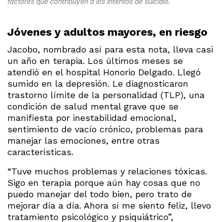
factores que contribuyen a los intentos de suicidio.
Jóvenes y adultos mayores, en riesgo
Jacobo, nombrado así para esta nota, lleva casi
un año en terapia. Los últimos meses se
atendió en el hospital Honorio Delgado. Llegó
sumido en la depresión. Le diagnosticaron
trastorno límite de la personalidad (TLP), una
condición de salud mental grave que se
manifiesta por inestabilidad emocional,
sentimiento de vacío crónico, problemas para
manejar las emociones, entre otras
características.
“Tuve muchos problemas y relaciones tóxicas.
Sigo en terapia porque aún hay cosas que no
puedo manejar del todo bien, pero trato de
mejorar día a día. Ahora sí me siento feliz, llevo
tratamiento psicológico y psiquiátrico”,