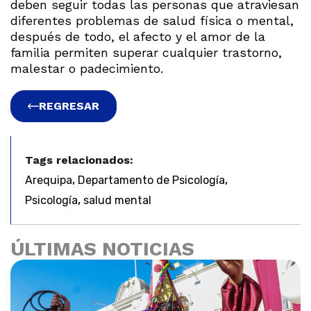
deben seguir todas las personas que atraviesan
diferentes problemas de salud física o mental,
después de todo, el afecto y el amor de la
familia permiten superar cualquier trastorno,
malestar o padecimiento.
REGRESAR
Tags relacionados:
,
,
Arequipa
Departamento de Psicología
,
Psicología
salud mental
ÚLTIMAS NOTICIAS