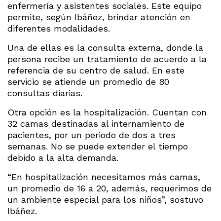
enfermería y asistentes sociales. Este equipo
permite, según Ibáñez, brindar atención en
diferentes modalidades.
Una de ellas es la consulta externa, donde la
persona recibe un tratamiento de acuerdo a la
referencia de su centro de salud. En este
servicio se atiende un promedio de 80
consultas diarias.
Otra opción es la hospitalización. Cuentan con
32 camas destinadas al internamiento de
pacientes, por un periodo de dos a tres
semanas. No se puede extender el tiempo
debido a la alta demanda.
“En hospitalización necesitamos más camas,
un promedio de 16 a 20, además, requerimos de
un ambiente especial para los niños”, sostuvo
Ibáñez.