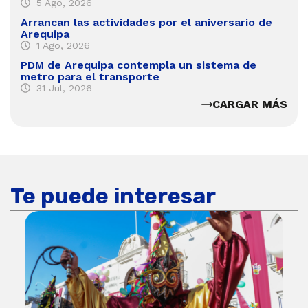
5 Ago, 2026
Arrancan las actividades por el aniversario de
Arequipa
1 Ago, 2026
PDM de Arequipa contempla un sistema de
metro para el transporte
31 Jul, 2026
CARGAR MÁS
Te puede interesar