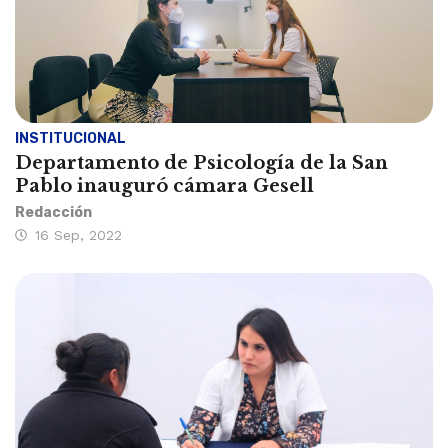
INSTITUCIONAL
Departamento de Psicología de la San
Pablo inauguró cámara Gesell
Redacción
16 Sep, 2022