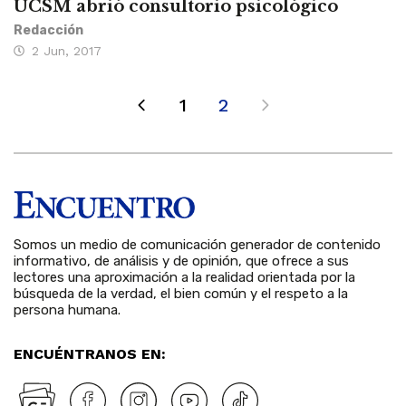
UCSM abrió consultorio psicológico
Redacción
2 Jun, 2017
1
2
Somos un medio de comunicación generador de contenido
informativo, de análisis y de opinión, que ofrece a sus
lectores una aproximación a la realidad orientada por la
búsqueda de la verdad, el bien común y el respeto a la
persona humana.
ENCUÉNTRANOS EN: