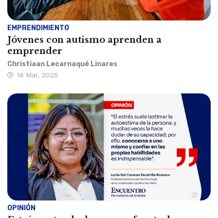
EMPRENDIMIENTO
Jóvenes con autismo aprenden a
emprender
Christiaan Lecarnaqué Linares
14 Mar, 2025
OPINIÓN