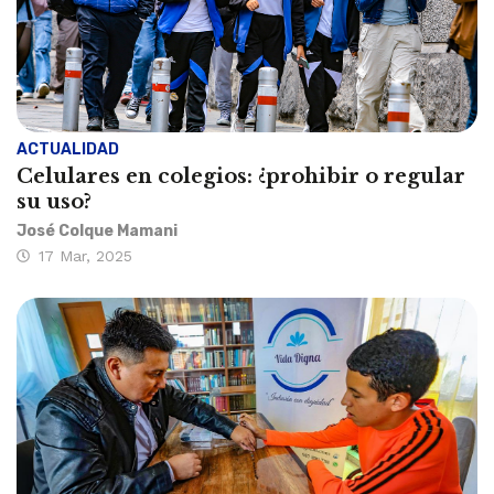
ACTUALIDAD
Celulares en colegios: ¿prohibir o regular
su uso?
José Colque Mamani
17 Mar, 2025