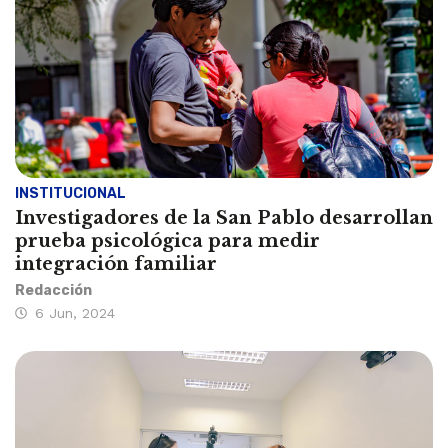
INSTITUCIONAL
Investigadores de la San Pablo desarrollan
prueba psicológica para medir
integración familiar
Redacción
6 Jun, 2024