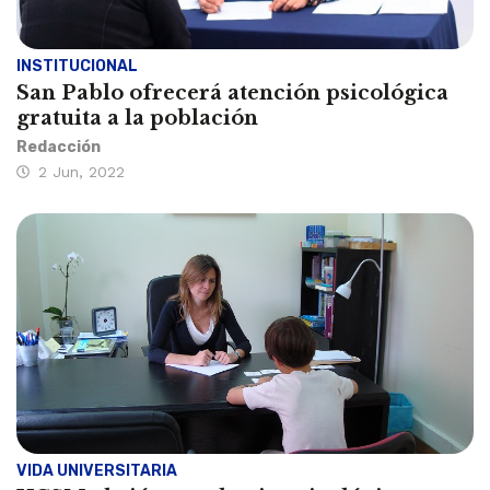
INSTITUCIONAL
San Pablo ofrecerá atención psicológica
gratuita a la población
Redacción
2 Jun, 2022
VIDA UNIVERSITARIA