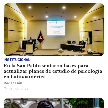
INSTITUCIONAL
En la San Pablo sentaron bases para
actualizar planes de estudio de psicología
en Latinoamérica
Redacción
25 Jul, 2024