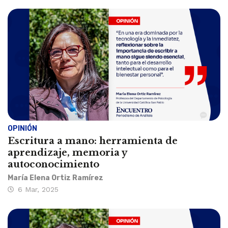
OPINIÓN
Escritura a mano: herramienta de
aprendizaje, memoria y
autoconocimiento
María Elena Ortiz Ramírez
6 Mar, 2025