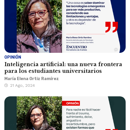
OPINIÓN
Inteligencia artificial: una nueva frontera
para los estudiantes universitarios
María Elena Ortiz Ramírez
21 Ago, 2024