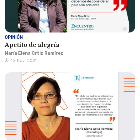
OPINIÓN
Apetito de alegría
María Elena Ortiz Ramírez
15 Nov, 2021