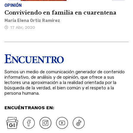
OPINIÓN
Conviviendo en familia en cuarentena
María Elena Ortiz Ramírez
17 Abr, 2020
Somos un medio de comunicación generador de contenido
informativo, de análisis y de opinión, que ofrece a sus
lectores una aproximación a la realidad orientada por la
búsqueda de la verdad, el bien común y el respeto a la
persona humana.
ENCUÉNTRANOS EN: