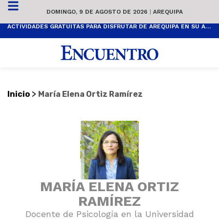
DOMINGO, 9 DE AGOSTO DE 2026
|
AREQUIPA
ACTIVIDADES GRATUITAS PARA DISFRUTAR DE AREQUIPA EN SU ANIVERSARIO
>
Inicio
María Elena Ortiz Ramírez
MARÍA ELENA ORTIZ
RAMÍREZ
Docente de Psicología en la Universidad