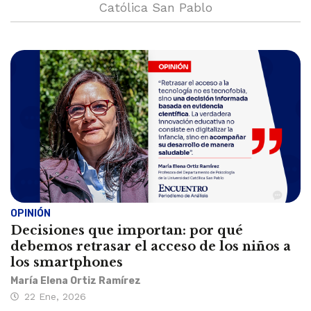
Católica San Pablo
OPINIÓN
Decisiones que importan: por qué
debemos retrasar el acceso de los niños a
los smartphones
María Elena Ortiz Ramírez
22 Ene, 2026