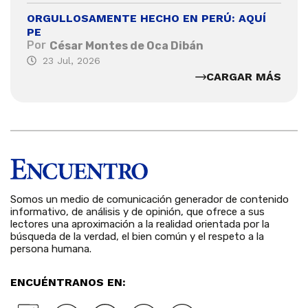
ORGULLOSAMENTE HECHO EN PERÚ: AQUÍ
PE
Por
César Montes de Oca Dibán
23 Jul, 2026
CARGAR MÁS
Somos un medio de comunicación generador de contenido
informativo, de análisis y de opinión, que ofrece a sus
lectores una aproximación a la realidad orientada por la
búsqueda de la verdad, el bien común y el respeto a la
persona humana.
ENCUÉNTRANOS EN: