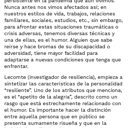
persistente en la pandemia que aún vivimos.
Nunca antes nos vimos afectados así; en
nuestros estilos de vida, trabajos, relaciones
familiares, sociales, estudios, etc., sin embargo,
para afrontar estas situaciones traumáticas o
crisis adversas, tenemos diversas técnicas y
una de ellas, es el humor. Alguien que sabe
reírse y hace bromas de su discapacidad o
adversidad, tiene mayor facilidad para
adaptarse a nuevas condiciones que tenga que
enfrentar.
Lecomte (investigador de resiliencia), empieza a
sintetizar las características de la personalidad
“resiliente”. Uno de los atributos que menciona,
es el “apetito de la alegría”, descrito como un
rasgo que está estrechamente relacionado con
el humor. Es importante hacer la distinción
entre aquella persona que en público se
presenta sumamente risueña y que en la