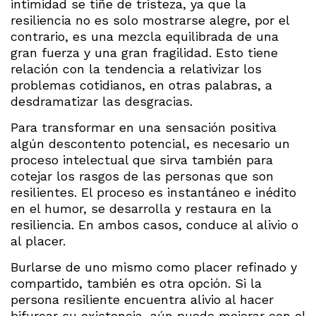
intimidad se tiñe de tristeza, ya que la
resiliencia no es solo mostrarse alegre, por el
contrario, es una mezcla equilibrada de una
gran fuerza y una gran fragilidad. Esto tiene
relación con la tendencia a relativizar los
problemas cotidianos, en otras palabras, a
desdramatizar las desgracias.
Para transformar en una sensación positiva
algún descontento potencial, es necesario un
proceso intelectual que sirva también para
cotejar los rasgos de las personas que son
resilientes. El proceso es instantáneo e inédito
en el humor, se desarrolla y restaura en la
resiliencia. En ambos casos, conduce al alivio o
al placer.
Burlarse de uno mismo como placer refinado y
compartido, también es otra opción. Si la
persona resiliente encuentra alivio al hacer
bifurcar su existencia, aún puede mejorar con el