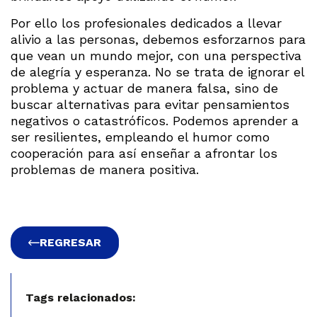
Por ello los profesionales dedicados a llevar
alivio a las personas, debemos esforzarnos para
que vean un mundo mejor, con una perspectiva
de alegría y esperanza. No se trata de ignorar el
problema y actuar de manera falsa, sino de
buscar alternativas para evitar pensamientos
negativos o catastróficos. Podemos aprender a
ser resilientes, empleando el humor como
cooperación para así enseñar a afrontar los
problemas de manera positiva.
REGRESAR
Tags relacionados: