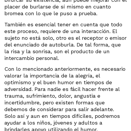
placer de burlarse de sí mismo en cuanto
bromea con lo que le puso a prueba.
También es esencial tener en cuenta que todo
este proceso, requiere de una interacción. El
sujeto no está solo, otro es el receptor o emisor
del enunciado de autoburla. De tal forma, que
la risa y la sonrisa, son el producto de un
intercambio personal.
Con lo mencionado anteriormente, es necesario
valorar la importancia de la alegría, el
optimismo y el buen humor en tiempos de
adversidad. Para nadie es fácil hacer frente al
trauma, sufrimiento, dolor, angustia e
incertidumbre, pero existen formas que
debemos de considerar para salir adelante.
Solo así y aun en tiempos difíciles, podremos
ayudar a los niños, jóvenes y adultos a
brindarles apoyo utilizando el humor.