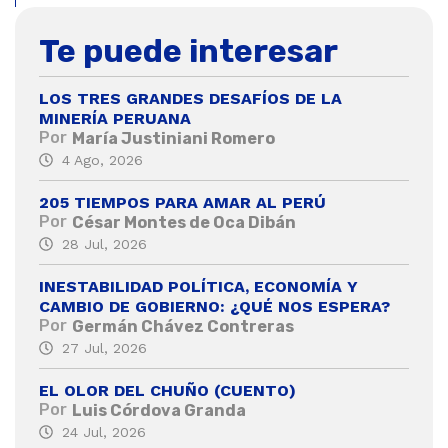
Te puede interesar
LOS TRES GRANDES DESAFÍOS DE LA
MINERÍA PERUANA
Por
María Justiniani Romero
4 Ago, 2026
205 TIEMPOS PARA AMAR AL PERÚ
Por
César Montes de Oca Dibán
28 Jul, 2026
INESTABILIDAD POLÍTICA, ECONOMÍA Y
CAMBIO DE GOBIERNO: ¿QUÉ NOS ESPERA?
Por
Germán Chávez Contreras
27 Jul, 2026
EL OLOR DEL CHUÑO (CUENTO)
Por
Luis Córdova Granda
24 Jul, 2026