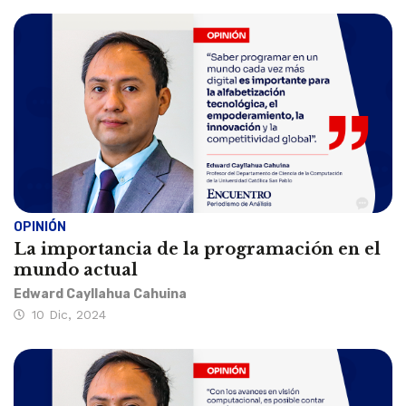
OPINIÓN
La importancia de la programación en el
mundo actual
Edward Cayllahua Cahuina
10 Dic, 2024