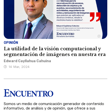
OPINIÓN
La utilidad de la visión computacional y
segmentación de imágenes en nuestra era
Edward Cayllahua Cahuina
14 Mar, 2024
Somos un medio de comunicación generador de contenido
informativo, de análisis y de opinión, que ofrece a sus