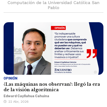
Computación de la Universidad Católica San
Pablo
OPINIÓN
¿Las máquinas nos observan?: llegó la era
de la visión algorítmica
Edward Cayllahua Cahuina
22 Abr, 2026