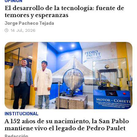
OPINIÓN
El desarrollo de la tecnología: fuente de
temores y esperanzas
Jorge Pacheco Tejada
14 Jul, 2026
INSTITUCIONAL
A 152 años de su nacimiento, la San Pablo
mantiene vivo el legado de Pedro Paulet
Redacción