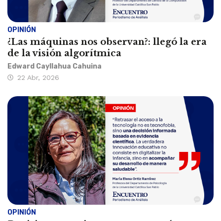
OPINIÓN
¿Las máquinas nos observan?: llegó la era
de la visión algorítmica
Edward Cayllahua Cahuina
22 Abr, 2026
OPINIÓN