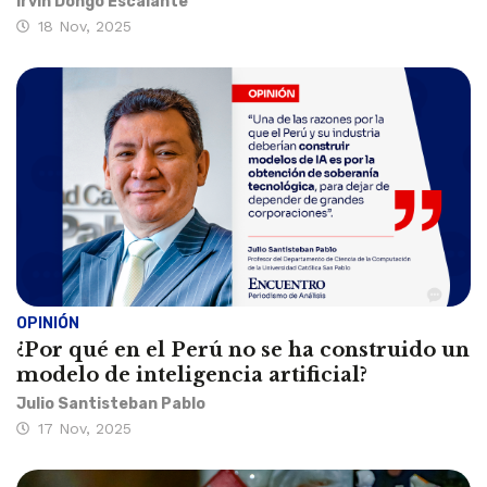
Irvin Dongo Escalante
18 Nov, 2025
OPINIÓN
¿Por qué en el Perú no se ha construido un
modelo de inteligencia artificial?
Julio Santisteban Pablo
17 Nov, 2025