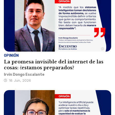
OPINIÓN
La promesa invisible del internet de las
cosas: ¿estamos preparados?
Irvin Dongo Escalante
18 Jun, 2026