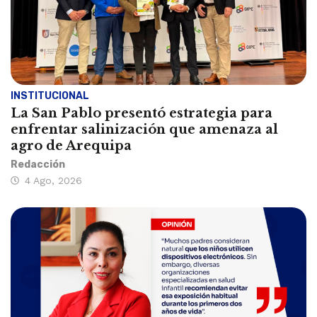
INSTITUCIONAL
La San Pablo presentó estrategia para
enfrentar salinización que amenaza al
agro de Arequipa
Redacción
4 Ago, 2026