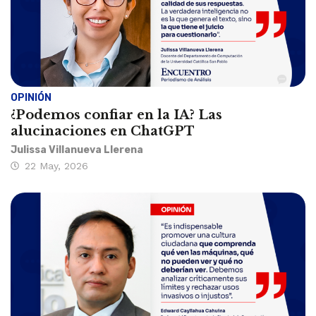
OPINIÓN
¿Podemos confiar en la IA? Las
alucinaciones en ChatGPT
Julissa Villanueva Llerena
22 May, 2026