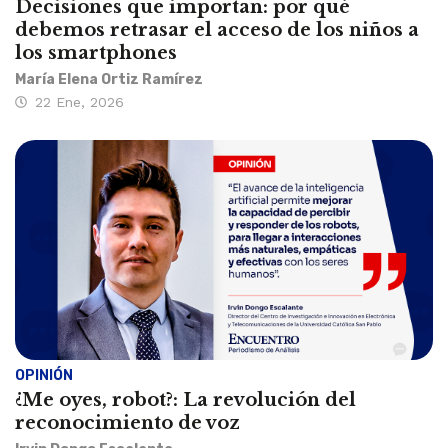
Decisiones que importan: por qué
debemos retrasar el acceso de los niños a
los smartphones
María Elena Ortiz Ramírez
22 Ene, 2026
OPINIÓN
¿Me oyes, robot?: La revolución del
reconocimiento de voz