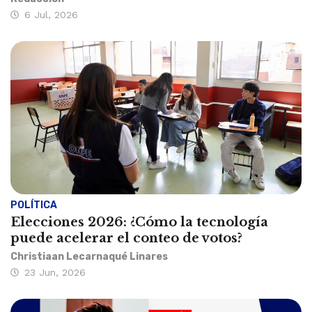
6 Jul, 2026
POLÍTICA
Elecciones 2026: ¿Cómo la tecnología
puede acelerar el conteo de votos?
Christiaan Lecarnaqué Linares
23 Jun, 2026