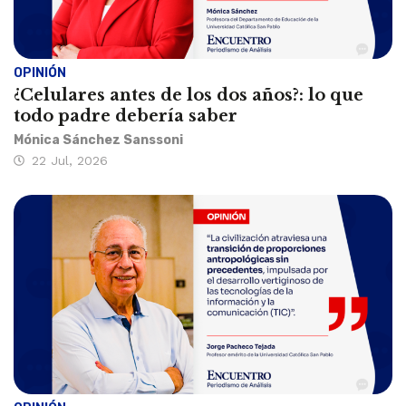
OPINIÓN
¿Celulares antes de los dos años?: lo que
todo padre debería saber
Mónica Sánchez Sanssoni
22 Jul, 2026