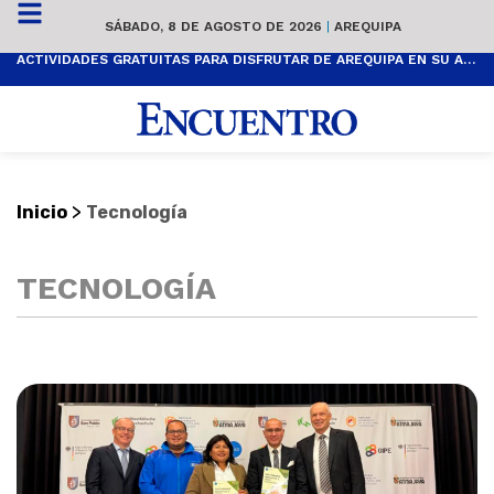
SÁBADO, 8 DE AGOSTO DE 2026
|
AREQUIPA
ACTIVIDADES GRATUITAS PARA DISFRUTAR DE AREQUIPA EN SU ANIVERSARIO
>
Inicio
Tecnología
TECNOLOGÍA