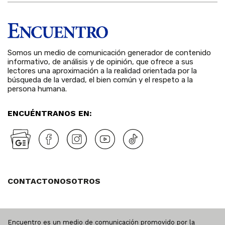
Somos un medio de comunicación generador de contenido
informativo, de análisis y de opinión, que ofrece a sus
lectores una aproximación a la realidad orientada por la
búsqueda de la verdad, el bien común y el respeto a la
persona humana.
ENCUÉNTRANOS EN:
CONTACTO
NOSOTROS
Encuentro es un medio de comunicación promovido por la