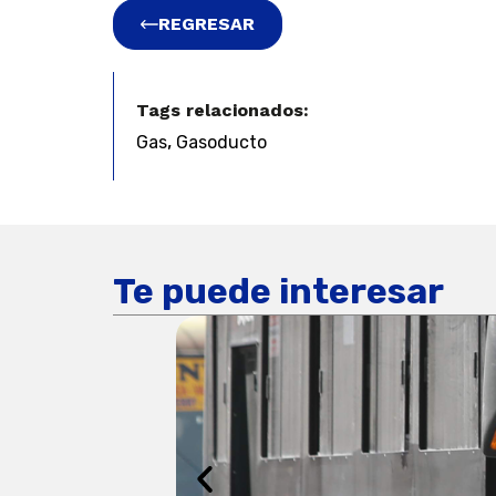
REGRESAR
Tags relacionados:
,
Gas
Gasoducto
Te puede interesar