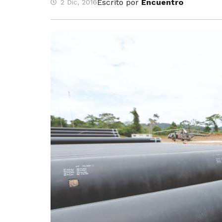
Escrito por
Encuentro
2 Dic, 2016