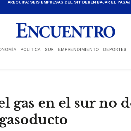
AREQUIPA: SEIS EMPRESAS DEL SIT DEBEN BAJAR EL PASAJE
ONOMÍA
POLÍTICA
SUR
EMPRENDIMIENTO
DEPORTES
l gas en el sur no d
 gasoducto