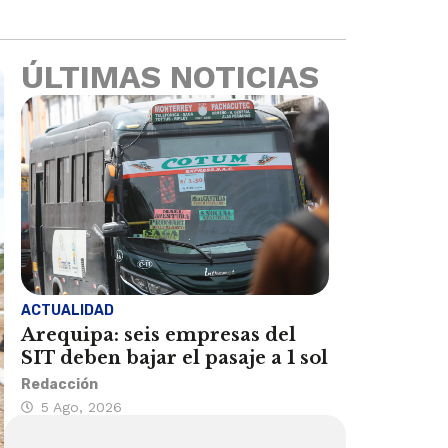
ÚLTIMAS NOTICIAS
ACTUALIDAD
Arequipa: seis empresas del
SIT deben bajar el pasaje a 1 sol
Redacción
5 Ago, 2026