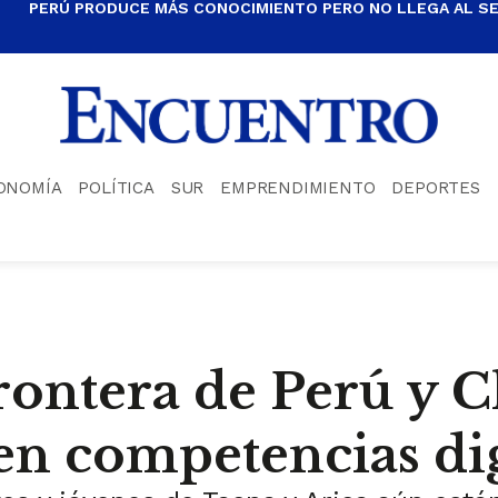
PERÚ PRODUCE MÁS CONOCIMIENTO PERO NO LLEGA AL S
ONOMÍA
POLÍTICA
SUR
EMPRENDIMIENTO
DEPORTES
frontera de Perú y C
n competencias dig