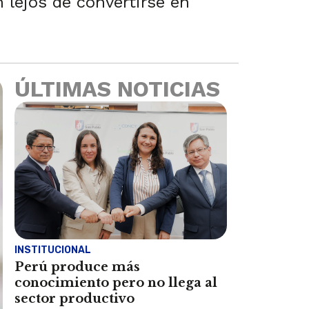
 lejos de convertirse en
ÚLTIMAS NOTICIAS
INSTITUCIONAL
Perú produce más
conocimiento pero no llega al
sector productivo