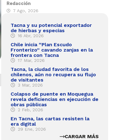
Redacción
7 Ago, 2026
Tacna y su potencial exportador
de hierbas y especias
16 Abr, 2026
Chile inicia “Plan Escudo
Fronterizo” cavando zanjas en la
frontera con Tacna
17 Mar, 2026
Tacna, la ciudad favorita de los
chilenos, aún no recupera su flujo
de visitantes
3 Mar, 2026
Colapso de puente en Moquegua
revela deficiencias en ejecución de
obras públicas
2 Feb, 2026
En Tacna, las cartas resisten la
era digital
29 Ene, 2026
CARGAR MÁS