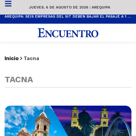
JUEVES, 6 DE AGOSTO DE 2026
|
AREQUIPA
AREQUIPA: SEIS EMPRESAS DEL SIT DEBEN BAJAR EL PASAJE A 1 SOL
>
Inicio
Tacna
TACNA