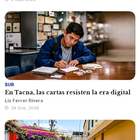
SUR
En Tacna, las cartas resisten la era digital
Liz Ferrer Rivera
29 Ene, 2026