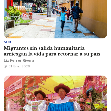
SUR
Migrantes sin salida humanitaria
arriesgan la vida para retornar a su país
Liz Ferrer Rivera
21 Ene, 2026