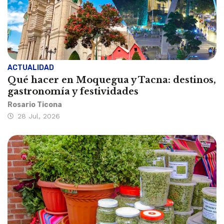
ACTUALIDAD
Qué hacer en Moquegua y Tacna: destinos,
gastronomía y festividades
Rosario Ticona
28 Jul, 2026