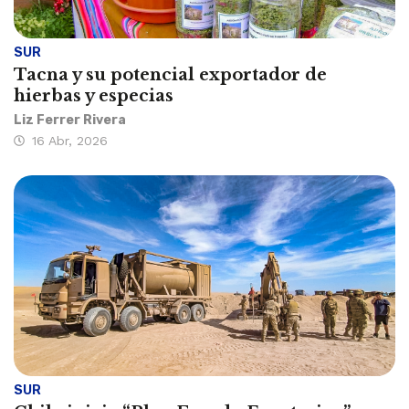
SUR
Tacna y su potencial exportador de
hierbas y especias
Liz Ferrer Rivera
16 Abr, 2026
SUR