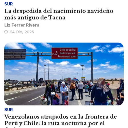
SUR
La despedida del nacimiento navideño
más antiguo de Tacna
Liz Ferrer Rivera
24 Dic, 2025
SUR
Venezolanos atrapados en la frontera de
Perú y Chile: la ruta nocturna por el