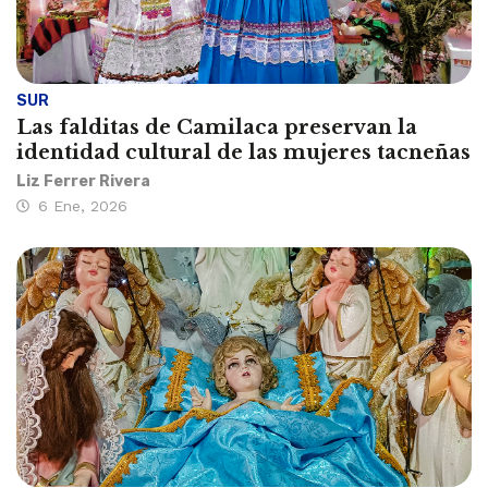
SUR
Las falditas de Camilaca preservan la
identidad cultural de las mujeres tacneñas
Liz Ferrer Rivera
6 Ene, 2026