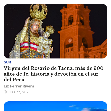
SUR
Virgen del Rosario de Tacna: más de 300
años de fe, historia y devoción en el sur
del Perú
Liz Ferrer Rivera
30 Oct, 2025