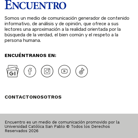
Somos un medio de comunicación generador de contenido
informativo, de análisis y de opinión, que ofrece a sus
lectores una aproximación a la realidad orientada por la
búsqueda de la verdad, el bien común y el respeto a la
persona humana.
ENCUÉNTRANOS EN:
CONTACTO
NOSOTROS
Encuentro es un medio de comunicación promovido por la
Universidad Católica San Pablo © Todos los Derechos
Reservados
2026