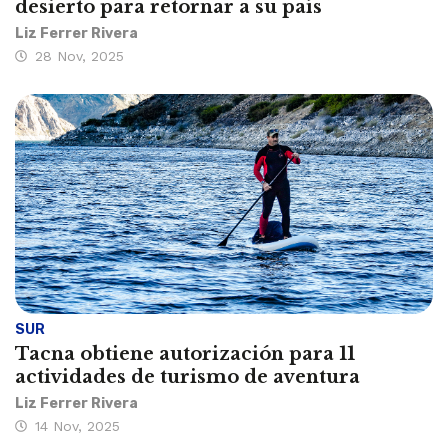
desierto para retornar a su país
Liz Ferrer Rivera
28 Nov, 2025
SUR
Tacna obtiene autorización para 11
actividades de turismo de aventura
Liz Ferrer Rivera
14 Nov, 2025