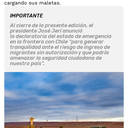
cargando sus maletas.
IMPORTANTE
Al cierre de la presente edición, el
presidente José Jerí anunció
la declaratoria del estado de emergencia
en la frontera con Chile “para generar
tranquilidad ante el riesgo de ingreso de
migrantes sin autorización y que podría
amenazar la seguridad ciudadana de
nuestro país”.