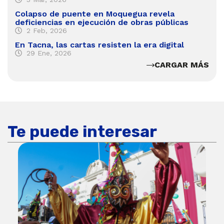
Colapso de puente en Moquegua revela
deficiencias en ejecución de obras públicas
2 Feb, 2026
En Tacna, las cartas resisten la era digital
29 Ene, 2026
CARGAR MÁS
Te puede interesar