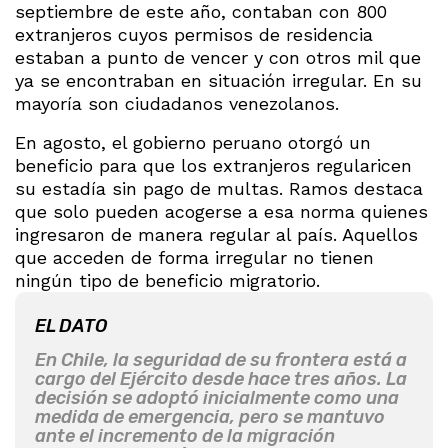
septiembre de este año, contaban con 800
extranjeros cuyos permisos de residencia
estaban a punto de vencer y con otros mil que
ya se encontraban en situación irregular. En su
mayoría son ciudadanos venezolanos.
En agosto, el gobierno peruano otorgó un
beneficio para que los extranjeros regularicen
su estadía sin pago de multas. Ramos destaca
que solo pueden acogerse a esa norma quienes
ingresaron de manera regular al país. Aquellos
que acceden de forma irregular no tienen
ningún tipo de beneficio migratorio.
EL DATO
En Chile, la seguridad de su frontera está a
cargo del Ejército desde hace tres años. La
decisión se adoptó inicialmente como una
medida de emergencia, pero se mantuvo
ante el incremento de la migración