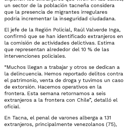
un sector de la población tacneña considera
que la presencia de migrantes irregulares
podría incrementar la inseguridad ciudadana.
El jefe de la Región Policial, Raúl Valverde Inga,
confirmó que se han identificado extranjeros en
la comisión de actividades delictivas. Estima
que representan alrededor del 10 % de las
intervenciones policiales.
“Muchos llegan a trabajar y otros se dedican a
la delincuencia. Hemos reportado delitos contra
el patrimonio, venta de droga y tuvimos un caso
de extorsión. Hacemos operativos en la
frontera. Esta semana retornamos a seis
extranjeros a la frontera con Chile”, detalló el
oficial.
En Tacna, el penal de varones alberga a 131
extranjeros, principalmente venezolanos (75),