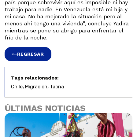
país porque sobrevivir aquí es imposible ni hay
trabajo para nadie. En Venezuela está mi hija y
mi casa. No ha mejorado la situación pero al
menos ahí tengo una vivienda”, concluye Yadira
mientras se pone su abrigo para enfrentar el
frío de la noche.
REGRESAR
Tags relacionados:
,
,
Chile
Migración
Tacna
ÚLTIMAS NOTICIAS