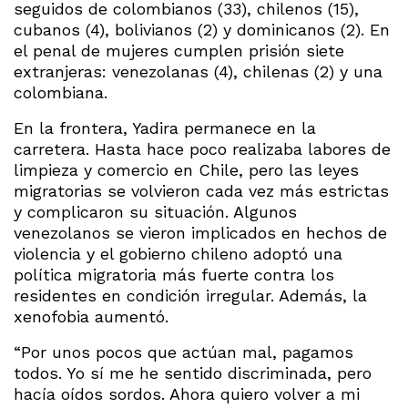
seguidos de colombianos (33), chilenos (15),
cubanos (4), bolivianos (2) y dominicanos (2). En
el penal de mujeres cumplen prisión siete
extranjeras: venezolanas (4), chilenas (2) y una
colombiana.
En la frontera, Yadira permanece en la
carretera. Hasta hace poco realizaba labores de
limpieza y comercio en Chile, pero las leyes
migratorias se volvieron cada vez más estrictas
y complicaron su situación. Algunos
venezolanos se vieron implicados en hechos de
violencia y el gobierno chileno adoptó una
política migratoria más fuerte contra los
residentes en condición irregular. Además, la
xenofobia aumentó.
“Por unos pocos que actúan mal, pagamos
todos. Yo sí me he sentido discriminada, pero
hacía oídos sordos. Ahora quiero volver a mi