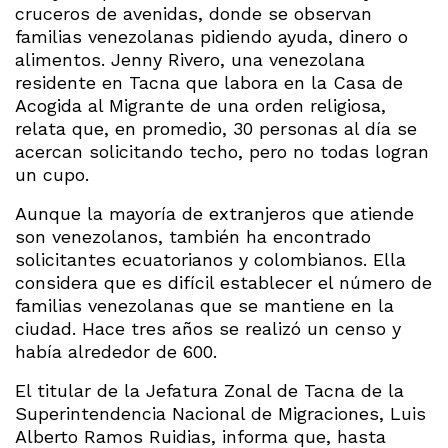
cruceros de avenidas, donde se observan
familias venezolanas pidiendo ayuda, dinero o
alimentos. Jenny Rivero, una venezolana
residente en Tacna que labora en la Casa de
Acogida al Migrante de una orden religiosa,
relata que, en promedio, 30 personas al día se
acercan solicitando techo, pero no todas logran
un cupo.
Aunque la mayoría de extranjeros que atiende
son venezolanos, también ha encontrado
solicitantes ecuatorianos y colombianos. Ella
considera que es difícil establecer el número de
familias venezolanas que se mantiene en la
ciudad. Hace tres años se realizó un censo y
había alrededor de 600.
El titular de la Jefatura Zonal de Tacna de la
Superintendencia Nacional de Migraciones, Luis
Alberto Ramos Ruidias, informa que, hasta