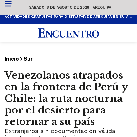
SÁBADO, 8 DE AGOSTO DE 2026
|
AREQUIPA
ACTIVIDADES GRATUITAS PARA DISFRUTAR DE AREQUIPA EN SU ANIVERSARIO
>
Inicio
Sur
Venezolanos atrapados
en la frontera de Perú y
Chile: la ruta nocturna
por el desierto para
retornar a su país
Extranjeros sin documentación válida