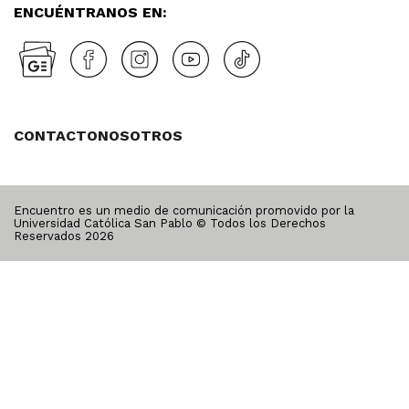
ENCUÉNTRANOS EN:
CONTACTO
NOSOTROS
Encuentro es un medio de comunicación promovido por la
Universidad Católica San Pablo © Todos los Derechos
Reservados
2026