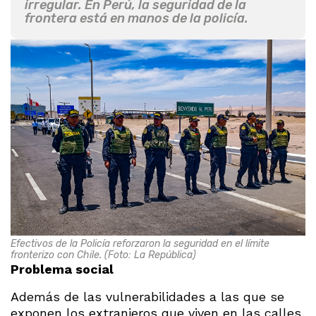
irregular. En Perú, la seguridad de la
frontera está en manos de la policía.
Efectivos de la Policía reforzaron la seguridad en el límite
fronterizo con Chile. (Foto: La República)
Problema social
Además de las vulnerabilidades a las que se
exponen los extranjeros que viven en las calles,