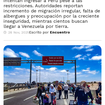
intentan ingresar a Perú pese a las
restricciones. Autoridades reportan
incremento de migración irregular, falta de
albergues y preocupación por la creciente
inseguridad, mientras cientos buscan
llegar a Venezuela por tierra.
Escrito por
Encuentro
28 Nov, 2025