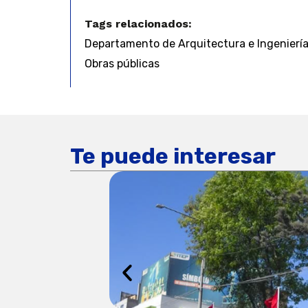
Tags relacionados:
Departamento de Arquitectura e Ingeniería
Obras públicas
Te puede interesar