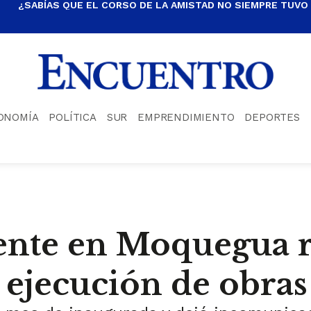
¿SABÍAS QUE EL CORSO DE LA AMISTAD NO SIEMPRE TUVO
ONOMÍA
POLÍTICA
SUR
EMPRENDIMIENTO
DEPORTES
ente en Moquegua r
n ejecución de obras