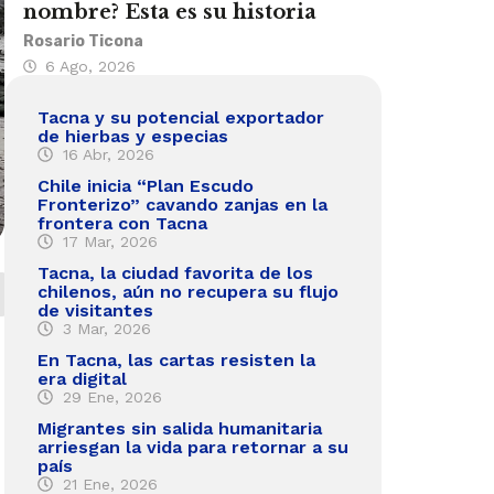
nombre? Esta es su historia
Rosario Ticona
6 Ago, 2026
Tacna y su potencial exportador
de hierbas y especias
16 Abr, 2026
Chile inicia “Plan Escudo
Fronterizo” cavando zanjas en la
frontera con Tacna
17 Mar, 2026
Tacna, la ciudad favorita de los
chilenos, aún no recupera su flujo
de visitantes
3 Mar, 2026
En Tacna, las cartas resisten la
era digital
29 Ene, 2026
Migrantes sin salida humanitaria
arriesgan la vida para retornar a su
país
21 Ene, 2026