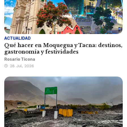
ACTUALIDAD
Qué hacer en Moquegua y Tacna: destinos,
gastronomía y festividades
Rosario Ticona
28 Jul, 2026