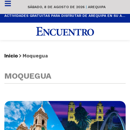
SÁBADO, 8 DE AGOSTO DE 2026
|
AREQUIPA
ACTIVIDADES GRATUITAS PARA DISFRUTAR DE AREQUIPA EN SU ANIVERSARIO
>
Inicio
Moquegua
MOQUEGUA