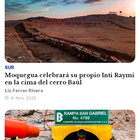
SUR
Moquegua celebrará su propio Inti Raymi
en la cima del cerro Baúl
Liz Ferrer Rivera
6 Nov, 2025