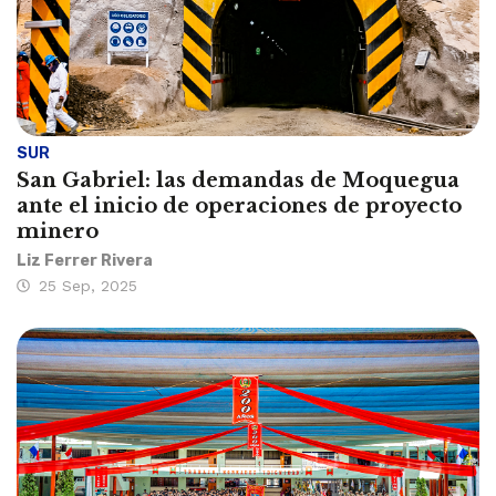
SUR
San Gabriel: las demandas de Moquegua
ante el inicio de operaciones de proyecto
minero
Liz Ferrer Rivera
25 Sep, 2025