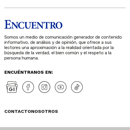
Somos un medio de comunicación generador de contenido
informativo, de análisis y de opinión, que ofrece a sus
lectores una aproximación a la realidad orientada por la
búsqueda de la verdad, el bien común y el respeto a la
persona humana.
ENCUÉNTRANOS EN:
CONTACTO
NOSOTROS