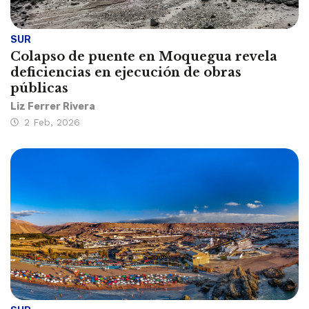
SUR
Colapso de puente en Moquegua revela
deficiencias en ejecución de obras
públicas
Liz Ferrer Rivera
2 Feb, 2026