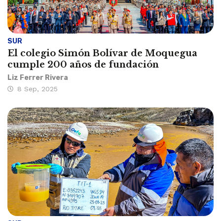
SUR
El colegio Simón Bolívar de Moquegua
cumple 200 años de fundación
Liz Ferrer Rivera
8 Sep, 2025