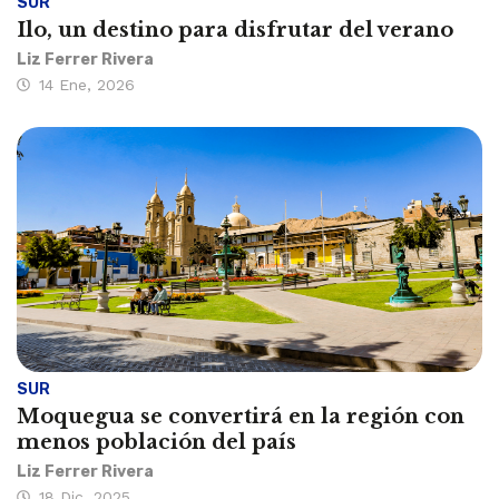
SUR
Ilo, un destino para disfrutar del verano
Liz Ferrer Rivera
14 Ene, 2026
SUR
Moquegua se convertirá en la región con
menos población del país
Liz Ferrer Rivera
18 Dic, 2025