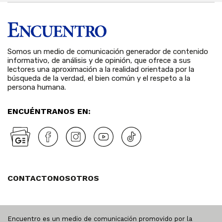
Somos un medio de comunicación generador de contenido
informativo, de análisis y de opinión, que ofrece a sus
lectores una aproximación a la realidad orientada por la
búsqueda de la verdad, el bien común y el respeto a la
persona humana.
ENCUÉNTRANOS EN:
CONTACTO
NOSOTROS
Encuentro es un medio de comunicación promovido por la