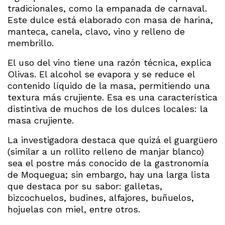
tradicionales, como la empanada de carnaval.
Este dulce está elaborado con masa de harina,
manteca, canela, clavo, vino y relleno de
membrillo.
El uso del vino tiene una razón técnica, explica
Olivas. El alcohol se evapora y se reduce el
contenido líquido de la masa, permitiendo una
textura más crujiente. Esa es una característica
distintiva de muchos de los dulces locales: la
masa crujiente.
La investigadora destaca que quizá el guargüero
(similar a un rollito relleno de manjar blanco)
sea el postre más conocido de la gastronomía
de Moquegua; sin embargo, hay una larga lista
que destaca por su sabor: galletas,
bizcochuelos, budines, alfajores, buñuelos,
hojuelas con miel, entre otros.