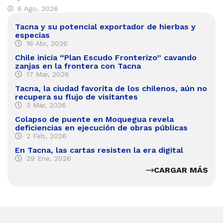
6 Ago, 2026
Tacna y su potencial exportador de hierbas y
especias
16 Abr, 2026
Chile inicia “Plan Escudo Fronterizo” cavando
zanjas en la frontera con Tacna
17 Mar, 2026
Tacna, la ciudad favorita de los chilenos, aún no
recupera su flujo de visitantes
3 Mar, 2026
Colapso de puente en Moquegua revela
deficiencias en ejecución de obras públicas
2 Feb, 2026
En Tacna, las cartas resisten la era digital
29 Ene, 2026
CARGAR MÁS