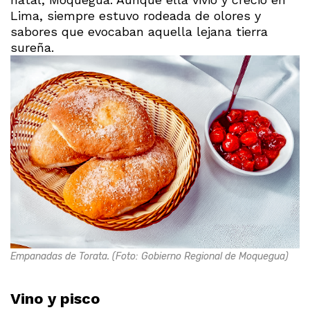
Lima, siempre estuvo rodeada de olores y
sabores que evocaban aquella lejana tierra
sureña.
Empanadas de Torata. (Foto: Gobierno Regional de Moquegua)
Vino y pisco