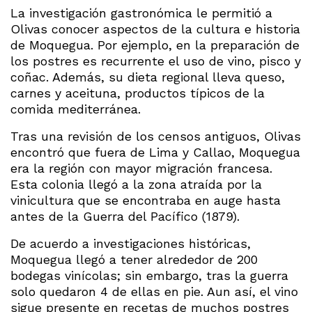
La investigación gastronómica le permitió a
Olivas conocer aspectos de la cultura e historia
de Moquegua. Por ejemplo, en la preparación de
los postres es recurrente el uso de vino, pisco y
coñac. Además, su dieta regional lleva queso,
carnes y aceituna, productos típicos de la
comida mediterránea.
Tras una revisión de los censos antiguos, Olivas
encontró que fuera de Lima y Callao, Moquegua
era la región con mayor migración francesa.
Esta colonia llegó a la zona atraída por la
vinicultura que se encontraba en auge hasta
antes de la Guerra del Pacífico (1879).
De acuerdo a investigaciones históricas,
Moquegua llegó a tener alrededor de 200
bodegas vinícolas; sin embargo, tras la guerra
solo quedaron 4 de ellas en pie. Aun así, el vino
sigue presente en recetas de muchos postres