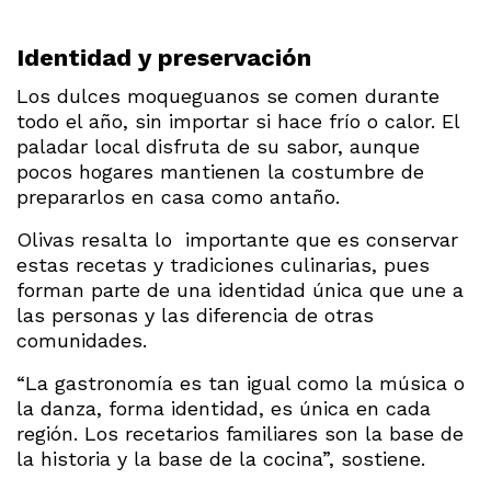
Identidad y preservación
Los dulces moqueguanos se comen durante
todo el año, sin importar si hace frío o calor. El
paladar local disfruta de su sabor, aunque
pocos hogares mantienen la costumbre de
prepararlos en casa como antaño.
Olivas resalta lo importante que es conservar
estas recetas y tradiciones culinarias, pues
forman parte de una identidad única que une a
las personas y las diferencia de otras
comunidades.
“La gastronomía es tan igual como la música o
la danza, forma identidad, es única en cada
región. Los recetarios familiares son la base de
la historia y la base de la cocina”, sostiene.