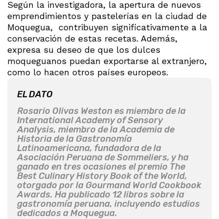
Según la investigadora, la apertura de nuevos
emprendimientos y pastelerías en la ciudad de
Moquegua, contribuyen significativamente a la
conservación de estas recetas. Además,
expresa su deseo de que los dulces
moqueguanos puedan exportarse al extranjero,
como lo hacen otros países europeos.
EL DATO
Rosario Olivas Weston es miembro de la
International Academy of Sensory
Analysis, miembro de la Academia de
Historia de la Gastronomía
Latinoamericana, fundadora de la
Asociación Peruana de Sommeliers, y ha
ganado en tres ocasiones el premio The
Best Culinary History Book of the World,
otorgado por la Gourmand World Cookbook
Awards. Ha publicado 12 libros sobre la
gastronomía peruana, incluyendo estudios
dedicados a Moquegua.