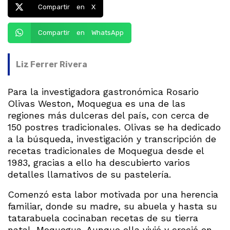
Compartir en X
Compartir en WhatsApp
Liz Ferrer Rivera
Para la investigadora gastronómica Rosario
Olivas Weston, Moquegua es una de las
regiones más dulceras del país, con cerca de
150 postres tradicionales. Olivas se ha dedicado
a la búsqueda, investigación y transcripción de
recetas tradicionales de Moquegua desde el
1983, gracias a ello ha descubierto varios
detalles llamativos de su pastelería.
Comenzó esta labor motivada por una herencia
familiar, donde su madre, su abuela y hasta su
tatarabuela cocinaban recetas de su tierra
natal, Moquegua. Aunque ella vivió y creció en