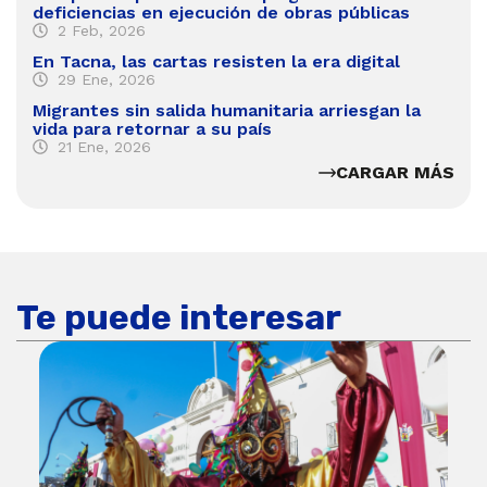
deficiencias en ejecución de obras públicas
2 Feb, 2026
En Tacna, las cartas resisten la era digital
29 Ene, 2026
Migrantes sin salida humanitaria arriesgan la
vida para retornar a su país
21 Ene, 2026
CARGAR MÁS
Te puede interesar