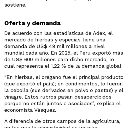
sostiene.
Oferta y demanda
De acuerdo con las estadísticas de Adex, el
mercado de hierbas y especias tiene una
demanda de US$ 49 mil millones a nivel
mundial cada año. En 2025, el Perú exportó más
de US$ 600 millones para dicho mercado, lo
cual representa el 1.22 % de la demanda global.
“En hierbas, el orégano fue el principal producto
(que exportó el país); en condimentos, lo fueron
la cebolla (sus derivados en polvo o pastas) y el
vinagre. Estos rubros pasan desapercibidos
porque no están juntos o asociados”, explica el
economista Vásquez.
A diferencia de otros campos de la agricultura,
en los que la asociatividad es un pilar