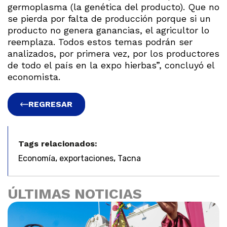
germoplasma (la genética del producto). Que no
se pierda por falta de producción porque si un
producto no genera ganancias, el agricultor lo
reemplaza. Todos estos temas podrán ser
analizados, por primera vez, por los productores
de todo el país en la expo hierbas”, concluyó el
economista.
REGRESAR
Tags relacionados:
,
,
Economía
exportaciones
Tacna
ÚLTIMAS NOTICIAS