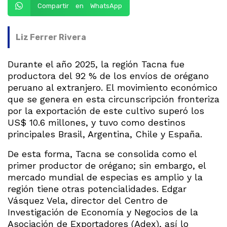
Compartir en WhatsApp
Liz Ferrer Rivera
Durante el año 2025, la región Tacna fue
productora del 92 % de los envíos de orégano
peruano al extranjero. El movimiento económico
que se genera en esta circunscripción fronteriza
por la exportación de este cultivo superó los
US$ 10.6 millones, y tuvo como destinos
principales Brasil, Argentina, Chile y España.
De esta forma, Tacna se consolida como el
primer productor de orégano; sin embargo, el
mercado mundial de especias es amplio y la
región tiene otras potencialidades. Edgar
Vásquez Vela, director del Centro de
Investigación de Economía y Negocios de la
Asociación de Exportadores (Adex), así lo