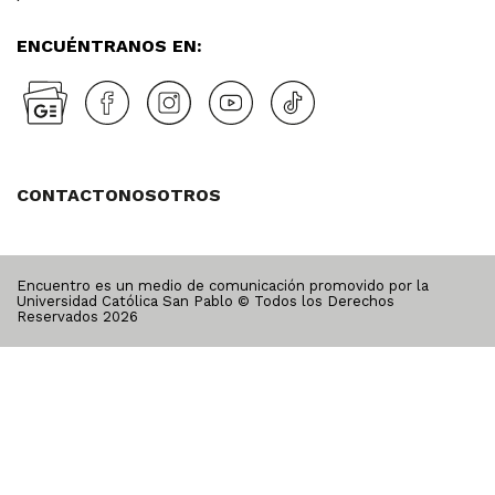
ENCUÉNTRANOS EN:
CONTACTO
NOSOTROS
Encuentro es un medio de comunicación promovido por la
Universidad Católica San Pablo © Todos los Derechos
Reservados
2026