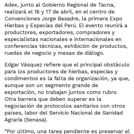
Adex, junto al Gobierno Regional de Tacna,
realizará el 16 y 17 de abril, en el centro de
Convenciones Jorge Basadre, la primera Expo
Hierbas y Especias del Perú. El evento reunirá a
productores, exportadores, compradores y
especialistas nacionales e internacionales en
conferencias técnicas, exhibición de productos,
ruedas de negocio y mesas de diálogo.
Edgar Vásquez refiere que el principal obstáculo
para los productores de hierbas, especias y
condimentos es la falta de organización, ya que,
aunque son un segmento grande de
exportación, no trabajan juntos como rubro.
Otra barrera que deben superar es la
negociación de protocolos sanitarios con otros
países, labor del Servicio Nacional de Sanidad
Agraria (Senasa).
“Por último, una tarea pendiente es preservar el