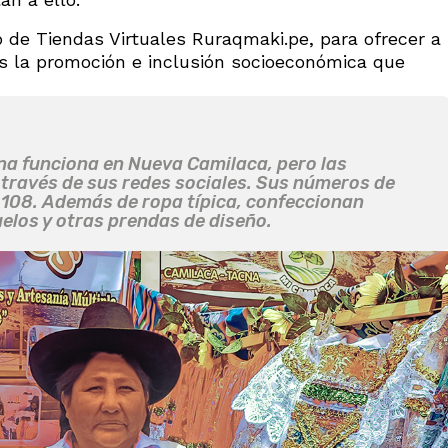
o de Tiendas Virtuales Ruraqmaki.pe, para ofrecer a
es la promoción e inclusión socioeconómica que
a funciona en Nueva Camilaca, pero las
través de sus redes sociales. Sus números de
108. Además de ropa típica, confeccionan
elos y otras prendas de diseño.