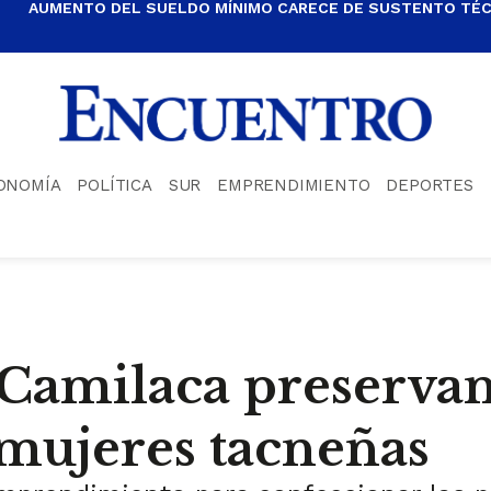
AUMENTO DEL SUELDO MÍNIMO CARECE DE SUSTENTO TÉCN
ONOMÍA
POLÍTICA
SUR
EMPRENDIMIENTO
DEPORTES
e Camilaca preservan
 mujeres tacneñas