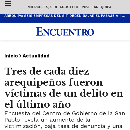
MIÉRCOLES, 5 DE AGOSTO DE 2026
|
AREQUIPA
AREQUIPA: SEIS EMPRESAS DEL SIT DEBEN BAJAR EL PASAJE A 1 SOL
>
Inicio
Actualidad
Tres de cada diez
arequipeños fueron
víctimas de un delito en
el último año
Encuesta del Centro de Gobierno de la San
Pablo revela un aumento de la
victimización, baja tasa de denuncia y una