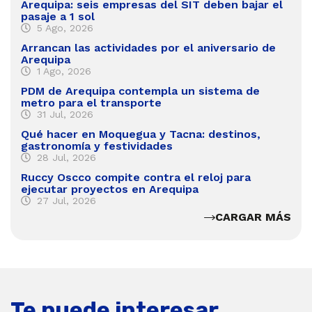
Arequipa: seis empresas del SIT deben bajar el
pasaje a 1 sol
5 Ago, 2026
Arrancan las actividades por el aniversario de
Arequipa
1 Ago, 2026
PDM de Arequipa contempla un sistema de
metro para el transporte
31 Jul, 2026
Qué hacer en Moquegua y Tacna: destinos,
gastronomía y festividades
28 Jul, 2026
Ruccy Oscco compite contra el reloj para
ejecutar proyectos en Arequipa
27 Jul, 2026
CARGAR MÁS
Te puede interesar