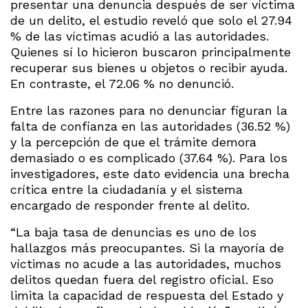
presentar una denuncia después de ser víctima
de un delito, el estudio reveló que solo el 27.94
% de las víctimas acudió a las autoridades.
Quienes sí lo hicieron buscaron principalmente
recuperar sus bienes u objetos o recibir ayuda.
En contraste, el 72.06 % no denunció.
Entre las razones para no denunciar figuran la
falta de confianza en las autoridades (36.52 %)
y la percepción de que el trámite demora
demasiado o es complicado (37.64 %). Para los
investigadores, este dato evidencia una brecha
crítica entre la ciudadanía y el sistema
encargado de responder frente al delito.
“La baja tasa de denuncias es uno de los
hallazgos más preocupantes. Si la mayoría de
víctimas no acude a las autoridades, muchos
delitos quedan fuera del registro oficial. Eso
limita la capacidad de respuesta del Estado y