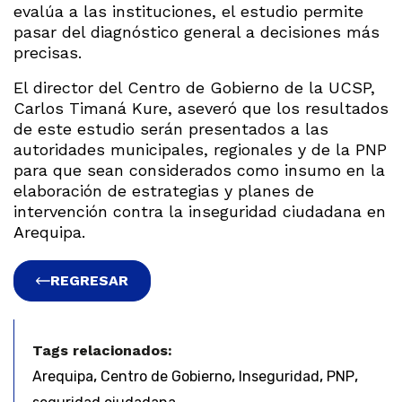
evalúa a las instituciones, el estudio permite
pasar del diagnóstico general a decisiones más
precisas.
El director del Centro de Gobierno de la UCSP,
Carlos Timaná Kure, aseveró que los resultados
de este estudio serán presentados a las
autoridades municipales, regionales y de la PNP
para que sean considerados como insumo en la
elaboración de estrategias y planes de
intervención contra la inseguridad ciudadana en
Arequipa.
REGRESAR
Tags relacionados:
,
,
,
,
Arequipa
Centro de Gobierno
Inseguridad
PNP