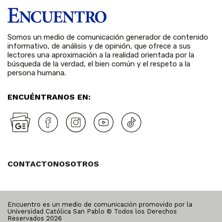
Somos un medio de comunicación generador de contenido
informativo, de análisis y de opinión, que ofrece a sus
lectores una aproximación a la realidad orientada por la
búsqueda de la verdad, el bien común y el respeto a la
persona humana.
ENCUÉNTRANOS EN:
CONTACTO
NOSOTROS
Encuentro es un medio de comunicación promovido por la
Universidad Católica San Pablo © Todos los Derechos
Reservados
2026