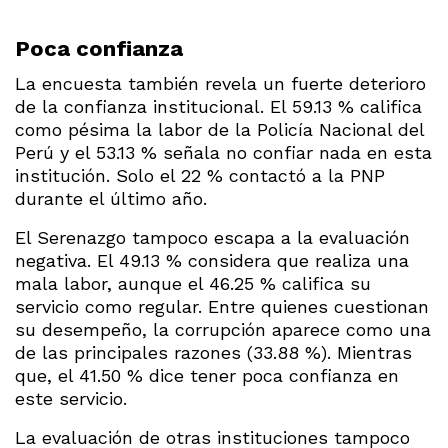
Poca confianza
La encuesta también revela un fuerte deterioro
de la confianza institucional. El 59.13 % califica
como pésima la labor de la Policía Nacional del
Perú y el 53.13 % señala no confiar nada en esta
institución. Solo el 22 % contactó a la PNP
durante el último año.
El Serenazgo tampoco escapa a la evaluación
negativa. El 49.13 % considera que realiza una
mala labor, aunque el 46.25 % califica su
servicio como regular. Entre quienes cuestionan
su desempeño, la corrupción aparece como una
de las principales razones (33.88 %). Mientras
que, el 41.50 % dice tener poca confianza en
este servicio.
La evaluación de otras instituciones tampoco