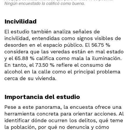
Ningún encuestado la calificó como buena.
Incivilidad
El estudio también analiza señales de
incivilidad, entendidas como signos visibles de
desorden en el espacio público. El 56.75 %
considera que las veredas están en mal estado
y el 65.88 % califica como mala la iluminación.
En tanto, el 73.50 % refiere el consumo de
alcohol en la calle como el principal problema
cerca de su vivienda.
Importancia del estudio
Pese a este panorama, la encuesta ofrece una
herramienta concreta para orientar acciones. Al
identificar dónde ocurren los delitos, qué teme
la población, por qué no denuncia y cómo