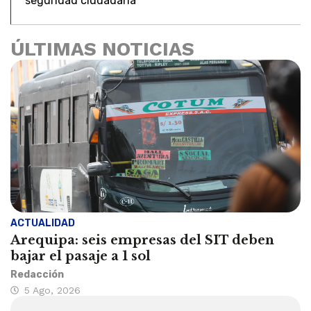
seguridad ciudadana
ÚLTIMAS NOTICIAS
ACTUALIDAD
Arequipa: seis empresas del SIT deben
bajar el pasaje a 1 sol
Redacción
5 Ago, 2026