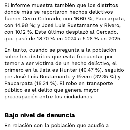
El informe muestra también que los distritos
donde más se reportaron hechos delictivos
fueron Cerro Colorado, con 16.60 %; Paucarpata,
con 14.98 %; y José Luis Bustamante y Rivero,
con 10.12 %. Este último desplazó al Cercado,
que pasó de 18.70 % en 2024 a 5.26 % en 2025.
En tanto, cuando se pregunta a la población
sobre los distritos que evita frecuentar por
temor a ser víctima de un hecho delictivo, el
primero en la lista es Hunter (46.47 %), seguido
por José Luis Bustamante y Rivero (32.35 %) y
Paucarpata (18.24 %). El robo en transporte
público es el delito que genera mayor
preocupación entre los ciudadanos.
Bajo nivel de denuncia
En relación con la población que acudió a