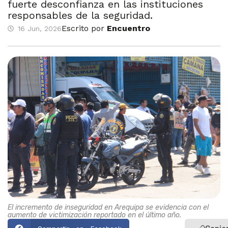
fuerte desconfianza en las instituciones
responsables de la seguridad.
Escrito por
Encuentro
16 Jun, 2026
El incremento de inseguridad en Arequipa se evidencia con el
aumento de victimización reportado en el último año.