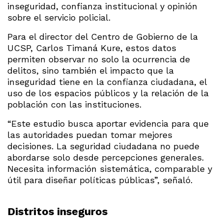
inseguridad, confianza institucional y opinión
sobre el servicio policial.
Para el director del Centro de Gobierno de la
UCSP, Carlos Timaná Kure, estos datos
permiten observar no solo la ocurrencia de
delitos, sino también el impacto que la
inseguridad tiene en la confianza ciudadana, el
uso de los espacios públicos y la relación de la
población con las instituciones.
“Este estudio busca aportar evidencia para que
las autoridades puedan tomar mejores
decisiones. La seguridad ciudadana no puede
abordarse solo desde percepciones generales.
Necesita información sistemática, comparable y
útil para diseñar políticas públicas”, señaló.
Distritos inseguros