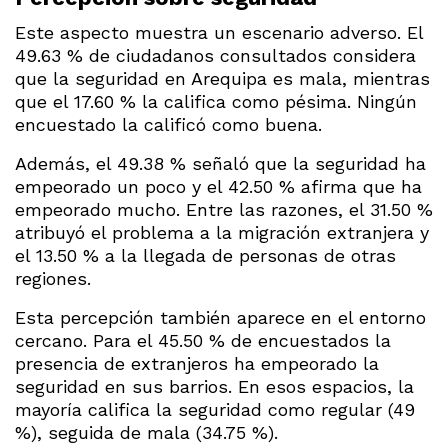
Este aspecto muestra un escenario adverso. El
49.63 % de ciudadanos consultados considera
que la seguridad en Arequipa es mala, mientras
que el 17.60 % la califica como pésima. Ningún
encuestado la calificó como buena.
Además, el 49.38 % señaló que la seguridad ha
empeorado un poco y el 42.50 % afirma que ha
empeorado mucho. Entre las razones, el 31.50 %
atribuyó el problema a la migración extranjera y
el 13.50 % a la llegada de personas de otras
regiones.
Esta percepción también aparece en el entorno
cercano. Para el 45.50 % de encuestados la
presencia de extranjeros ha empeorado la
seguridad en sus barrios. En esos espacios, la
mayoría califica la seguridad como regular (49
%), seguida de mala (34.75 %).