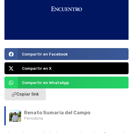
Compartir en Facebook
Compartir en X
Compartir en WhatsApp
Copiar link
Renato Sumaria del Campo
Periodista