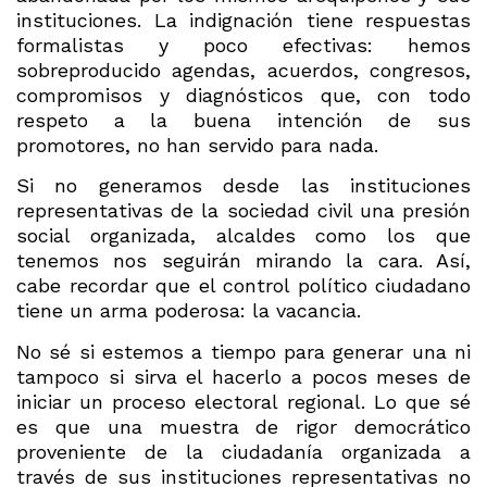
instituciones. La indignación tiene respuestas
formalistas y poco efectivas: hemos
sobreproducido agendas, acuerdos, congresos,
compromisos y diagnósticos que, con todo
respeto a la buena intención de sus
promotores, no han servido para nada.
Si no generamos desde las instituciones
representativas de la sociedad civil una presión
social organizada, alcaldes como los que
tenemos nos seguirán mirando la cara. Así,
cabe recordar que el control político ciudadano
tiene un arma poderosa: la vacancia.
No sé si estemos a tiempo para generar una ni
tampoco si sirva el hacerlo a pocos meses de
iniciar un proceso electoral regional. Lo que sé
es que una muestra de rigor democrático
proveniente de la ciudadanía organizada a
través de sus instituciones representativas no