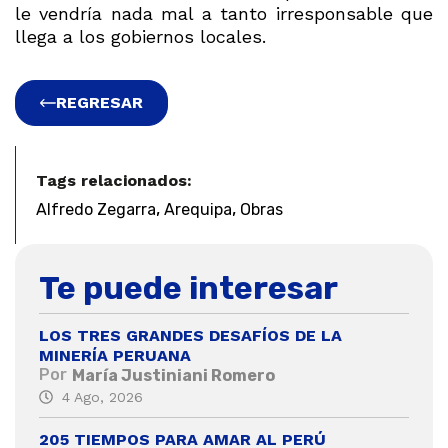
le vendría nada mal a tanto irresponsable que
llega a los gobiernos locales.
REGRESAR
Tags relacionados:
,
,
Alfredo Zegarra
Arequipa
Obras
Te puede interesar
LOS TRES GRANDES DESAFÍOS DE LA
MINERÍA PERUANA
Por
María Justiniani Romero
4 Ago, 2026
205 TIEMPOS PARA AMAR AL PERÚ