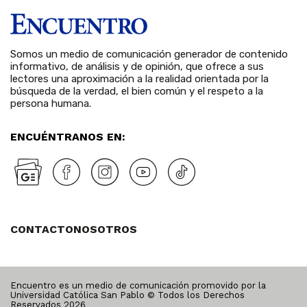
Somos un medio de comunicación generador de contenido
informativo, de análisis y de opinión, que ofrece a sus
lectores una aproximación a la realidad orientada por la
búsqueda de la verdad, el bien común y el respeto a la
persona humana.
ENCUÉNTRANOS EN:
CONTACTO
NOSOTROS
Encuentro es un medio de comunicación promovido por la
Universidad Católica San Pablo © Todos los Derechos
Reservados
2026