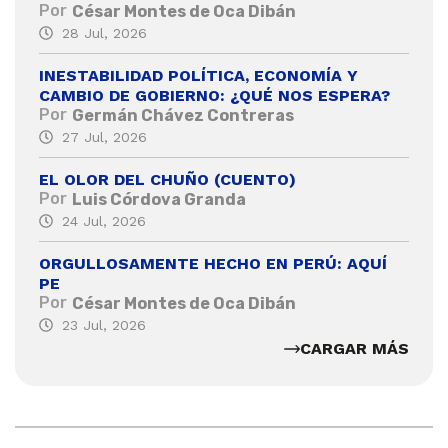
Por
César Montes de Oca Dibán
28 Jul, 2026
INESTABILIDAD POLÍTICA, ECONOMÍA Y
CAMBIO DE GOBIERNO: ¿QUÉ NOS ESPERA?
Por
Germán Chávez Contreras
27 Jul, 2026
EL OLOR DEL CHUÑO (CUENTO)
Por
Luis Córdova Granda
24 Jul, 2026
ORGULLOSAMENTE HECHO EN PERÚ: AQUÍ
PE
Por
César Montes de Oca Dibán
23 Jul, 2026
CARGAR MÁS