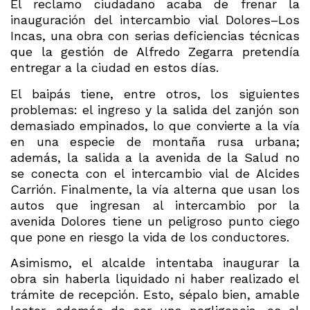
El reclamo ciudadano acaba de frenar la
inauguración del intercambio vial Dolores–Los
Incas, una obra con serias deficiencias técnicas
que la gestión de Alfredo Zegarra pretendía
entregar a la ciudad en estos días.
El baipás tiene, entre otros, los siguientes
problemas: el ingreso y la salida del zanjón son
demasiado empinados, lo que convierte a la vía
en una especie de montaña rusa urbana;
además, la salida a la avenida de la Salud no
se conecta con el intercambio vial de Alcides
Carrión. Finalmente, la vía alterna que usan los
autos que ingresan al intercambio por la
avenida Dolores tiene un peligroso punto ciego
que pone en riesgo la vida de los conductores.
Asimismo, el alcalde intentaba inaugurar la
obra sin haberla liquidado ni haber realizado el
trámite de recepción. Esto, sépalo bien, amable