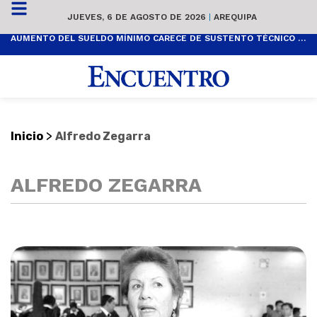
JUEVES, 6 DE AGOSTO DE 2026
|
AREQUIPA
AUMENTO DEL SUELDO MÍNIMO CARECE DE SUSTENTO TÉCNICO Y ES POPULISTA
>
Inicio
Alfredo Zegarra
ALFREDO ZEGARRA