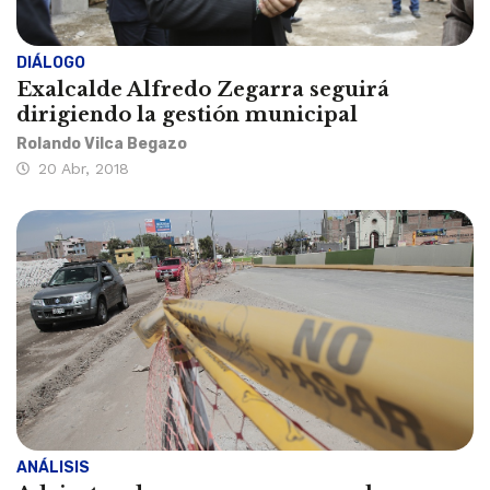
DIÁLOGO
Exalcalde Alfredo Zegarra seguirá
dirigiendo la gestión municipal
Rolando Vilca Begazo
20 Abr, 2018
ANÁLISIS