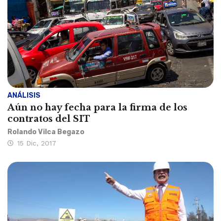
ANÁLISIS
Aún no hay fecha para la firma de los
contratos del SIT
Rolando Vilca Begazo
15 Dic, 2017