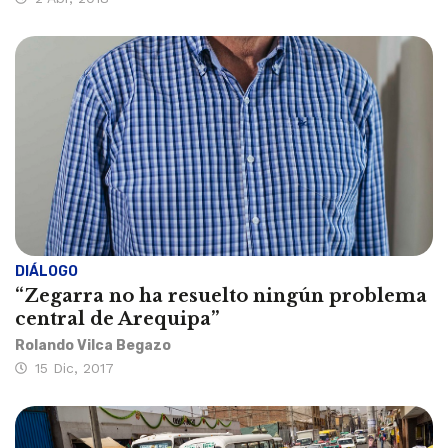
DIÁLOGO
“Zegarra no ha resuelto ningún problema
central de Arequipa”
Rolando Vilca Begazo
15 Dic, 2017