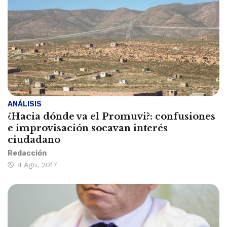
ANÁLISIS
¿Hacia dónde va el Promuvi?: confusiones
e improvisación socavan interés
ciudadano
Redacción
4 Ago, 2017