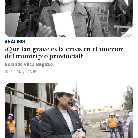
ANÁLISIS
¿Qué tan grave es la crisis en el interior
del municipio provincial?
Rolando Vilca Begazo
14 May, 2018