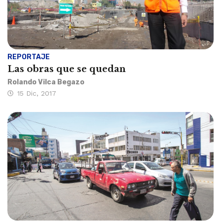
REPORTAJE
Las obras que se quedan
Rolando Vilca Begazo
15 Dic, 2017