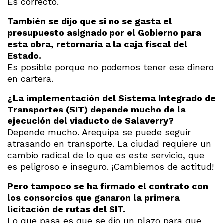
Es correcto.
También se dijo que si no se gasta el
presupuesto asignado por el Gobierno para
esta obra, retornaría a la caja fiscal del
Estado.
Es posible porque no podemos tener ese dinero
en cartera.
¿La implementación del Sistema Integrado de
Transportes (SIT) depende mucho de la
ejecución del viaducto de Salaverry?
Depende mucho. Arequipa se puede seguir
atrasando en transporte. La ciudad requiere un
cambio radical de lo que es este servicio, que
es peligroso e inseguro. ¡Cambiemos de actitud!
Pero tampoco se ha firmado el contrato con
los consorcios que ganaron la primera
licitación de rutas del SIT.
Lo que pasa es que se dio un plazo para que