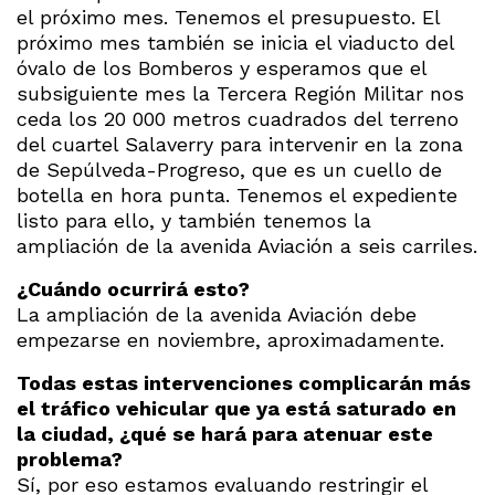
el próximo mes. Tenemos el presupuesto. El
próximo mes también se inicia el viaducto del
óvalo de los Bomberos y esperamos que el
subsiguiente mes la Tercera Región Militar nos
ceda los 20 000 metros cuadrados del terreno
del cuartel Salaverry para intervenir en la zona
de Sepúlveda-Progreso, que es un cuello de
botella en hora punta. Tenemos el expediente
listo para ello, y también tenemos la
ampliación de la avenida Aviación a seis carriles.
¿Cuándo ocurrirá esto?
La ampliación de la avenida Aviación debe
empezarse en noviembre, aproximadamente.
Todas estas intervenciones complicarán más
el tráfico vehicular que ya está saturado en
la ciudad, ¿qué se hará para atenuar este
problema?
Sí, por eso estamos evaluando restringir el