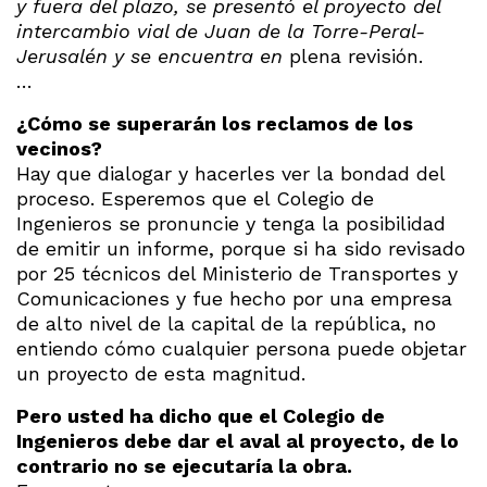
y fuera del plazo, se presentó el proyecto del
intercambio vial de Juan de la Torre-Peral-
Jerusalén y se encuentra en
plena revisión.
…
¿Cómo se superarán los reclamos de los
vecinos?
Hay que dialogar y hacerles ver la bondad del
proceso. Esperemos que el Colegio de
Ingenieros se pronuncie y tenga la posibilidad
de emitir un informe, porque si ha sido revisado
por 25 técnicos del Ministerio de Transportes y
Comunicaciones y fue hecho por una empresa
de alto nivel de la capital de la república, no
entiendo cómo cualquier persona puede objetar
un proyecto de esta magnitud.
Pero usted ha dicho que el Colegio de
Ingenieros debe dar el aval al proyecto, de lo
contrario no se ejecutaría la obra.