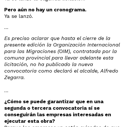
Pero aún no hay un cronograma.
Ya se lanzó.
…
Es preciso aclarar que hasta el cierre de la
presente edición la Organización Internacional
para las Migraciones (OIM), contratada por la
comuna provincial para llevar adelante esta
licitación, no ha publicado la nueva
convocatoria como declaró el alcalde, Alfredo
Zegarra.
…
¿Cómo se puede garantizar que en una
segunda o tercera convocatoria sí se
conseguirán las empresas interesadas en
ejecutar esta obra?