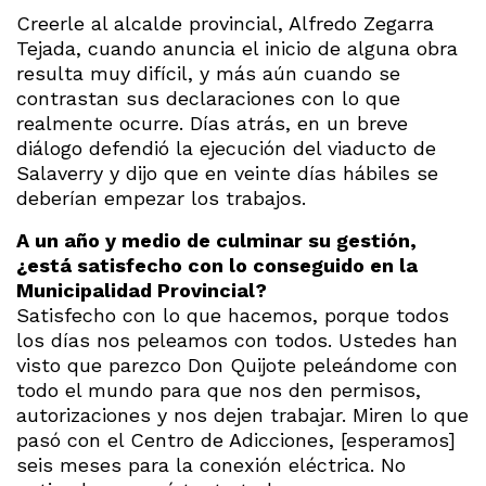
Creerle al alcalde provincial, Alfredo Zegarra
Tejada, cuando anuncia el inicio de alguna obra
resulta muy difícil, y más aún cuando se
contrastan sus declaraciones con lo que
realmente ocurre. Días atrás, en un breve
diálogo defendió la ejecución del viaducto de
Salaverry y dijo que en veinte días hábiles se
deberían empezar los trabajos.
A un año y medio de culminar su gestión,
¿está satisfecho con lo conseguido en la
Municipalidad Provincial?
Satisfecho con lo que hacemos, porque todos
los días nos peleamos con todos. Ustedes han
visto que parezco Don Quijote peleándome con
todo el mundo para que nos den permisos,
autorizaciones y nos dejen trabajar. Miren lo que
pasó con el Centro de Adicciones, [esperamos]
seis meses para la conexión eléctrica. No