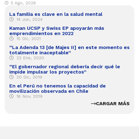
5 Ago, 2026
La familia es clave en la salud mental
14 Jun, 2024
Kaman UCSP y Swiss EP apoyarán más
emprendimientos en 2022
15 Dic, 2021
“La Adenda 13 [de Majes II] en este momento es
totalmente inaceptable”
22 Ene, 2020
“El gobernador regional debería decir qué le
impide impulsar los proyectos”
20 Dic, 2019
En el Perú no tenemos la capacidad de
movilización observada en Chile
18 Nov, 2019
CARGAR MÁS