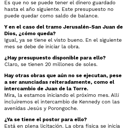
Es que no se puede tener el dinero guardado
hasta el año siguiente. Este presupuesto no
puede quedar como saldo de balance.
Y en el caso del tramo Jerusalén-San Juan de
Dios, ¿cómo queda?
Igual, ya se tiene el visto bueno. En el siguiente
mes se debe de iniciar la obra.
¿Hay presupuesto disponible para ello?
Claro, se tienen 20 millones de soles.
Hay otras obras que aún no se ejecutan, pese
a ser anunciadas reiteradamente, como el
intercambio de Juan de la Torre.
Mira, la estamos iniciando el próximo mes. Allí
incluiremos el intercambio de Kennedy con las
avenidas Jesús y Porongoche.
¿Ya se tiene el postor para ello?
Está en plena licitación. La obra física se inicia