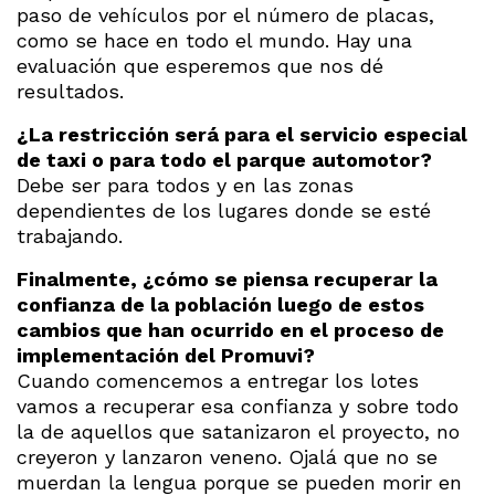
paso de vehículos por el número de placas,
como se hace en todo el mundo. Hay una
evaluación que esperemos que nos dé
resultados.
¿La restricción será para el servicio especial
de taxi o para todo el parque automotor?
Debe ser para todos y en las zonas
dependientes de los lugares donde se esté
trabajando.
Finalmente, ¿cómo se piensa recuperar la
confianza de la población luego de estos
cambios que han ocurrido en el proceso de
implementación del Promuvi?
Cuando comencemos a entregar los lotes
vamos a recuperar esa confianza y sobre todo
la de aquellos que satanizaron el proyecto, no
creyeron y lanzaron veneno. Ojalá que no se
muerdan la lengua porque se pueden morir en