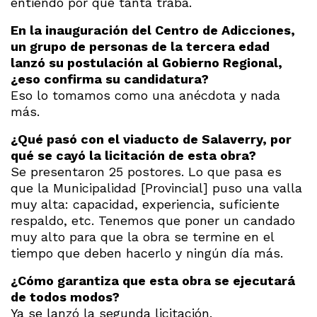
entiendo por qué tanta traba.
En la inauguración del Centro de Adicciones,
un grupo de personas de la tercera edad
lanzó su postulación al Gobierno Regional,
¿eso confirma su candidatura?
Eso lo tomamos como una anécdota y nada
más.
¿Qué pasó con el viaducto de Salaverry, por
qué se cayó la licitación de esta obra?
Se presentaron 25 postores. Lo que pasa es
que la Municipalidad [Provincial] puso una valla
muy alta: capacidad, experiencia, suficiente
respaldo, etc. Tenemos que poner un candado
muy alto para que la obra se termine en el
tiempo que deben hacerlo y ningún día más.
¿Cómo garantiza que esta obra se ejecutará
de todos modos?
Ya se lanzó la segunda licitación.