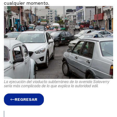
cualquier momento.
La ejecución del viaducto subterráneo de la avenida Salaverry
sería más complicada de lo que explica la autoridad edil.
REGRESAR