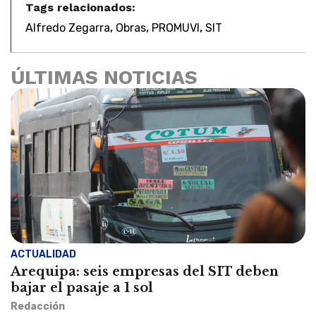
Tags relacionados:
,
,
,
Alfredo Zegarra
Obras
PROMUVI
SIT
ÚLTIMAS NOTICIAS
ACTUALIDAD
Arequipa: seis empresas del SIT deben
bajar el pasaje a 1 sol
Redacción