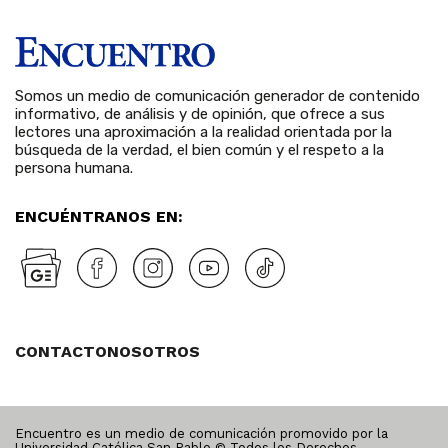
Somos un medio de comunicación generador de contenido
informativo, de análisis y de opinión, que ofrece a sus
lectores una aproximación a la realidad orientada por la
búsqueda de la verdad, el bien común y el respeto a la
persona humana.
ENCUÉNTRANOS EN:
CONTACTO
NOSOTROS
Encuentro es un medio de comunicación promovido por la
Universidad Católica San Pablo © Todos los Derechos