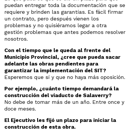
puedan entregar toda la documentación que se
requiere y brinden las garantías. Es fácil firmar
un contrato, pero después vienen los
problemas y no quisiéramos legar a otra
gestión problemas que antes podemos resolver
nosotros.
Con el tiempo que le queda al frente del
Municipio Provincial, ¿cree que pueda sacar
adelante las obras pendientes para
garantizar la implementación del SIT?
Esperemos que sí y que no haya más oposición.
Por ejemplo, ¿cuánto tiempo demandará la
construcción del viaducto de Salaverry?
No debe de tomar más de un año. Entre once y
doce meses.
El Ejecutivo les fijó un plazo para iniciar la
construcción de esta obra.