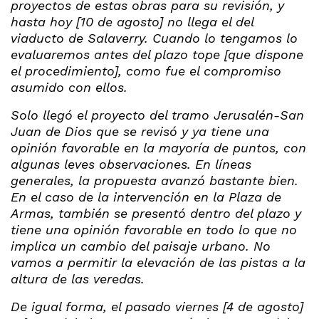
proyectos de estas obras para su revisión, y
hasta hoy [10 de agosto] no llega el del
viaducto de Salaverry. Cuando lo tengamos lo
evaluaremos antes del plazo tope [que dispone
el procedimiento], como fue el compromiso
asumido con ellos.
Solo llegó el proyecto del tramo Jerusalén-San
Juan de Dios que se revisó y ya tiene una
opinión favorable en la mayoría de puntos, con
algunas leves observaciones. En líneas
generales, la propuesta avanzó bastante bien.
En el caso de la intervención en la Plaza de
Armas, también se presentó dentro del plazo y
tiene una opinión favorable en todo lo que no
implica un cambio del paisaje urbano. No
vamos a permitir la elevación de las pistas a la
altura de las veredas.
De igual forma, el pasado viernes [4 de agosto]