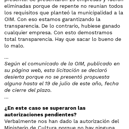
eliminadas porque de repente no reunían todos
los requisitos que planteó la municipalidad a la
OIM. Con eso estamos garantizando la
transparencia. De lo contrario, hubiese ganado
cualquier empresa. Con esto demostramos
total transparencia. Hay que sacar lo bueno de
lo malo.
…
Según el comunicado de la OIM, publicado en
su página web, esta licitación se declaró
desierta porque no se presentó propuesta
alguna hasta el 19 de julio de este año, fecha
de cierre del plazo.
…
¿En este caso se superaron las
autorizaciones pendientes?
Verbalmente nos han dado la autorización del
Ministerio de Cultura porque no hay ninguna