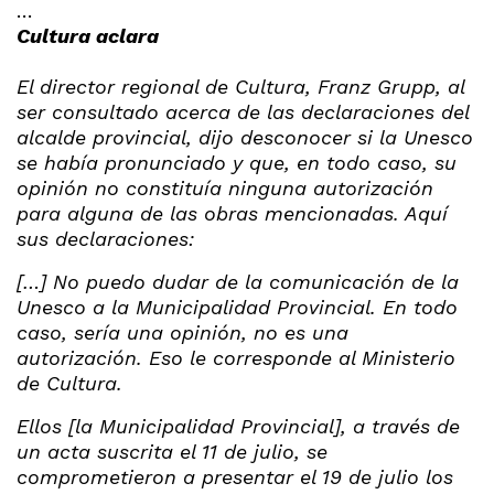
…
Cultura aclara
El director regional de Cultura, Franz Grupp, al
ser consultado acerca de las declaraciones del
alcalde provincial, dijo desconocer si la Unesco
se había pronunciado y que, en todo caso, su
opinión no constituía ninguna autorización
para alguna de las obras mencionadas. Aquí
sus declaraciones:
[…] No puedo dudar de la comunicación de la
Unesco a la Municipalidad Provincial. En todo
caso, sería una opinión, no es una
autorización. Eso le corresponde al Ministerio
de Cultura.
Ellos [la Municipalidad Provincial], a través de
un acta suscrita el 11 de julio, se
comprometieron a presentar el 19 de julio los