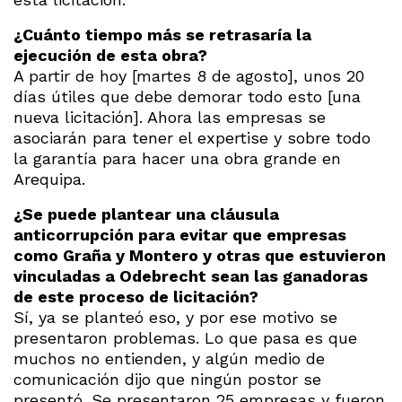
¿Cuánto tiempo más se retrasaría la
ejecución de esta obra?
A partir de hoy [martes 8 de agosto], unos 20
días útiles que debe demorar todo esto [una
nueva licitación]. Ahora las empresas se
asociarán para tener el expertise y sobre todo
la garantía para hacer una obra grande en
Arequipa.
¿Se puede plantear una cláusula
anticorrupción para evitar que empresas
como Graña y Montero y otras que estuvieron
vinculadas a Odebrecht sean las ganadoras
de este proceso de licitación?
Sí, ya se planteó eso, y por ese motivo se
presentaron problemas. Lo que pasa es que
muchos no entienden, y algún medio de
comunicación dijo que ningún postor se
presentó. Se presentaron 25 empresas y fueron