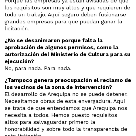
Porque las empresas ya están avisadas de que
los requisitos son muy altos y que requieren de
todo un trabajo. Aquí seguro deben fusionarse
grandes empresas para que puedan ganar la
licitación.
¿No se desanimaron porque falta la
aprobación de algunos permisos, como la
autorización del Ministerio de Cultura para su
ejecución?
No, para nada. Para nada.
¿Tampoco genera preocupación el reclamo de
los vecinos de la zona de intervención?
El desarrollo de Arequipa no se puede detener.
Necesitamos obras de esta envergadura. Aquí
se trata de que entendamos que Arequipa nos
necesita a todos. Hemos puesto requisitos
altos para salvaguardar primero la
honorabilidad y sobre todo la transparencia de
esta licitación.