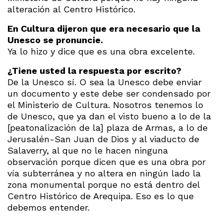
alteración al Centro Histórico.
En Cultura dijeron que era necesario que la
Unesco se pronuncie.
Ya lo hizo y dice que es una obra excelente.
¿Tiene usted la respuesta por escrito?
De la Unesco sí. O sea la Unesco debe enviar
un documento y este debe ser condensado por
el Ministerio de Cultura. Nosotros tenemos lo
de Unesco, que ya dan el visto bueno a lo de la
[peatonalización de la] plaza de Armas, a lo de
Jerusalén-San Juan de Dios y al viaducto de
Salaverry, al que no le hacen ninguna
observación porque dicen que es una obra por
vía subterránea y no altera en ningún lado la
zona monumental porque no está dentro del
Centro Histórico de Arequipa. Eso es lo que
debemos entender.