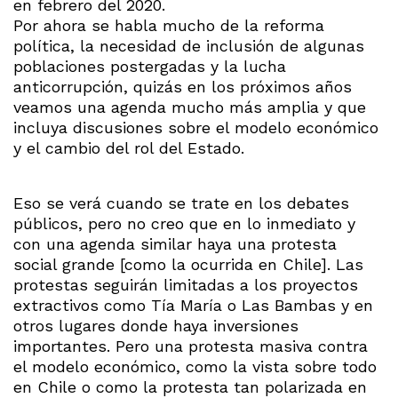
en febrero del 2020.
Por ahora se habla mucho de la reforma
política, la necesidad de inclusión de algunas
poblaciones postergadas y la lucha
anticorrupción, quizás en los próximos años
veamos una agenda mucho más amplia y que
incluya discusiones sobre el modelo económico
y el cambio del rol del Estado.
Eso se verá cuando se trate en los debates
públicos, pero no creo que en lo inmediato y
con una agenda similar haya una protesta
social grande [como la ocurrida en Chile]. Las
protestas seguirán limitadas a los proyectos
extractivos como Tía María o Las Bambas y en
otros lugares donde haya inversiones
importantes. Pero una protesta masiva contra
el modelo económico, como la vista sobre todo
en Chile o como la protesta tan polarizada en