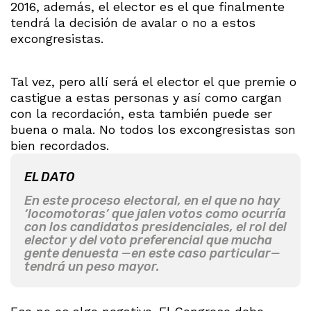
2016, además, el elector es el que finalmente
tendrá la decisión de avalar o no a estos
excongresistas.
Tal vez, pero allí será el elector el que premie o
castigue a estas personas y así como cargan
con la recordación, esta también puede ser
buena o mala. No todos los excongresistas son
bien recordados.
EL DATO
En este proceso electoral, en el que no hay
‘locomotoras’ que jalen votos como ocurría
con los candidatos presidenciales, el rol del
elector y del voto preferencial que mucha
gente denuesta —en este caso particular—
tendrá un peso mayor.