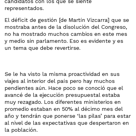
candidatos con los que se siente
representados.
El déficit de gestión [de Martín Vizcarra] que se
mostraba antes de la disolución del Congreso,
no ha mostrado muchos cambios en este mes
y medio sin parlamento. Eso es evidente y es
un tema que debe revertirse.
Se le ha visto la misma proactividad en sus
viajes al interior del país pero hay muchos
pendientes aún. Hace poco se conoció que el
avancé de la ejecución presupuestal estaba
muy rezagado. Los diferentes ministerios en
promedio estaban en 50% al décimo mes del
año y tendrán que ponerse ‘las pilas’ para estar
al nivel de las expectativas que despertaron en
la población.