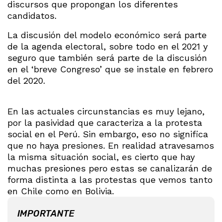
discursos que propongan los diferentes
candidatos.
La discusión del modelo económico será parte
de la agenda electoral, sobre todo en el 2021 y
seguro que también será parte de la discusión
en el ‘breve Congreso’ que se instale en febrero
del 2020.
En las actuales circunstancias es muy lejano,
por la pasividad que caracteriza a la protesta
social en el Perú. Sin embargo, eso no significa
que no haya presiones. En realidad atravesamos
la misma situación social, es cierto que hay
muchas presiones pero estas se canalizarán de
forma distinta a las protestas que vemos tanto
en Chile como en Bolivia.
IMPORTANTE