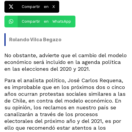
Compartir en X
Compartir en WhatsApp
Rolando Vilca Begazo
No obstante, advierte que el cambio del modelo
económico será incluido en la agenda política
en las elecciones del 2020 y 2021.
Para el analista político, José Carlos Requena,
es improbable que en los próximos dos o cinco
años ocurran protestas sociales similares a las
de Chile, en contra del modelo económico. En
su opinión, los reclamos en nuestro país se
canalizarán a través de los procesos
electorales del próximo año y del 2021, es por
ello que recomendó estar atentos a los