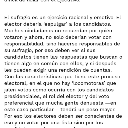
El sufragio es un ejercicio racional y emotivo. El
elector debería ‘espulgar’ a los candidatos.
Muchos ciudadanos no recuerdan por quién
votaron y ahora, no solo deberían votar con
responsabilidad, sino hacerse responsables de
su sufragio, por eso deben ver si sus
candidatos tienen las respuestas que buscan o
tienen algo en común con ellos, y si después
les pueden exigir una rendición de cuentas.
Con las características que tiene este proceso
electoral, en el que no hay ‘locomotoras’ que
jalen votos como ocurría con los candidatos
presidenciales, el rol del elector y del voto
preferencial que mucha gente denuesta —en
este caso particular— tendrá un peso mayor.
Por eso los electores deben ser conscientes de
eso y no votar por una lista sino por los