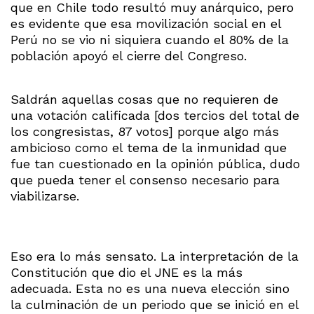
que en Chile todo resultó muy anárquico, pero
es evidente que esa movilización social en el
Perú no se vio ni siquiera cuando el 80% de la
población apoyó el cierre del Congreso.
Saldrán aquellas cosas que no requieren de
una votación calificada [dos tercios del total de
los congresistas, 87 votos] porque algo más
ambicioso como el tema de la inmunidad que
fue tan cuestionado en la opinión pública, dudo
que pueda tener el consenso necesario para
viabilizarse.
Eso era lo más sensato. La interpretación de la
Constitución que dio el JNE es la más
adecuada. Esta no es una nueva elección sino
la culminación de un periodo que se inició en el