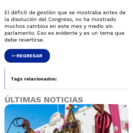
El déficit de gestión que se mostraba antes de
la disolución del Congreso, no ha mostrado
muchos cambios en este mes y medio sin
parlamento. Eso es evidente y es un tema que
debe revertirse.
REGRESAR
Tags relacionados:
ÚLTIMAS NOTICIAS