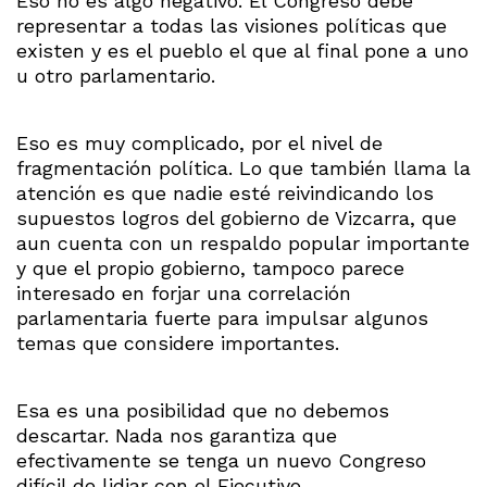
Eso no es algo negativo. El Congreso debe
representar a todas las visiones políticas que
existen y es el pueblo el que al final pone a uno
u otro parlamentario.
Eso es muy complicado, por el nivel de
fragmentación política. Lo que también llama la
atención es que nadie esté reivindicando los
supuestos logros del gobierno de Vizcarra, que
aun cuenta con un respaldo popular importante
y que el propio gobierno, tampoco parece
interesado en forjar una correlación
parlamentaria fuerte para impulsar algunos
temas que considere importantes.
Esa es una posibilidad que no debemos
descartar. Nada nos garantiza que
efectivamente se tenga un nuevo Congreso
difícil de lidiar con el Ejecutivo.