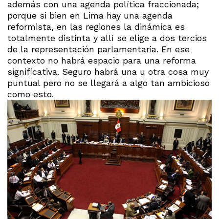
además con una agenda política fraccionada;
porque si bien en Lima hay una agenda
reformista, en las regiones la dinámica es
totalmente distinta y allí se elige a dos tercios
de la representación parlamentaria. En ese
contexto no habrá espacio para una reforma
significativa. Seguro habrá una u otra cosa muy
puntual pero no se llegará a algo tan ambicioso
como esto.