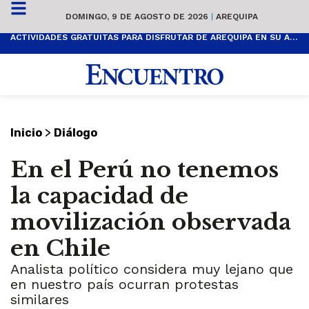
DOMINGO, 9 DE AGOSTO DE 2026
|
AREQUIPA
ACTIVIDADES GRATUITAS PARA DISFRUTAR DE AREQUIPA EN SU ANIVERSARIO
>
Inicio
Diálogo
En el Perú no tenemos
la capacidad de
movilización observada
en Chile
Analista político considera muy lejano que
en nuestro país ocurran protestas
similares