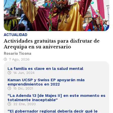
ACTUALIDAD
Actividades gratuitas para disfrutar de
Arequipa en su aniversario
Rosario Ticona
7 Ago, 2026
La familia es clave en la salud mental
14 Jun, 2024
Kaman UCSP y Swiss EP apoyarán más
emprendimientos en 2022
15 Dic, 2021
“La Adenda 13 [de Majes II] en este momento es
totalmente inaceptable”
22 Ene, 2020
“El gobernador regional debería decir qué le