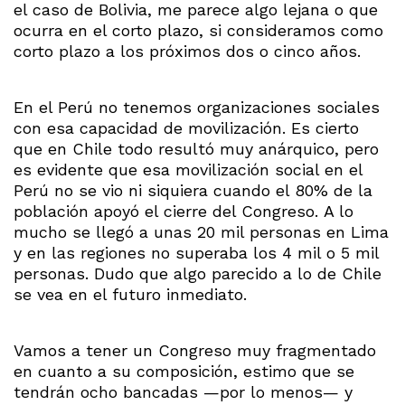
el caso de Bolivia, me parece algo lejana o que
ocurra en el corto plazo, si consideramos como
corto plazo a los próximos dos o cinco años.
En el Perú no tenemos organizaciones sociales
con esa capacidad de movilización. Es cierto
que en Chile todo resultó muy anárquico, pero
es evidente que esa movilización social en el
Perú no se vio ni siquiera cuando el 80% de la
población apoyó el cierre del Congreso. A lo
mucho se llegó a unas 20 mil personas en Lima
y en las regiones no superaba los 4 mil o 5 mil
personas. Dudo que algo parecido a lo de Chile
se vea en el futuro inmediato.
Vamos a tener un Congreso muy fragmentado
en cuanto a su composición, estimo que se
tendrán ocho bancadas —por lo menos— y