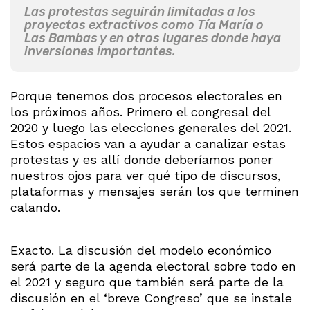
Las protestas seguirán limitadas a los
proyectos extractivos como Tía María o
Las Bambas y en otros lugares donde haya
inversiones importantes.
Porque tenemos dos procesos electorales en
los próximos años. Primero el congresal del
2020 y luego las elecciones generales del 2021.
Estos espacios van a ayudar a canalizar estas
protestas y es allí donde deberíamos poner
nuestros ojos para ver qué tipo de discursos,
plataformas y mensajes serán los que terminen
calando.
Exacto. La discusión del modelo económico
será parte de la agenda electoral sobre todo en
el 2021 y seguro que también será parte de la
discusión en el ‘breve Congreso’ que se instale