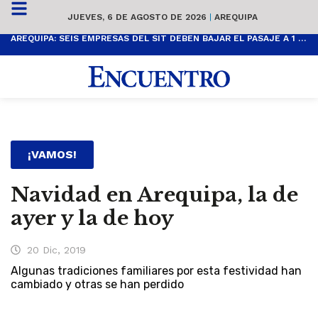
JUEVES, 6 DE AGOSTO DE 2026
|
AREQUIPA
AREQUIPA: SEIS EMPRESAS DEL SIT DEBEN BAJAR EL PASAJE A 1 SOL
¡VAMOS!
Navidad en Arequipa, la de
ayer y la de hoy
20 Dic, 2019
Algunas tradiciones familiares por esta festividad han
cambiado y otras se han perdido