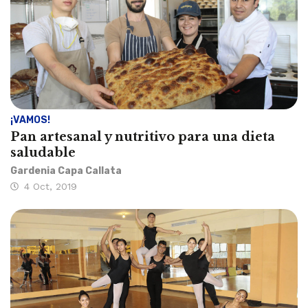
¡VAMOS!
Pan artesanal y nutritivo para una dieta
saludable
Gardenia Capa Callata
4 Oct, 2019