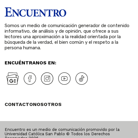
Somos un medio de comunicación generador de contenido
informativo, de análisis y de opinión, que ofrece a sus
lectores una aproximación a la realidad orientada por la
búsqueda de la verdad, el bien común y el respeto a la
persona humana.
ENCUÉNTRANOS EN:
CONTACTO
NOSOTROS
Encuentro es un medio de comunicación promovido por la
Universidad Católica San Pablo © Todos los Derechos