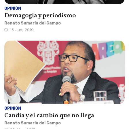
OPINIÓN
Demagogia y periodismo
Renato Sumaria del Campo
15 Jun, 2019
OPINIÓN
Candia y el cambio que no llega
Renato Sumaria del Campo