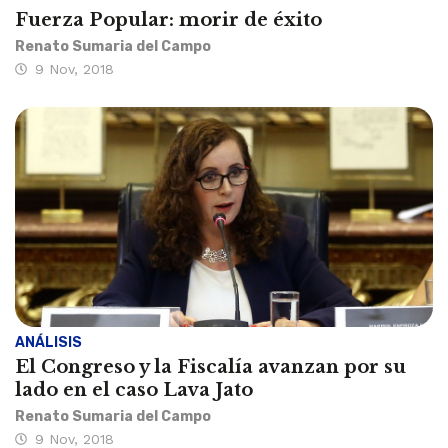
Fuerza Popular: morir de éxito
Renato Sumaria del Campo
9 Nov, 2018
ANÁLISIS
El Congreso y la Fiscalía avanzan por su
lado en el caso Lava Jato
Renato Sumaria del Campo
9 Nov, 2018