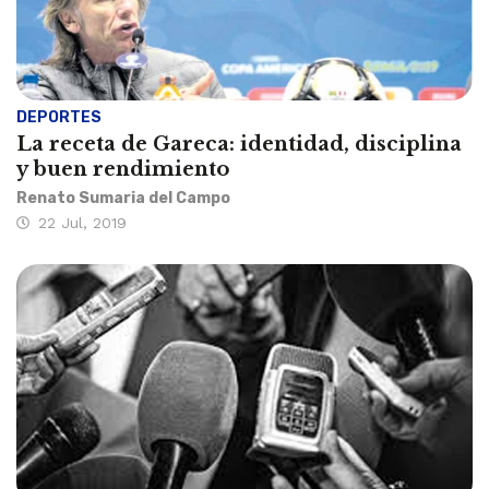
DEPORTES
La receta de Gareca: identidad, disciplina
y buen rendimiento
Renato Sumaria del Campo
22 Jul, 2019