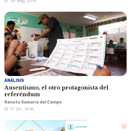
29 May, 2019
ANÁLISIS
Ausentismo, el otro protagonista del
referéndum
Renato Sumaria del Campo
17 Dic, 2018