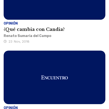
OPINIÓN
¿Qué cambia con Candia?
Renato Sumaria del Campo
23 Nov, 2018
OPINIÓN