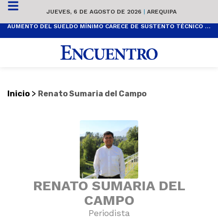
JUEVES, 6 DE AGOSTO DE 2026
|
AREQUIPA
AUMENTO DEL SUELDO MÍNIMO CARECE DE SUSTENTO TÉCNICO Y ES POPULISTA
>
Inicio
Renato Sumaria del Campo
RENATO SUMARIA DEL
CAMPO
Periodista