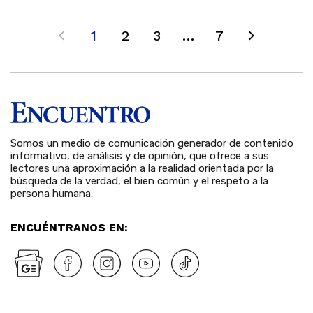
1
2
3
…
7
Somos un medio de comunicación generador de contenido
informativo, de análisis y de opinión, que ofrece a sus
lectores una aproximación a la realidad orientada por la
búsqueda de la verdad, el bien común y el respeto a la
persona humana.
ENCUÉNTRANOS EN: