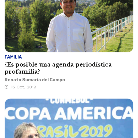
FAMILIA
¿Es posible una agenda periodística
profamilia?
Renato Sumaria del Campo
16 Oct, 2019