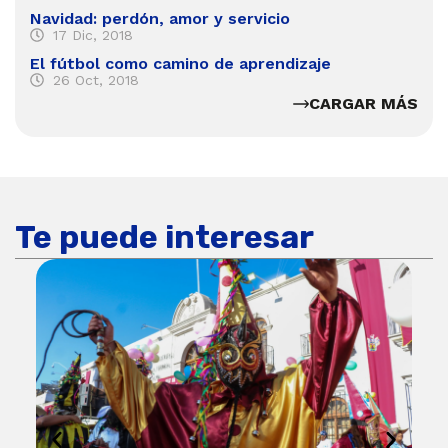
Navidad: perdón, amor y servicio
17 Dic, 2018
El fútbol como camino de aprendizaje
26 Oct, 2018
CARGAR MÁS
Te puede interesar