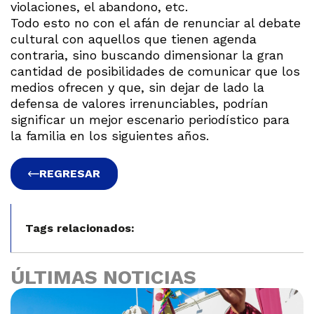
violaciones, el abandono, etc.
Todo esto no con el afán de renunciar al debate
cultural con aquellos que tienen agenda
contraria, sino buscando dimensionar la gran
cantidad de posibilidades de comunicar que los
medios ofrecen y que, sin dejar de lado la
defensa de valores irrenunciables, podrían
significar un mejor escenario periodístico para
la familia en los siguientes años.
REGRESAR
Tags relacionados:
ÚLTIMAS NOTICIAS