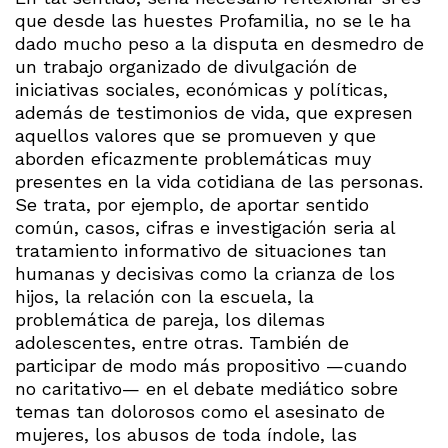
que desde las huestes Profamilia, no se le ha
dado mucho peso a la disputa en desmedro de
un trabajo organizado de divulgación de
iniciativas sociales, económicas y políticas,
además de testimonios de vida, que expresen
aquellos valores que se promueven y que
aborden eficazmente problemáticas muy
presentes en la vida cotidiana de las personas.
Se trata, por ejemplo, de aportar sentido
común, casos, cifras e investigación seria al
tratamiento informativo de situaciones tan
humanas y decisivas como la crianza de los
hijos, la relación con la escuela, la
problemática de pareja, los dilemas
adolescentes, entre otras. También de
participar de modo más propositivo —cuando
no caritativo— en el debate mediático sobre
temas tan dolorosos como el asesinato de
mujeres, los abusos de toda índole, las