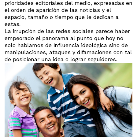
prioridades editoriales del medio, expresadas en
el orden de aparición de las noticias y el
espacio, tamaño o tiempo que le dedican a
estas.
La irrupción de las redes sociales parece haber
empeorado el panorama al punto que hoy no
solo hablamos de influencia ideológica sino de
manipulaciones, ataques y difamaciones con tal
de posicionar una idea o lograr seguidores.