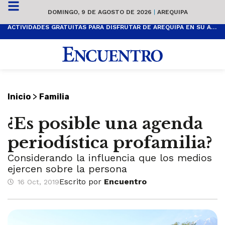
DOMINGO, 9 DE AGOSTO DE 2026
|
AREQUIPA
ACTIVIDADES GRATUITAS PARA DISFRUTAR DE AREQUIPA EN SU ANIVERSARIO
>
Inicio
Familia
¿Es posible una agenda
periodística profamilia?
Considerando la influencia que los medios
ejercen sobre la persona
Escrito por
Encuentro
16 Oct, 2019