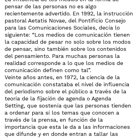
pensar de las personas no es algo
recientemente advertido. En 1992, la instrucción
pastoral Aetatis Novae, del Pontificio Consejo
para las Comunicaciones Sociales, decía lo
siguiente: “Los medios de comunicación tienen
la capacidad de pesar no solo sobre los modos
de pensar, sino también sobre los contenidos
del pensamiento. Para muchas personas la
realidad corresponde a lo que los medios de
comunicación definen como tal”.
Veinte años antes, en 1972, la ciencia de la
comunicación constataba el nivel de influencia
del periodismo sobre el público a través de la
teoría de la fijación de agenda o Agenda
Setting, que sostenía que las personas tienden
a ordenar para sí los temas que conocen a
través de la prensa, en función de la
importancia que esta le da a las informaciones
que difunde y en donde entran a tallar las