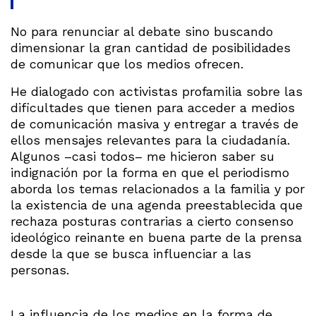
No para renunciar al debate sino buscando
dimensionar la gran cantidad de posibilidades
de comunicar que los medios ofrecen.
He dialogado con activistas profamilia sobre las
dificultades que tienen para acceder a medios
de comunicación masiva y entregar a través de
ellos mensajes relevantes para la ciudadanía.
Algunos –casi todos– me hicieron saber su
indignación por la forma en que el periodismo
aborda los temas relacionados a la familia y por
la existencia de una agenda preestablecida que
rechaza posturas contrarias a cierto consenso
ideológico reinante en buena parte de la prensa
desde la que se busca influenciar a las
personas.
La influencia de los medios en la forma de