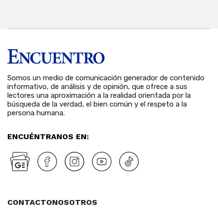
Somos un medio de comunicación generador de contenido
informativo, de análisis y de opinión, que ofrece a sus
lectores una aproximación a la realidad orientada por la
búsqueda de la verdad, el bien común y el respeto a la
persona humana.
ENCUÉNTRANOS EN:
CONTACTO
NOSOTROS