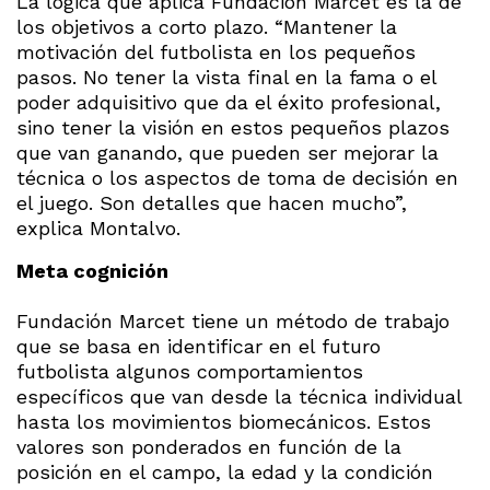
La lógica que aplica Fundación Marcet es la de
los objetivos a corto plazo. “Mantener la
motivación del futbolista en los pequeños
pasos. No tener la vista final en la fama o el
poder adquisitivo que da el éxito profesional,
sino tener la visión en estos pequeños plazos
que van ganando, que pueden ser mejorar la
técnica o los aspectos de toma de decisión en
el juego. Son detalles que hacen mucho”,
explica Montalvo.
Meta cognición
Fundación Marcet tiene un método de trabajo
que se basa en identificar en el futuro
futbolista algunos comportamientos
específicos que van desde la técnica individual
hasta los movimientos biomecánicos. Estos
valores son ponderados en función de la
posición en el campo, la edad y la condición