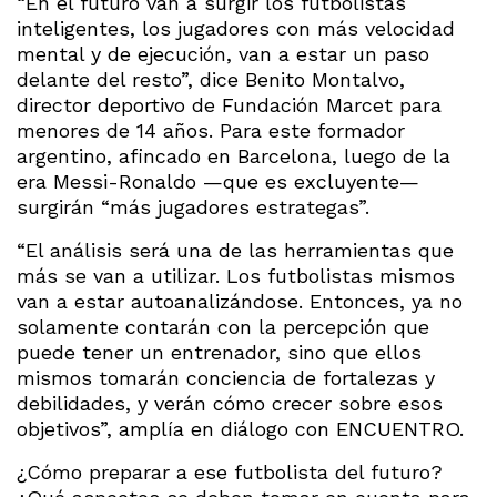
“En el futuro van a surgir los futbolistas
inteligentes, los jugadores con más velocidad
mental y de ejecución, van a estar un paso
delante del resto”, dice Benito Montalvo,
director deportivo de Fundación Marcet para
menores de 14 años. Para este formador
argentino, afincado en Barcelona, luego de la
era Messi-Ronaldo —que es excluyente—
surgirán “más jugadores estrategas”.
“El análisis será una de las herramientas que
más se van a utilizar. Los futbolistas mismos
van a estar autoanalizándose. Entonces, ya no
solamente contarán con la percepción que
puede tener un entrenador, sino que ellos
mismos tomarán conciencia de fortalezas y
debilidades, y verán cómo crecer sobre esos
objetivos”, amplía en diálogo con ENCUENTRO.
¿Cómo preparar a ese futbolista del futuro?