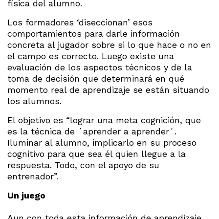
física del alumno.
Los formadores ‘diseccionan’ esos
comportamientos para darle información
concreta al jugador sobre si lo que hace o no en
el campo es correcto. Luego existe una
evaluación de los aspectos técnicos y de la
toma de decisión que determinará en qué
momento real de aprendizaje se están situando
los alumnos.
El objetivo es “lograr una meta cognición, que
es la técnica de ´aprender a aprender´.
Iluminar al alumno, implicarlo en su proceso
cognitivo para que sea él quien llegue a la
respuesta. Todo, con el apoyo de su
entrenador”.
Un juego
Aun con toda esta información de aprendizaje,