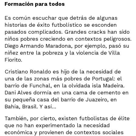
Formación para todos
Es común escuchar que detrás de algunas
historias de éxito futbolístico se esconden
pasados complicados. Grandes cracks han sido
niños pobres creciendo en contextos peligrosos.
Diego Armando Maradona, por ejemplo, pasó su
niñez entre la pobreza y la violencia de Villa
Fiorito.
Cristiano Ronaldo es hijo de la necesidad de
una de las zonas más pobres de Portugal: el
barrio de Funchal, en la olvidada isla Madeira.
Dani Alves dormía en una cama de cemento en
su pequeña casa del barrio de Juazeiro, en
Bahía, Brasil. Y así…
También, por cierto, existen futbolistas de élite
que no han experimentado la necesidad
económica y provienen de contextos sociales