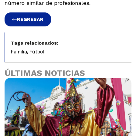
número similar de profesionales.
REGRESAR
Tags relacionados:
,
Familia
Fútbol
ÚLTIMAS NOTICIAS