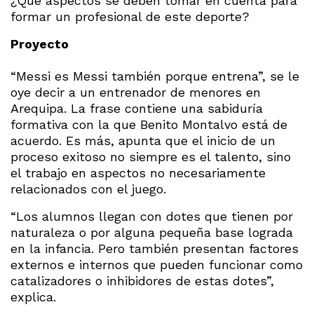
¿Qué aspectos se deben tomar en cuenta para
formar un profesional de este deporte?
Proyecto
“Messi es Messi también porque entrena”, se le
oye decir a un entrenador de menores en
Arequipa. La frase contiene una sabiduría
formativa con la que Benito Montalvo está de
acuerdo. Es más, apunta que el inicio de un
proceso exitoso no siempre es el talento, sino
el trabajo en aspectos no necesariamente
relacionados con el juego.
“Los alumnos llegan con dotes que tienen por
naturaleza o por alguna pequeña base lograda
en la infancia. Pero también presentan factores
externos e internos que pueden funcionar como
catalizadores o inhibidores de estas dotes”,
explica.