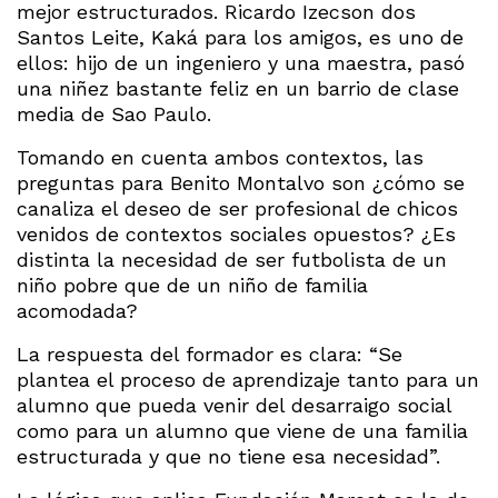
mejor estructurados. Ricardo Izecson dos
Santos Leite, Kaká para los amigos, es uno de
ellos: hijo de un ingeniero y una maestra, pasó
una niñez bastante feliz en un barrio de clase
media de Sao Paulo.
Tomando en cuenta ambos contextos, las
preguntas para Benito Montalvo son ¿cómo se
canaliza el deseo de ser profesional de chicos
venidos de contextos sociales opuestos? ¿Es
distinta la necesidad de ser futbolista de un
niño pobre que de un niño de familia
acomodada?
La respuesta del formador es clara: “Se
plantea el proceso de aprendizaje tanto para un
alumno que pueda venir del desarraigo social
como para un alumno que viene de una familia
estructurada y que no tiene esa necesidad”.