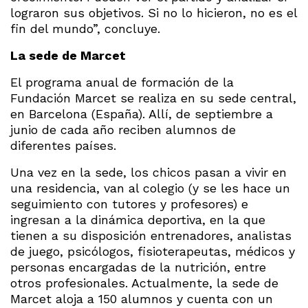
lograron sus objetivos. Si no lo hicieron, no es el
fin del mundo”, concluye.
La sede de Marcet
El programa anual de formación de la
Fundación Marcet se realiza en su sede central,
en Barcelona (España). Allí, de septiembre a
junio de cada año reciben alumnos de
diferentes países.
Una vez en la sede, los chicos pasan a vivir en
una residencia, van al colegio (y se les hace un
seguimiento con tutores y profesores) e
ingresan a la dinámica deportiva, en la que
tienen a su disposición entrenadores, analistas
de juego, psicólogos, fisioterapeutas, médicos y
personas encargadas de la nutrición, entre
otros profesionales. Actualmente, la sede de
Marcet aloja a 150 alumnos y cuenta con un