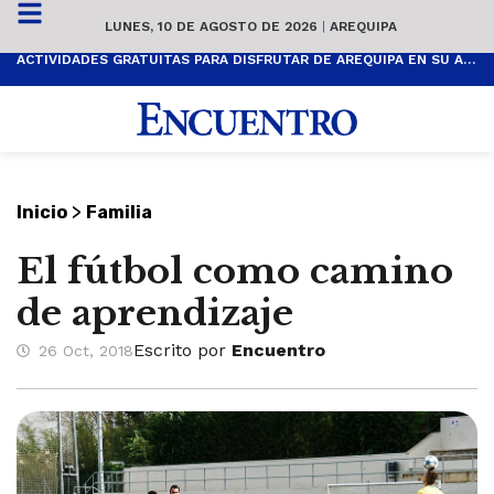
LUNES, 10 DE AGOSTO DE 2026
|
AREQUIPA
ACTIVIDADES GRATUITAS PARA DISFRUTAR DE AREQUIPA EN SU ANIVERSARIO
>
Inicio
Familia
El fútbol como camino
de aprendizaje
Escrito por
Encuentro
26 Oct, 2018