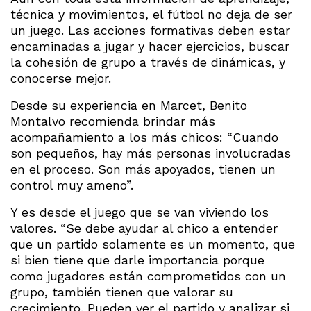
técnica y movimientos, el fútbol no deja de ser
un juego. Las acciones formativas deben estar
encaminadas a jugar y hacer ejercicios, buscar
la cohesión de grupo a través de dinámicas, y
conocerse mejor.
Desde su experiencia en Marcet, Benito
Montalvo recomienda brindar más
acompañamiento a los más chicos: “Cuando
son pequeños, hay más personas involucradas
en el proceso. Son más apoyados, tienen un
control muy ameno”.
Y es desde el juego que se van viviendo los
valores. “Se debe ayudar al chico a entender
que un partido solamente es un momento, que
si bien tiene que darle importancia porque
como jugadores están comprometidos con un
grupo, también tienen que valorar su
crecimiento. Pueden ver el partido y analizar si