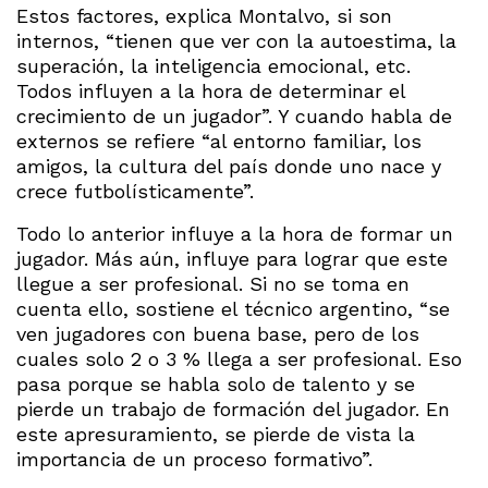
Estos factores, explica Montalvo, si son
internos, “tienen que ver con la autoestima, la
superación, la inteligencia emocional, etc.
Todos influyen a la hora de determinar el
crecimiento de un jugador”. Y cuando habla de
externos se refiere “al entorno familiar, los
amigos, la cultura del país donde uno nace y
crece futbolísticamente”.
Todo lo anterior influye a la hora de formar un
jugador. Más aún, influye para lograr que este
llegue a ser profesional. Si no se toma en
cuenta ello, sostiene el técnico argentino, “se
ven jugadores con buena base, pero de los
cuales solo 2 o 3 % llega a ser profesional. Eso
pasa porque se habla solo de talento y se
pierde un trabajo de formación del jugador. En
este apresuramiento, se pierde de vista la
importancia de un proceso formativo”.