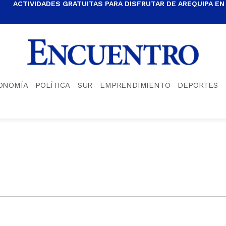
ACTIVIDADES GRATUITAS PARA DISFRUTAR DE AREQUIPA EN
ONOMÍA
POLÍTICA
SUR
EMPRENDIMIENTO
DEPORTES