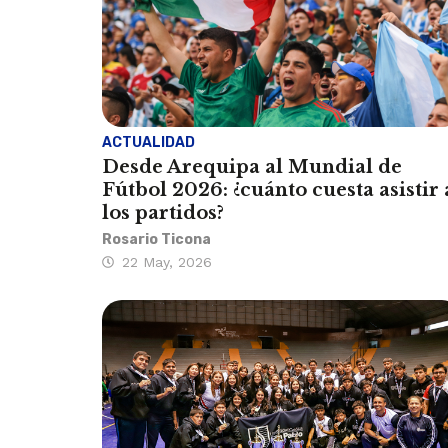
ACTUALIDAD
Desde Arequipa al Mundial de
Fútbol 2026: ¿cuánto cuesta asistir 
los partidos?
Rosario Ticona
22 May, 2026