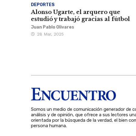
DEPORTES
Alonso Ugarte, el arquero que
estudió y trabajó gracias al fútbol
Juan Pablo Olivares
28 Mar, 2025
Somos un medio de comunicación generador de co
análisis y de opinión, que ofrece a sus lectores un
orientada por la búsqueda de la verdad, el bien com
persona humana.