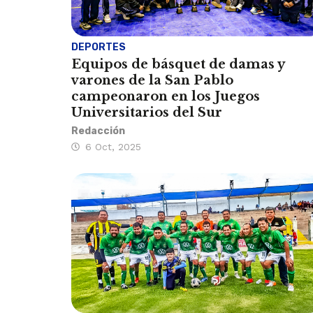
DEPORTES
Equipos de básquet de damas y
varones de la San Pablo
campeonaron en los Juegos
Universitarios del Sur
Redacción
6 Oct, 2025