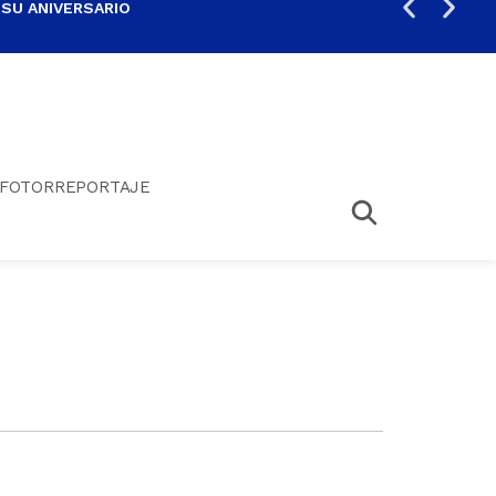
 SU ANIVERSARIO
PER
FOTORREPORTAJE