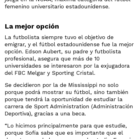
femenino universitario estadounidense.
La mejor opción
La futbolista siempre tuvo el objetivo de
emigrar, y el fútbol estadounidense fue la mejor
opción. Edson Aubert, su padre y futbolista
profesional, asegura que más de 10
universidades se interesaron por la exjugadora
del FBC Melgar y Sporting Cristal.
Se decidieron por la de Mississippi no solo
porque podrá mostrar su fútbol, sino también
porque tendrá la oportunidad de estudiar la
carrera de Sport Administration (Administración
Deportiva), gracias a una beca.
“Lo hicimos principalmente para que estudie,
porque Sofía sabe que es importante que el