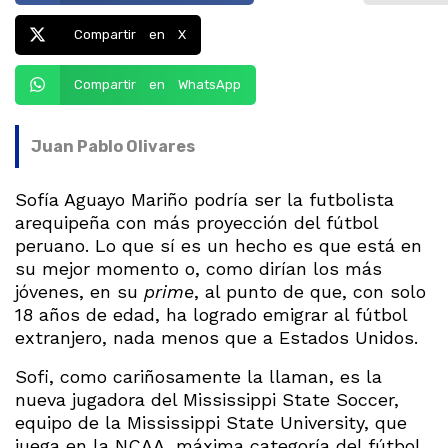
Compartir en X
Compartir en WhatsApp
Juan Pablo Olivares
Sofía Aguayo Mariño podría ser la futbolista
arequipeña con más proyección del fútbol
peruano. Lo que sí es un hecho es que está en
su mejor momento o, como dirían los más
jóvenes, en su
prime
, al punto de que, con solo
18 años de edad, ha logrado emigrar al fútbol
extranjero, nada menos que a Estados Unidos.
Sofi, como cariñosamente la llaman, es la
nueva jugadora del Mississippi State Soccer,
equipo de la Mississippi State University, que
juega en la NCAA, máxima categoría del fútbol