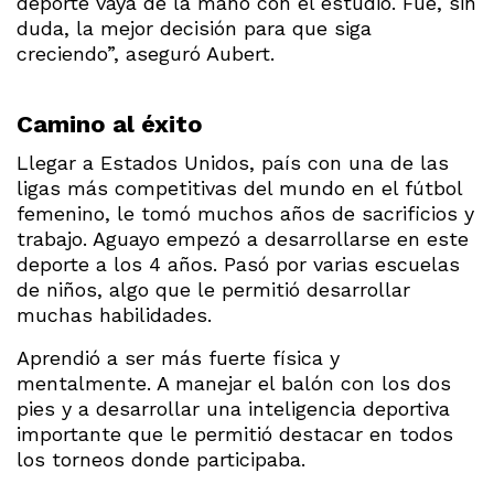
deporte vaya de la mano con el estudio. Fue, sin
duda, la mejor decisión para que siga
creciendo”, aseguró Aubert.
Camino al éxito
Llegar a Estados Unidos, país con una de las
ligas más competitivas del mundo en el fútbol
femenino, le tomó muchos años de sacrificios y
trabajo. Aguayo empezó a desarrollarse en este
deporte a los 4 años. Pasó por varias escuelas
de niños, algo que le permitió desarrollar
muchas habilidades.
Aprendió a ser más fuerte física y
mentalmente. A manejar el balón con los dos
pies y a desarrollar una inteligencia deportiva
importante que le permitió destacar en todos
los torneos donde participaba.