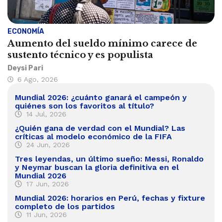
ECONOMÍA
Aumento del sueldo mínimo carece de
sustento técnico y es populista
Deysi Pari
6 Ago, 2026
Mundial 2026: ¿cuánto ganará el campeón y
quiénes son los favoritos al título?
14 Jul, 2026
¿Quién gana de verdad con el Mundial? Las
críticas al modelo económico de la FIFA
24 Jun, 2026
Tres leyendas, un último sueño: Messi, Ronaldo
y Neymar buscan la gloria definitiva en el
Mundial 2026
17 Jun, 2026
Mundial 2026: horarios en Perú, fechas y fixture
completo de los partidos
11 Jun, 2026