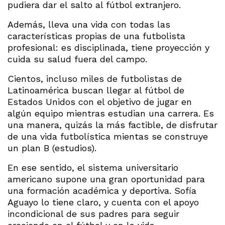
pudiera dar el salto al fútbol extranjero.
Además, lleva una vida con todas las
características propias de una futbolista
profesional: es disciplinada, tiene proyección y
cuida su salud fuera del campo.
Cientos, incluso miles de futbolistas de
Latinoamérica buscan llegar al fútbol de
Estados Unidos con el objetivo de jugar en
algún equipo mientras estudian una carrera. Es
una manera, quizás la más factible, de disfrutar
de una vida futbolística mientas se construye
un plan B (estudios).
En ese sentido, el sistema universitario
americano supone una gran oportunidad para
una formación académica y deportiva. Sofía
Aguayo lo tiene claro, y cuenta con el apoyo
incondicional de sus padres para seguir