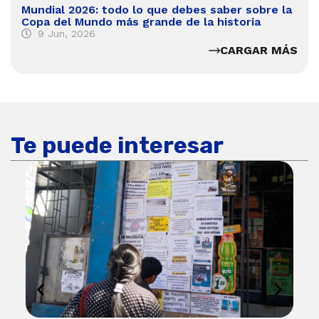
Mundial 2026: todo lo que debes saber sobre la
Copa del Mundo más grande de la historia
9 Jun, 2026
CARGAR MÁS
Te puede interesar