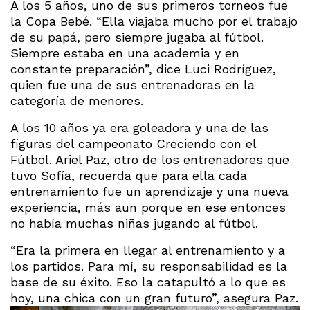
A los 5 años, uno de sus primeros torneos fue
la Copa Bebé. “Ella viajaba mucho por el trabajo
de su papá, pero siempre jugaba al fútbol.
Siempre estaba en una academia y en
constante preparación”, dice Luci Rodríguez,
quien fue una de sus entrenadoras en la
categoría de menores.
A los 10 años ya era goleadora y una de las
figuras del campeonato Creciendo con el
Fútbol. Ariel Paz, otro de los entrenadores que
tuvo Sofía, recuerda que para ella cada
entrenamiento fue un aprendizaje y una nueva
experiencia, más aun porque en ese entonces
no había muchas niñas jugando al fútbol.
“Era la primera en llegar al entrenamiento y a
los partidos. Para mí, su responsabilidad es la
base de su éxito. Eso la catapultó a lo que es
hoy, una chica con un gran futuro”, asegura Paz.